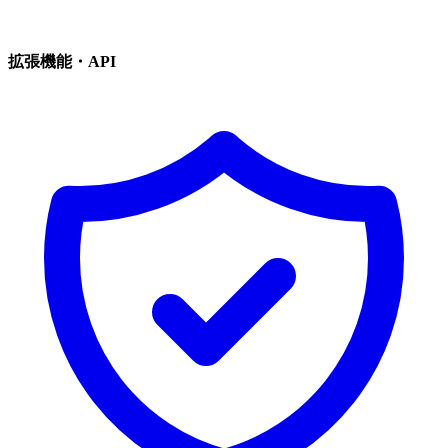
拡張機能・API