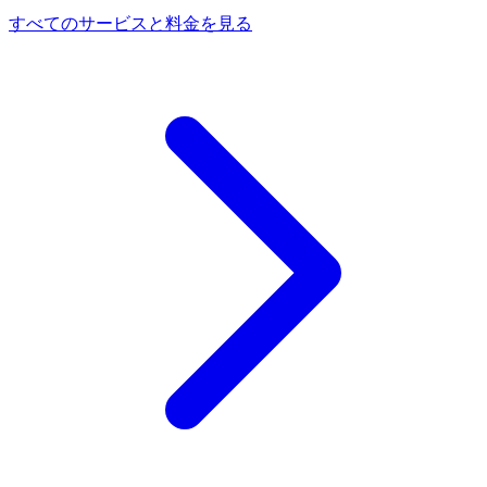
すべてのサービスと料金を見る