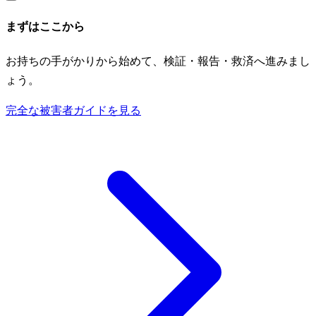
まずはここから
お持ちの手がかりから始めて、検証・報告・救済へ進みまし
ょう。
完全な被害者ガイドを見る