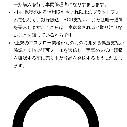
一括購入を行う車両管理者になりすまします。
•
不正保護のある信用取引やそれ以上のプラットフォー
ムではなく、銀行振込、ACH支払い、または暗号通貨
を要求します。これらは一度送金されると取り消せな
いことを知っているからです。
•
正規のエスクロー業者からのものに見える偽造支払い
確認と支払い認可メールを送信し、実際の支払い領収
を確認する前に売り手が商品を発送するようにだまし
ます。