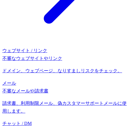
ウェブサイト / リンク
不審なウェブサイトやリンク
ドメイン、ウェブページ、なりすましリスクをチェック。
メール
不審なメールや請求書
請求書、利用制限メール、偽カスタマーサポートメールに使
用します。
チャット / DM