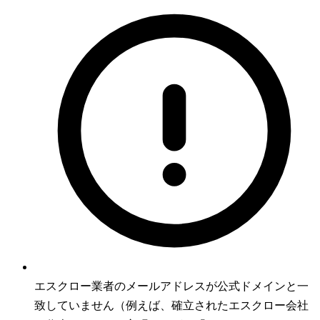
エスクロー業者のメールアドレスが公式ドメインと一
致していません（例えば、確立されたエスクロー会社