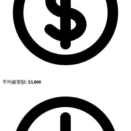
平均被害額:
$3,000