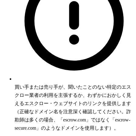
買い手または売り手が、聞いたことのない特定のエス
クロー業者の利用を主張するか、わずかにおかしく見
えるエスクロー・ウェブサイトのリンクを提供します
（正確なドメイン名を注意深く確認してください。詐
欺師は多くの場合、「escrow.com」ではなく「escrow-
secure.com」のようなドメインを使用します）。