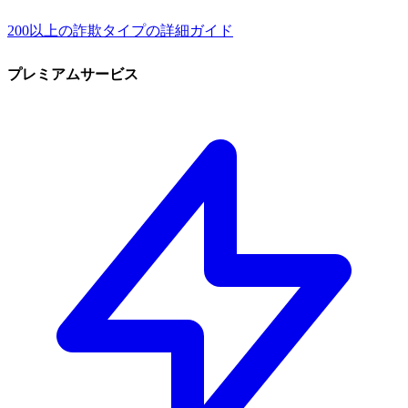
200以上の詐欺タイプの詳細ガイド
プレミアムサービス