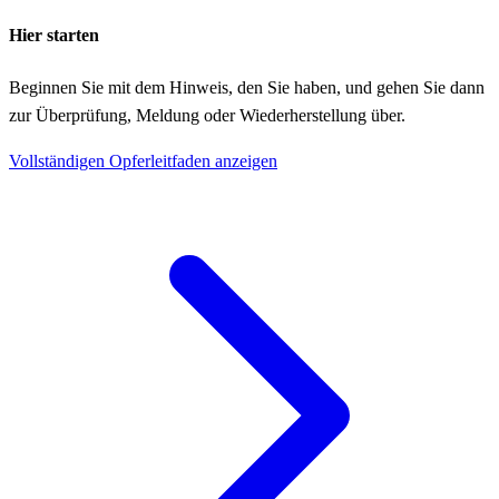
Hier starten
Beginnen Sie mit dem Hinweis, den Sie haben, und gehen Sie dann
zur Überprüfung, Meldung oder Wiederherstellung über.
Vollständigen Opferleitfaden anzeigen