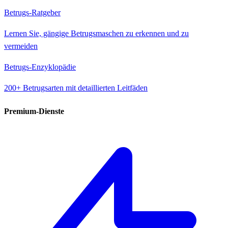
Betrugs-Ratgeber
Lernen Sie, gängige Betrugsmaschen zu erkennen und zu
vermeiden
Betrugs-Enzyklopädie
200+ Betrugsarten mit detaillierten Leitfäden
Premium-Dienste