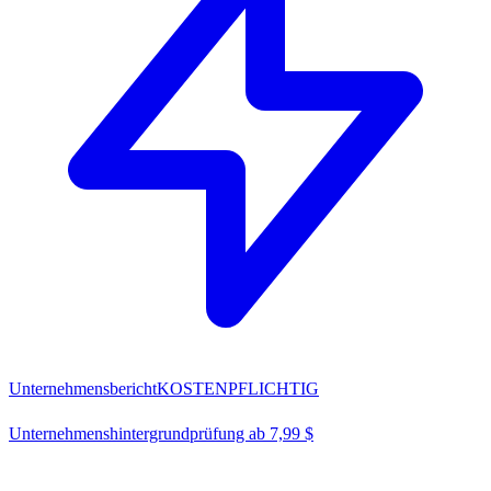
Unternehmensbericht
KOSTENPFLICHTIG
Unternehmenshintergrundprüfung ab 7,99 $