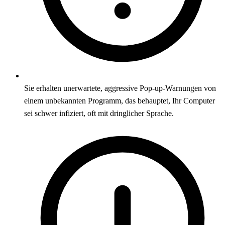
Sie erhalten unerwartete, aggressive Pop-up-Warnungen von
einem unbekannten Programm, das behauptet, Ihr Computer
sei schwer infiziert, oft mit dringlicher Sprache.