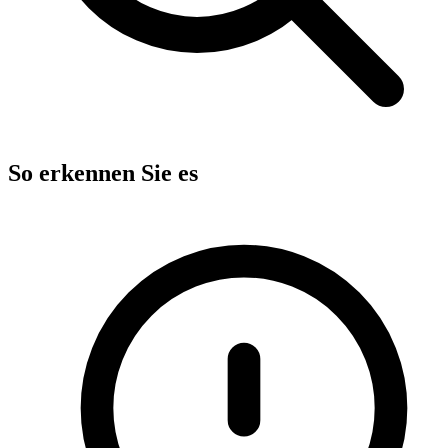
So erkennen Sie es