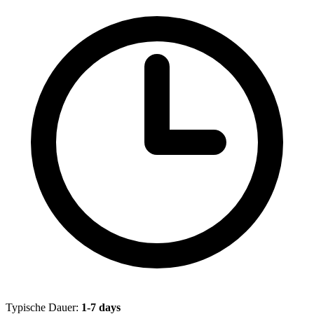
Typische Dauer:
1-7 days