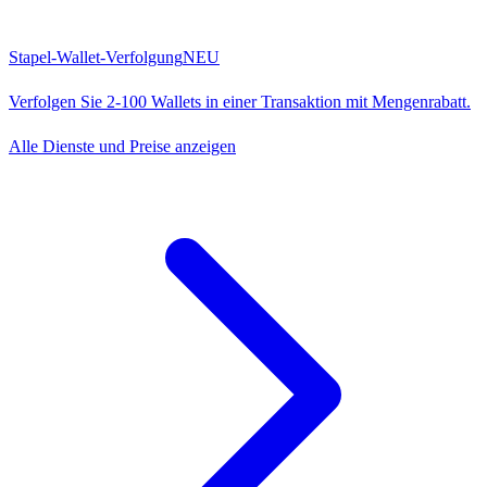
Stapel-Wallet-Verfolgung
NEU
Verfolgen Sie 2-100 Wallets in einer Transaktion mit Mengenrabatt.
Alle Dienste und Preise anzeigen