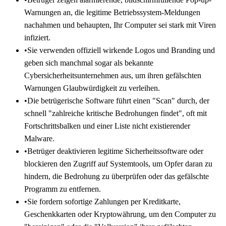
Warnungen an, die legitime Betriebssystem-Meldungen
nachahmen und behaupten, Ihr Computer sei stark mit Viren
infiziert.
•
Sie verwenden offiziell wirkende Logos und Branding und
geben sich manchmal sogar als bekannte
Cybersicherheitsunternehmen aus, um ihren gefälschten
Warnungen Glaubwürdigkeit zu verleihen.
•
Die betrügerische Software führt einen "Scan" durch, der
schnell "zahlreiche kritische Bedrohungen findet", oft mit
Fortschrittsbalken und einer Liste nicht existierender
Malware.
•
Betrüger deaktivieren legitime Sicherheitssoftware oder
blockieren den Zugriff auf Systemtools, um Opfer daran zu
hindern, die Bedrohung zu überprüfen oder das gefälschte
Programm zu entfernen.
•
Sie fordern sofortige Zahlungen per Kreditkarte,
Geschenkkarten oder Kryptowährung, um den Computer zu