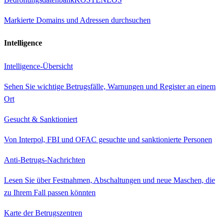
Markierte Domains und Adressen durchsuchen
Intelligence
Intelligence-Übersicht
Sehen Sie wichtige Betrugsfälle, Warnungen und Register an einem
Ort
Gesucht & Sanktioniert
Von Interpol, FBI und OFAC gesuchte und sanktionierte Personen
Anti-Betrugs-Nachrichten
Lesen Sie über Festnahmen, Abschaltungen und neue Maschen, die
zu Ihrem Fall passen könnten
Karte der Betrugszentren