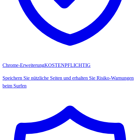
Chrome-Erweiterung
KOSTENPFLICHTIG
Speichern Sie nützliche Seiten und erhalten Sie Risiko-Warnungen
beim Surfen