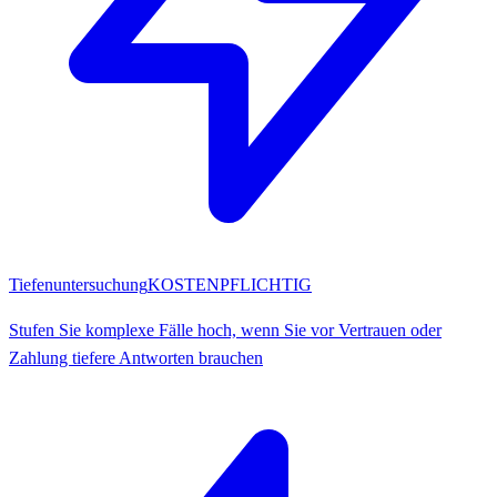
Tiefenuntersuchung
KOSTENPFLICHTIG
Stufen Sie komplexe Fälle hoch, wenn Sie vor Vertrauen oder
Zahlung tiefere Antworten brauchen