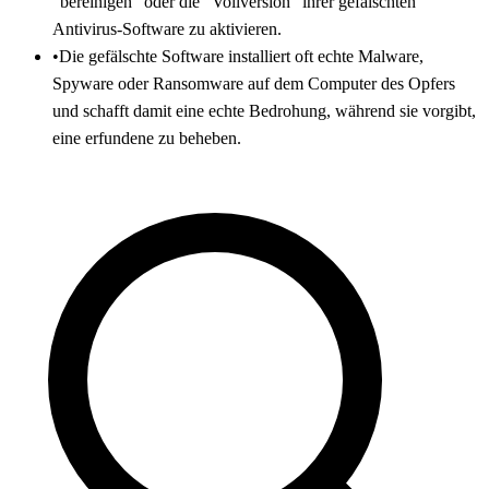
"bereinigen" oder die "Vollversion" ihrer gefälschten
Antivirus-Software zu aktivieren.
•
Die gefälschte Software installiert oft echte Malware,
Spyware oder Ransomware auf dem Computer des Opfers
und schafft damit eine echte Bedrohung, während sie vorgibt,
eine erfundene zu beheben.