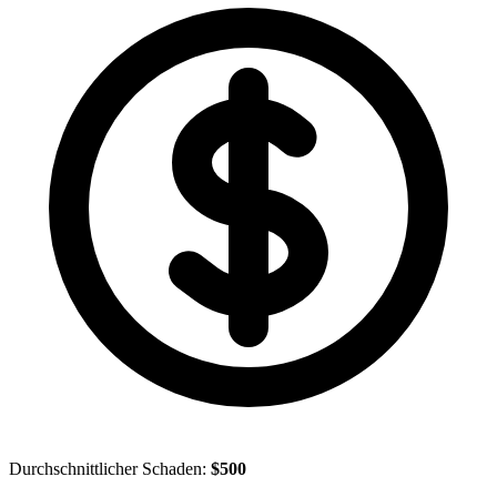
Durchschnittlicher Schaden:
$500