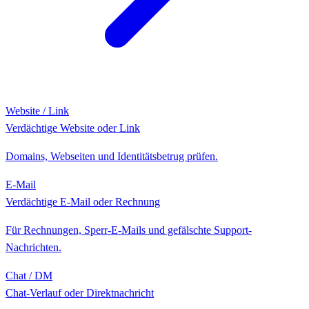
Website / Link
Verdächtige Website oder Link
Domains, Webseiten und Identitätsbetrug prüfen.
E-Mail
Verdächtige E-Mail oder Rechnung
Für Rechnungen, Sperr-E-Mails und gefälschte Support-
Nachrichten.
Chat / DM
Chat-Verlauf oder Direktnachricht