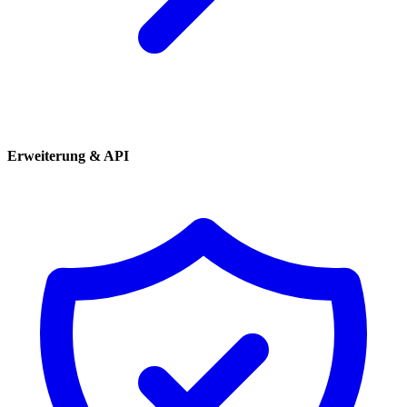
Erweiterung & API