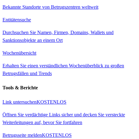
Bekannte Standorte von Betrugszentren weltweit
Entitätensuche
Durchsuchen Sie Namen, Firmen, Domains, Wallets und
Sanktionsobjekte an einem Ort
Wochenübersicht
Erhalten Sie einen verständlichen Wochenüberblick zu großen
Betrugsfällen und Trends
Tools & Berichte
Link untersuchen
KOSTENLOS
Öffnen Sie verdächtige Links sicher und decken Sie versteckte
Weiterleitungen auf, bevor Sie fortfahren
Betrugsseite melden
KOSTENLOS