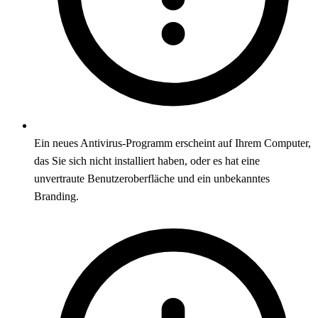
Ein neues Antivirus-Programm erscheint auf Ihrem Computer,
das Sie sich nicht installiert haben, oder es hat eine
unvertraute Benutzeroberfläche und ein unbekanntes
Branding.