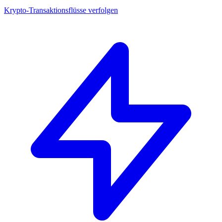
Krypto-Transaktionsflüsse verfolgen