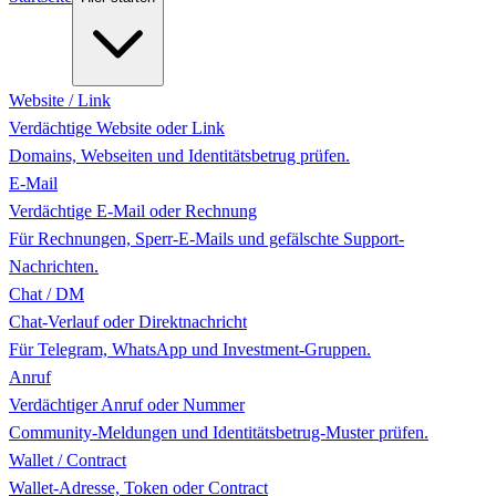
Website / Link
Verdächtige Website oder Link
Domains, Webseiten und Identitätsbetrug prüfen.
E-Mail
Verdächtige E-Mail oder Rechnung
Für Rechnungen, Sperr-E-Mails und gefälschte Support-
Nachrichten.
Chat / DM
Chat-Verlauf oder Direktnachricht
Für Telegram, WhatsApp und Investment-Gruppen.
Anruf
Verdächtiger Anruf oder Nummer
Community-Meldungen und Identitätsbetrug-Muster prüfen.
Wallet / Contract
Wallet-Adresse, Token oder Contract