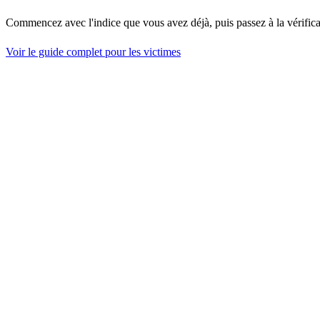
Commencez avec l'indice que vous avez déjà, puis passez à la vérifica
Voir le guide complet pour les victimes