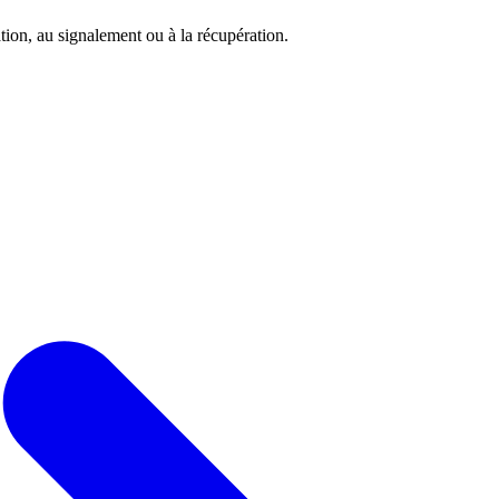
tion, au signalement ou à la récupération.