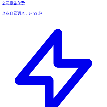
公司报告
付费
企业背景调查，$7.99 起