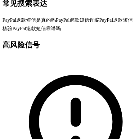
常见搜索表达
PayPal退款短信是真的吗
PayPal退款短信诈骗
PayPal退款短信
核验
PayPal退款短信靠谱吗
高风险信号