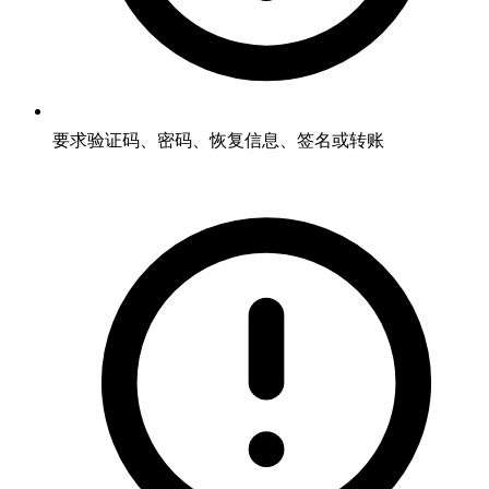
要求验证码、密码、恢复信息、签名或转账