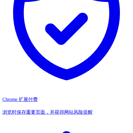
Chrome 扩展
付费
浏览时保存重要页面，并获得网站风险提醒