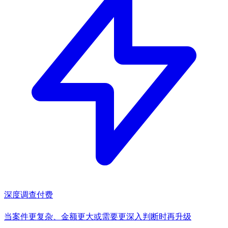
深度调查
付费
当案件更复杂、金额更大或需要更深入判断时再升级