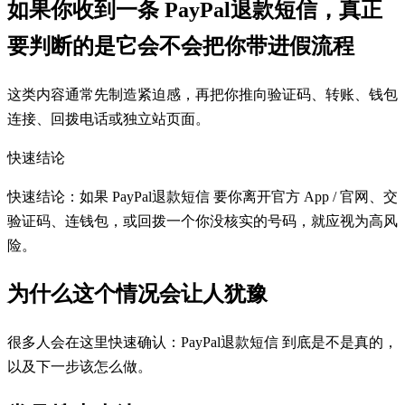
如果你收到一条 PayPal退款短信，真正
要判断的是它会不会把你带进假流程
这类内容通常先制造紧迫感，再把你推向验证码、转账、钱包
连接、回拨电话或独立站页面。
快速结论
快速结论：如果 PayPal退款短信 要你离开官方 App / 官网、交
验证码、连钱包，或回拨一个你没核实的号码，就应视为高风
险。
为什么这个情况会让人犹豫
很多人会在这里快速确认：PayPal退款短信 到底是不是真的，
以及下一步该怎么做。