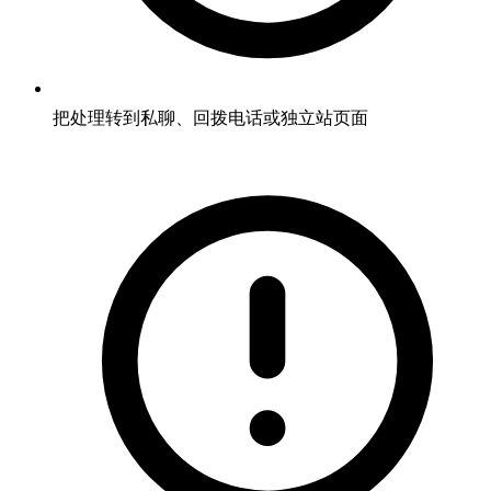
把处理转到私聊、回拨电话或独立站页面