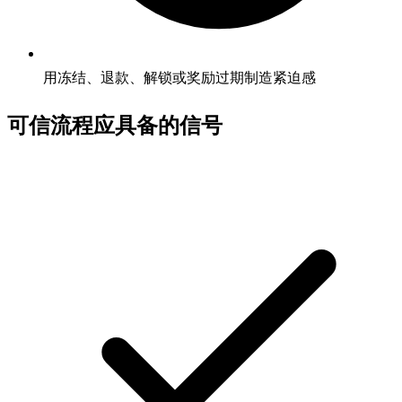
用冻结、退款、解锁或奖励过期制造紧迫感
可信流程应具备的信号