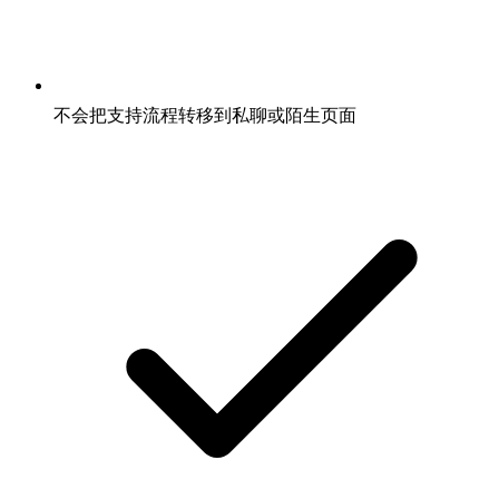
不会把支持流程转移到私聊或陌生页面