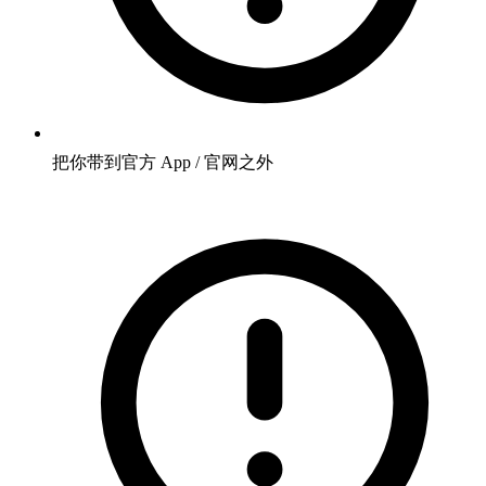
把你带到官方 App / 官网之外