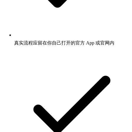
真实流程应留在你自己打开的官方 App 或官网内