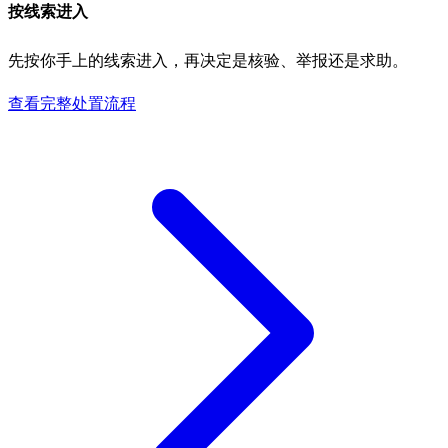
按线索进入
先按你手上的线索进入，再决定是核验、举报还是求助。
查看完整处置流程