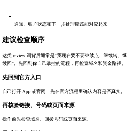
通知、账户状态和下一步处理应该能对应起来
建议检查顺序
这类 review 词背后通常是“我现在要不要继续点、继续转、继
续回”。先回到你自己掌控的流程，再检查域名和资金路径。
先回到官方入口
自己打开 App 或官网，先在官方流程里确认内容是否真实。
再核验链接、号码或页面来源
操作前先检查域名、回拨号码或页面来源。