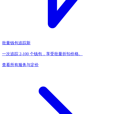
批量钱包追踪
新
一次追踪 2-100 个钱包，享受批量折扣价格。
查看所有服务与定价