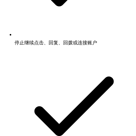
停止继续点击、回复、回拨或连接账户