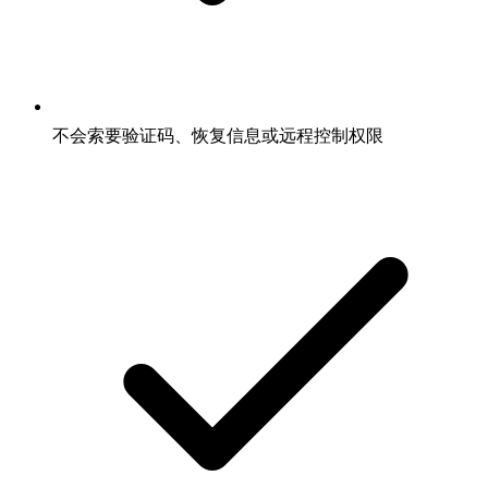
不会索要验证码、恢复信息或远程控制权限