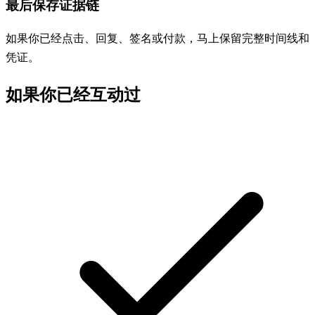
最后保存证据链
如果你已经点击、回复、签名或付款，马上保留完整时间线和
凭证。
如果你已经互动过