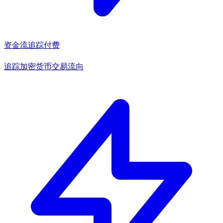
资金流追踪
付费
追踪加密货币交易流向