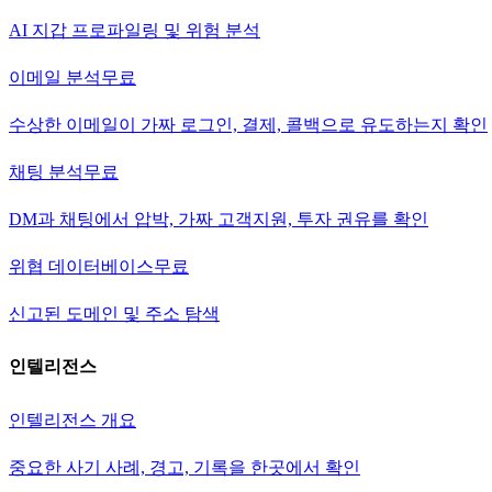
AI 지갑 프로파일링 및 위험 분석
이메일 분석
무료
수상한 이메일이 가짜 로그인, 결제, 콜백으로 유도하는지 확인
채팅 분석
무료
DM과 채팅에서 압박, 가짜 고객지원, 투자 권유를 확인
위협 데이터베이스
무료
신고된 도메인 및 주소 탐색
인텔리전스
인텔리전스 개요
중요한 사기 사례, 경고, 기록을 한곳에서 확인