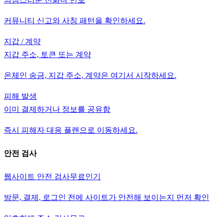
커뮤니티 신고와 사칭 패턴을 확인하세요.
지갑 / 계약
지갑 주소, 토큰 또는 계약
온체인 송금, 지갑 주소, 계약은 여기서 시작하세요.
피해 발생
이미 결제하거나 정보를 공유함
즉시 피해자 대응 플랜으로 이동하세요.
안전 검사
웹사이트 안전 검사
무료
인기
방문, 결제, 로그인 전에 사이트가 안전해 보이는지 먼저 확인