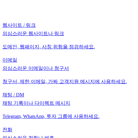
웹사이트 / 링크
의심스러운 웹사이트나 링크
도메인, 웹페이지, 사칭 위험을 점검하세요.
이메일
의심스러운 이메일이나 청구서
청구서, 제한 이메일, 가짜 고객지원 메시지에 사용하세요.
채팅 / DM
채팅 기록이나 다이렉트 메시지
Telegram, WhatsApp, 투자 그룹에 사용하세요.
전화
의심스러운 전화나 번호