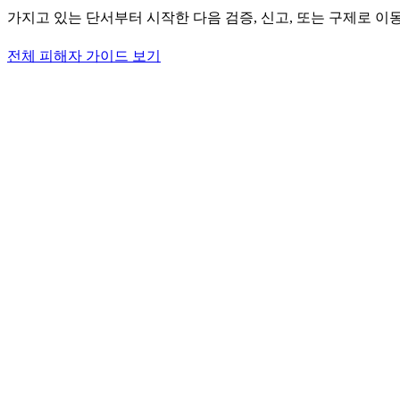
가지고 있는 단서부터 시작한 다음 검증, 신고, 또는 구제로 이
전체 피해자 가이드 보기