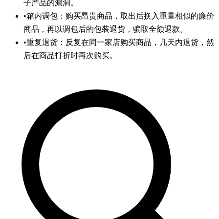
子产品的漏洞。
•
箱内调包：购买昂贵商品，取出后换入重量相似的廉价
商品，再以调包后的包装退货，骗取全额退款。
•
重复退货：反复在同一家店购买商品，几天内退货，然
后在商品打折时再次购买。