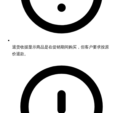
退货收据显示商品是在促销期间购买，但客户要求按原
价退款。