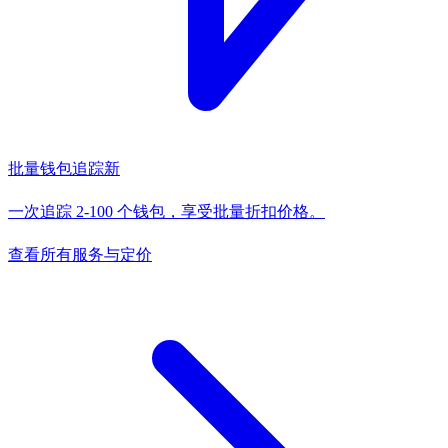
批量钱包追踪
新
一次追踪 2-100 个钱包，享受批量折扣价格。
查看所有服务与定价