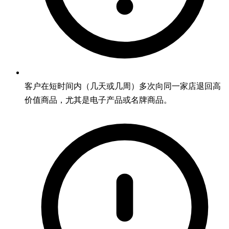
客户在短时间内（几天或几周）多次向同一家店退回高
价值商品，尤其是电子产品或名牌商品。