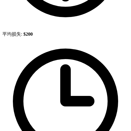
平均损失:
$200