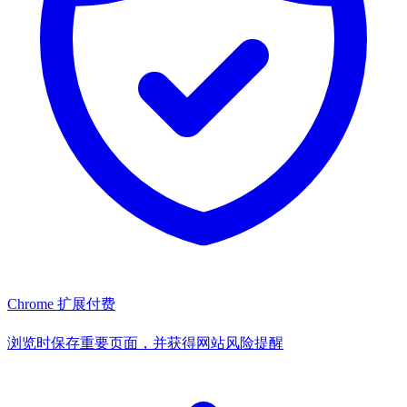
Chrome 扩展
付费
浏览时保存重要页面，并获得网站风险提醒