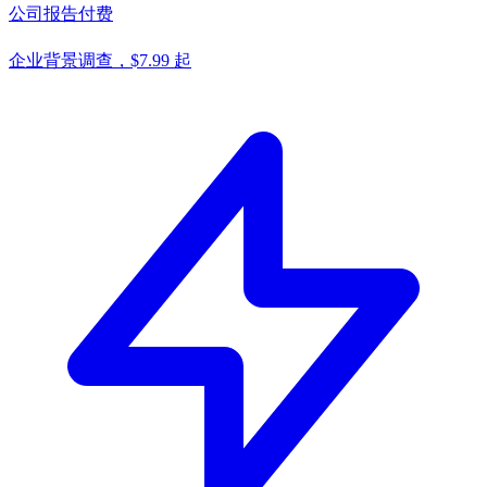
公司报告
付费
企业背景调查，$7.99 起