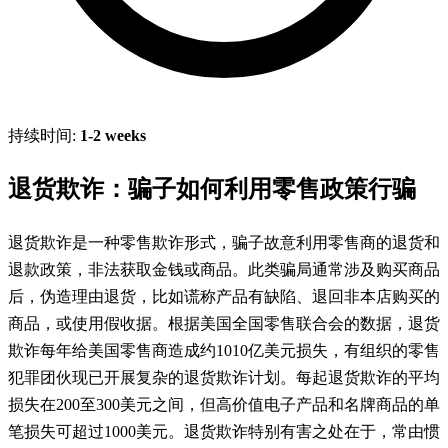
持续时间:
1-2 weeks
退货欺诈：骗子如何利用零售政策行骗
退货欺诈是一种零售欺诈形式，骗子故意利用零售商的退货和
退款政策，非法获取金钱或商品。此类骗局通常涉及购买商品
后，伪造理由退货，比如谎称产品有缺陷、退回非本店购买的
商品，或使用假收据。根据美国全国零售联合会的数据，退货
欺诈每年给美国零售商造成约1010亿美元损失，有组织的零售
犯罪团伙现已开展复杂的退货欺诈计划。每起退货欺诈的平均
损失在200至300美元之间，但高价值电子产品和名牌商品的单
笔损失可超过1000美元。退货欺诈特别有害之处在于，常由惯