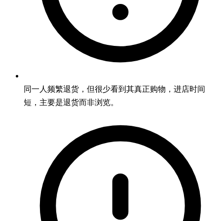
同一人频繁退货，但很少看到其真正购物，进店时间
短，主要是退货而非浏览。