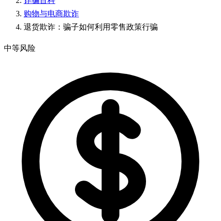
诈骗百科
购物与电商欺诈
退货欺诈：骗子如何利用零售政策行骗
中等风险