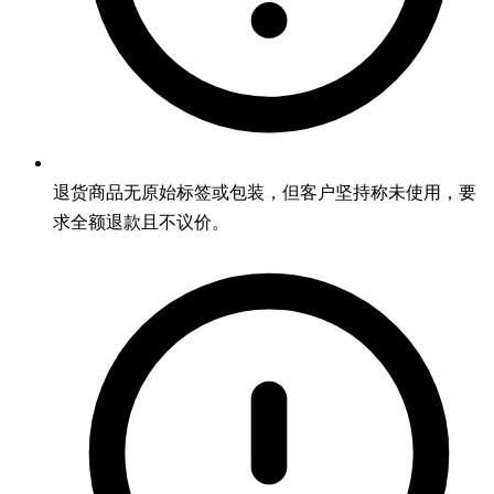
退货商品无原始标签或包装，但客户坚持称未使用，要
求全额退款且不议价。