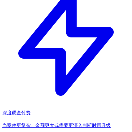
深度调查
付费
当案件更复杂、金额更大或需要更深入判断时再升级