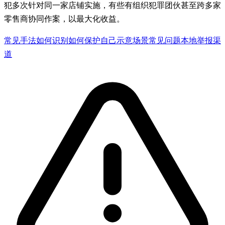
犯多次针对同一家店铺实施，有些有组织犯罪团伙甚至跨多家
零售商协同作案，以最大化收益。
常见手法
如何识别
如何保护自己
示意场景
常见问题
本地举报渠
道