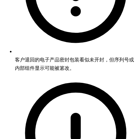
客户退回的电子产品密封包装看似未开封，但序列号或
内部组件显示可能被篡改。