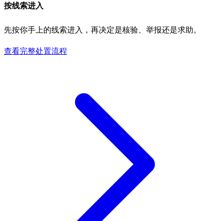
按线索进入
先按你手上的线索进入，再决定是核验、举报还是求助。
查看完整处置流程