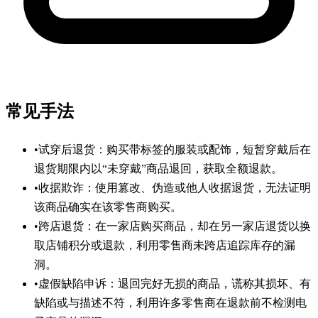
常见手法
•
试穿后退货：购买带标签的服装或配饰，短暂穿戴后在
退货期限内以“未穿戴”商品退回，获取全额退款。
•
收据欺诈：使用篡改、伪造或他人收据退货，无法证明
该商品确实在该零售商购买。
•
跨店退货：在一家店购买商品，却在另一家店退货以换
取店铺积分或退款，利用零售商未跨店追踪库存的漏
洞。
•
虚假缺陷申诉：退回完好无损的商品，谎称其损坏、有
缺陷或与描述不符，利用许多零售商在退款前不检测电