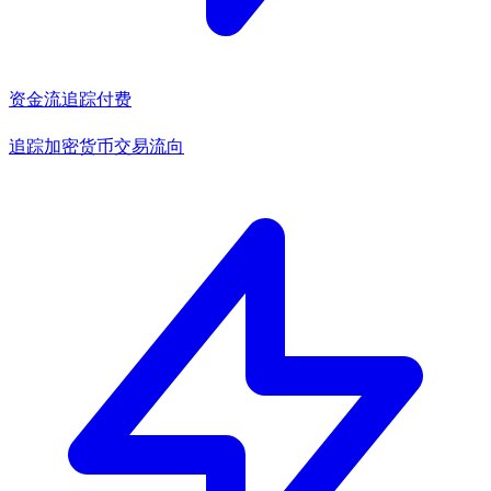
资金流追踪
付费
追踪加密货币交易流向