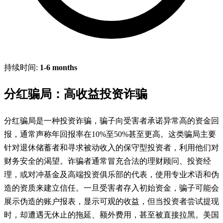
持续时间:
1-6 months
分红骗局：高收益投资诈骗
分红骗局是一种投资诈骗，骗子向受害者承诺异常高的资金回
报，通常声称年回报率在10%至50%甚至更高。这类骗局主要
针对退休储蓄者和寻求被动收入的保守型投资者，利用他们对
财务安全的渴望。诈骗者通常冒充合法的理财顾问、投资经
理，或对冲基金及高端投资俱乐部的代表，使用专业术语和伪
造的资质来建立信任。一旦受害者存入初始资金，骗子可能会
展示伪造的账户报表，显示可观的收益，但当投资者尝试提现
时，却遭遇无休止的拖延、额外费用，甚至被直接拉黑。美国