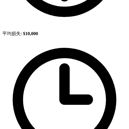
平均损失:
$10,000