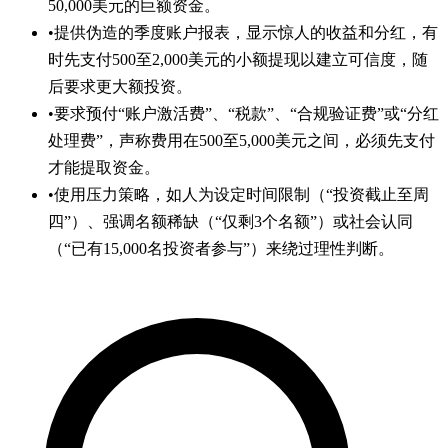
50,000美元的巨额资金。
•
提供伪造的季度账户报表，显示惊人的收益和分红，有
时先支付500至2,000美元的小额提现以建立可信度，随
后要求更大额投资。
•
要求预付“账户激活费”、“税款”、“合规验证费”或“分红
处理费”，声称费用在500至5,000美元之间，必须先支付
才能提取资金。
•
使用压力策略，如人为设定时间限制（“投资截止至周
四”）、强调名额稀缺（“仅剩3个名额”）或社会认同
（“已有15,000名投资者参与”）来绕过理性判断。