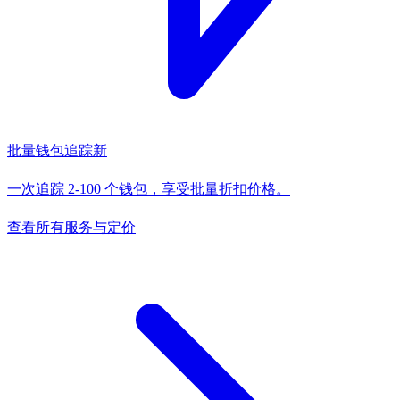
批量钱包追踪
新
一次追踪 2-100 个钱包，享受批量折扣价格。
查看所有服务与定价