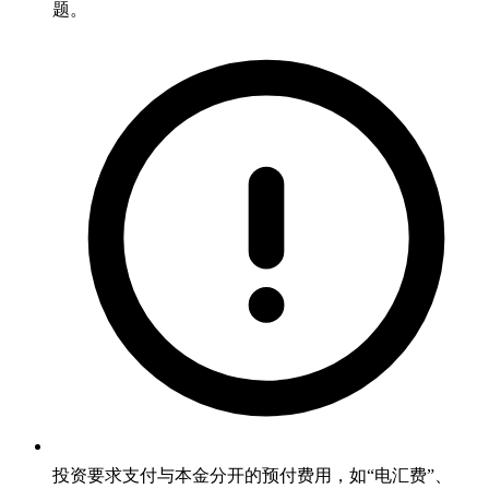
题。
投资要求支付与本金分开的预付费用，如“电汇费”、