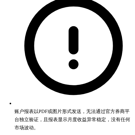
账户报表以PDF或图片形式发送，无法通过官方券商平
台独立验证，且报表显示月度收益异常稳定，没有任何
市场波动。