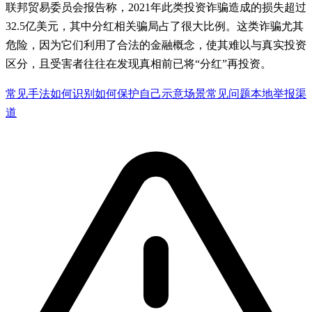
联邦贸易委员会报告称，2021年此类投资诈骗造成的损失超过
32.5亿美元，其中分红相关骗局占了很大比例。这类诈骗尤其
危险，因为它们利用了合法的金融概念，使其难以与真实投资
区分，且受害者往往在发现真相前已将“分红”再投资。
常见手法
如何识别
如何保护自己
示意场景
常见问题
本地举报渠
道