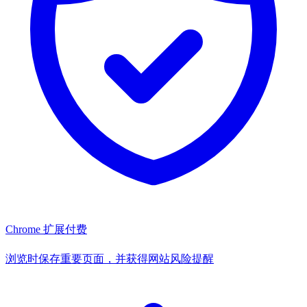
Chrome 扩展
付费
浏览时保存重要页面，并获得网站风险提醒