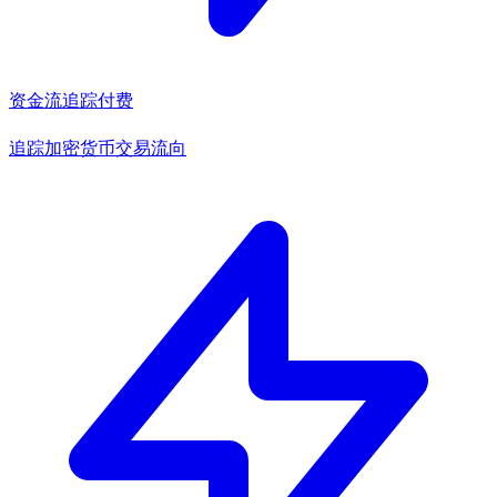
资金流追踪
付费
追踪加密货币交易流向