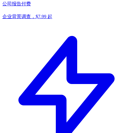
公司报告
付费
企业背景调查，$7.99 起