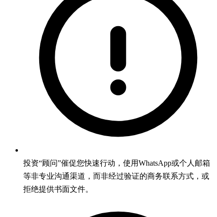
投资“顾问”催促您快速行动，使用WhatsApp或个人邮箱
等非专业沟通渠道，而非经过验证的商务联系方式，或
拒绝提供书面文件。