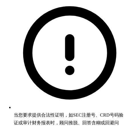
当您要求提供合法性证明，如SEC注册号、CRD号码验
证或审计财务报表时，顾问推脱、回答含糊或回避问