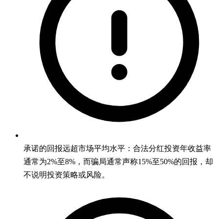
承诺的回报远超市场平均水平：合法分红投资年收益率
通常为2%至8%，而骗局通常声称15%至50%的回报，却
不说明投资策略或风险。