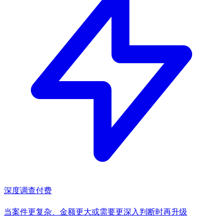
深度调查
付费
当案件更复杂、金额更大或需要更深入判断时再升级