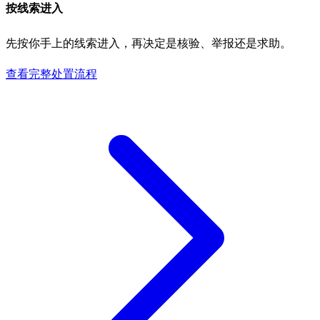
按线索进入
先按你手上的线索进入，再决定是核验、举报还是求助。
查看完整处置流程