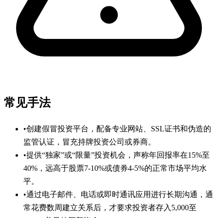
常见手法
•
创建假冒投资平台，配备专业网站、SSL证书和伪造的
监管认证，冒充持牌投资公司或券商。
•
提供“独家”或“限量”投资机会，声称年回报率在15%至
40%，远高于股票7-10%或债券4-5%的正常市场平均水
平。
•
通过电子邮件、电话或即时通讯应用进行长期沟通，通
常花费数周建立关系后，才要求投资者存入5,000至