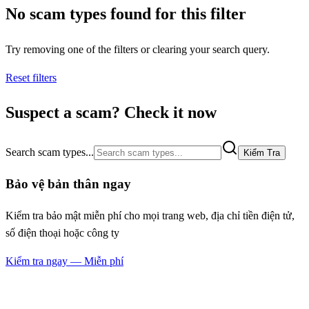
No scam types found for this filter
Try removing one of the filters or clearing your search query.
Reset filters
Suspect a scam? Check it now
Search scam types...
Kiểm Tra
Bảo vệ bản thân ngay
Kiểm tra bảo mật miễn phí cho mọi trang web, địa chỉ tiền điện tử,
số điện thoại hoặc công ty
Kiểm tra ngay — Miễn phí