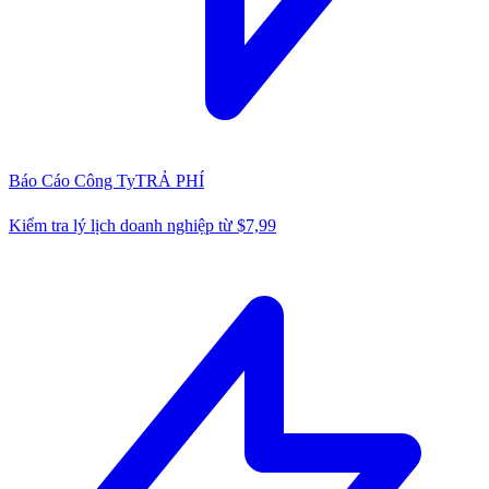
Báo Cáo Công Ty
TRẢ PHÍ
Kiểm tra lý lịch doanh nghiệp từ $7,99