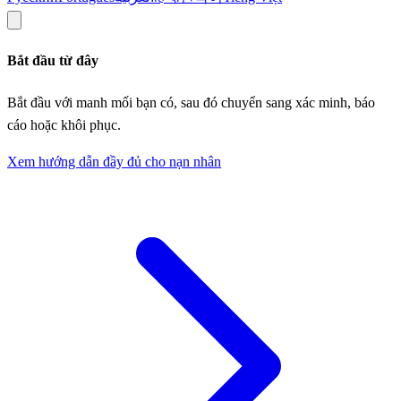
Bắt đầu từ đây
Bắt đầu với manh mối bạn có, sau đó chuyển sang xác minh, báo
cáo hoặc khôi phục.
Xem hướng dẫn đầy đủ cho nạn nhân