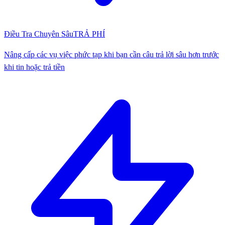
Điều Tra Chuyên Sâu
TRẢ PHÍ
Nâng cấp các vụ việc phức tạp khi bạn cần câu trả lời sâu hơn trước
khi tin hoặc trả tiền