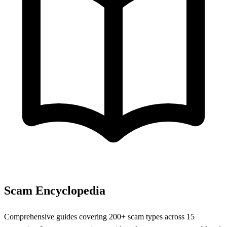
Scam Encyclopedia
Comprehensive guides covering 200+ scam types across 15