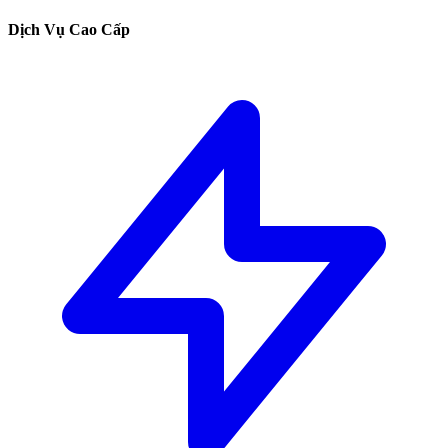
Dịch Vụ Cao Cấp