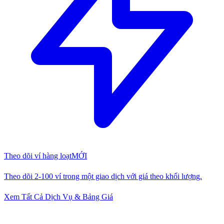
Theo dõi ví hàng loạt
MỚI
Theo dõi 2-100 ví trong một giao dịch với giá theo khối lượng.
Xem Tất Cả Dịch Vụ & Bảng Giá