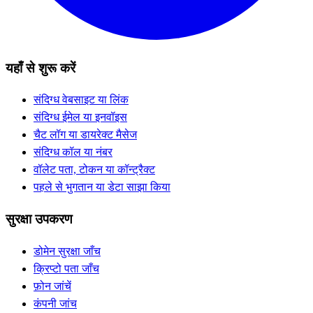
यहाँ से शुरू करें
संदिग्ध वेबसाइट या लिंक
संदिग्ध ईमेल या इनवॉइस
चैट लॉग या डायरेक्ट मैसेज
संदिग्ध कॉल या नंबर
वॉलेट पता, टोकन या कॉन्ट्रैक्ट
पहले से भुगतान या डेटा साझा किया
सुरक्षा उपकरण
डोमेन सुरक्षा जाँच
क्रिप्टो पता जाँच
फ़ोन जांचें
कंपनी जांच