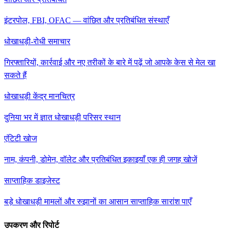
इंटरपोल, FBI, OFAC — वांछित और प्रतिबंधित संस्थाएँ
धोखाधड़ी-रोधी समाचार
गिरफ्तारियों, कार्रवाई और नए तरीकों के बारे में पढ़ें जो आपके केस से मेल खा
सकते हैं
धोखाधड़ी केंद्र मानचित्र
दुनिया भर में ज्ञात धोखाधड़ी परिसर स्थान
एंटिटी खोज
नाम, कंपनी, डोमेन, वॉलेट और प्रतिबंधित इकाइयाँ एक ही जगह खोजें
साप्ताहिक डाइजेस्ट
बड़े धोखाधड़ी मामलों और रुझानों का आसान साप्ताहिक सारांश पाएँ
उपकरण और रिपोर्ट