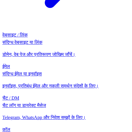
वेबसाइट / लिंक
संदिग्ध वेबसाइट या लिंक
डोमेन, वेब पेज और प्रतिरूपण जोखिम जाँचें।
ईमेल
संदिग्ध ईमेल या इनवॉइस
इनवॉइस, प्रतिबंध ईमेल और नकली समर्थन संदेशों के लिए।
चैट / DM
चैट लॉग या डायरेक्ट मैसेज
Telegram, WhatsApp और निवेश समूहों के लिए।
कॉल