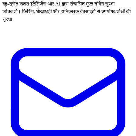
बहु-स्रोत खतरा इंटेलिजेंस और AI द्वारा संचालित मुफ़्त डोमेन सुरक्षा
जाँचकर्ता। फ़िशिंग, धोखाधड़ी और हानिकारक वेबसाइटों से उपयोगकर्ताओं की
सुरक्षा।