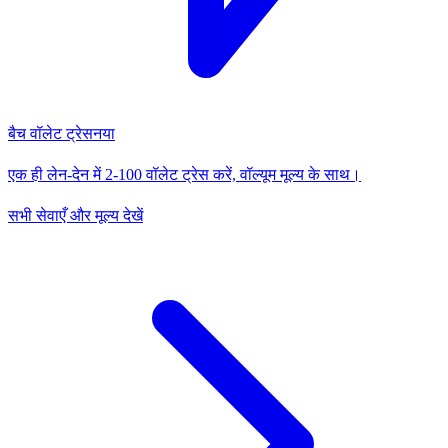
बैच वॉलेट ट्रेस
नया
एक ही लेन-देन में 2-100 वॉलेट ट्रेस करें, वॉल्यूम मूल्य के साथ।
सभी सेवाएँ और मूल्य देखें