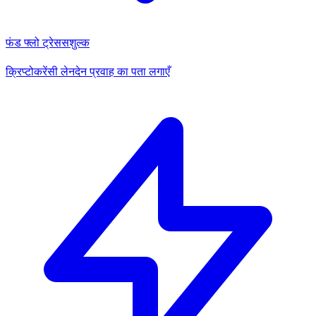
फंड फ्लो ट्रेस
सशुल्क
क्रिप्टोकरेंसी लेनदेन प्रवाह का पता लगाएँ