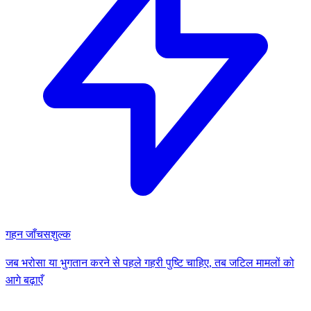
गहन जाँच
सशुल्क
जब भरोसा या भुगतान करने से पहले गहरी पुष्टि चाहिए, तब जटिल मामलों को
आगे बढ़ाएँ