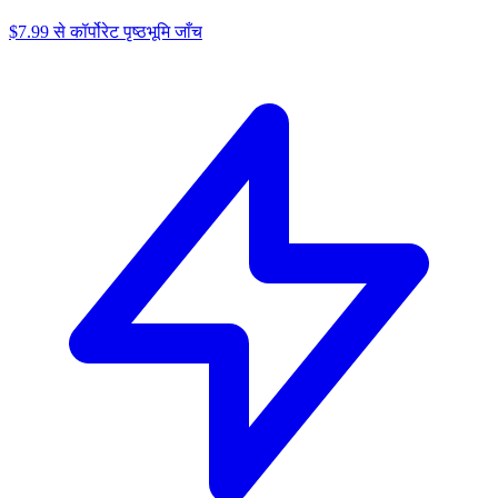
$7.99 से कॉर्पोरेट पृष्ठभूमि जाँच