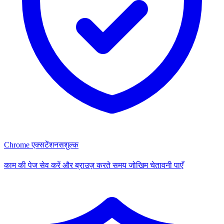
Chrome एक्सटेंशन
सशुल्क
काम की पेज सेव करें और ब्राउज़ करते समय जोखिम चेतावनी पाएँ