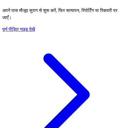
अपने पास मौजूद सुराग से शुरू करें, फिर सत्यापन, रिपोर्टिंग या रिकवरी पर
जाएँ।
पूर्ण पीड़ित गाइड देखें