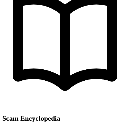
Scam Encyclopedia