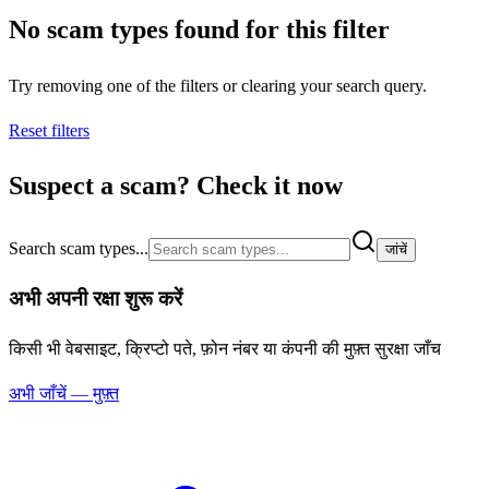
No scam types found for this filter
Try removing one of the filters or clearing your search query.
Reset filters
Suspect a scam? Check it now
Search scam types...
जांचें
अभी अपनी रक्षा शुरू करें
किसी भी वेबसाइट, क्रिप्टो पते, फ़ोन नंबर या कंपनी की मुफ़्त सुरक्षा जाँच
अभी जाँचें — मुफ़्त