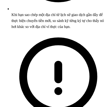
Khi bạn sao chép một địa chỉ từ lịch sử giao dịch gần đây để
thực hiện chuyển tiền mới, so sánh kỹ từng ký tự cho thấy nó
hơi khác so với địa chỉ ví thực của bạn.