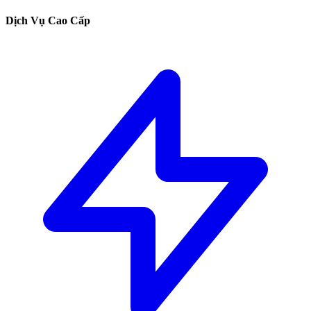
Dịch Vụ Cao Cấp