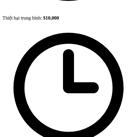
Thiệt hại trung bình:
$10,000