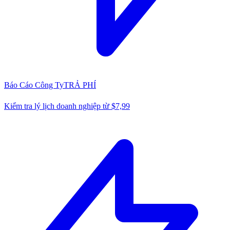
Báo Cáo Công Ty
TRẢ PHÍ
Kiểm tra lý lịch doanh nghiệp từ $7,99