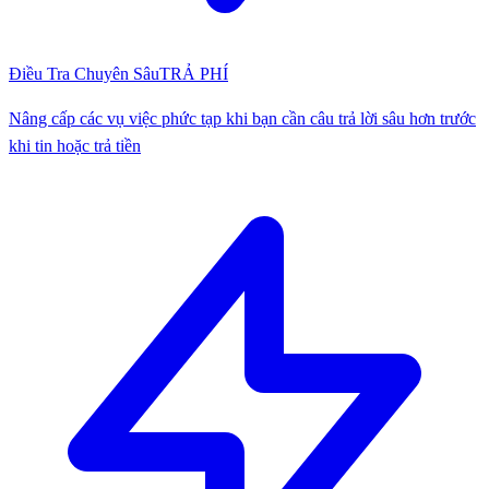
Điều Tra Chuyên Sâu
TRẢ PHÍ
Nâng cấp các vụ việc phức tạp khi bạn cần câu trả lời sâu hơn trước
khi tin hoặc trả tiền