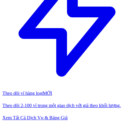
Theo dõi ví hàng loạt
MỚI
Theo dõi 2-100 ví trong một giao dịch với giá theo khối lượng.
Xem Tất Cả Dịch Vụ & Bảng Giá