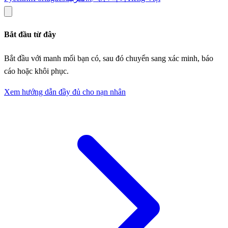
Bắt đầu từ đây
Bắt đầu với manh mối bạn có, sau đó chuyển sang xác minh, báo
cáo hoặc khôi phục.
Xem hướng dẫn đầy đủ cho nạn nhân