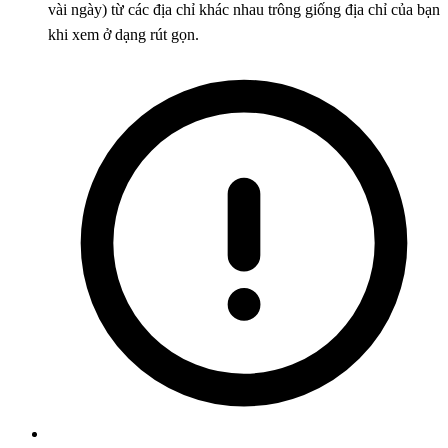
vài ngày) từ các địa chỉ khác nhau trông giống địa chỉ của bạn
khi xem ở dạng rút gọn.