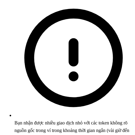
Bạn nhận được nhiều giao dịch nhỏ với các token không rõ
nguồn gốc trong ví trong khoảng thời gian ngắn (vài giờ đến