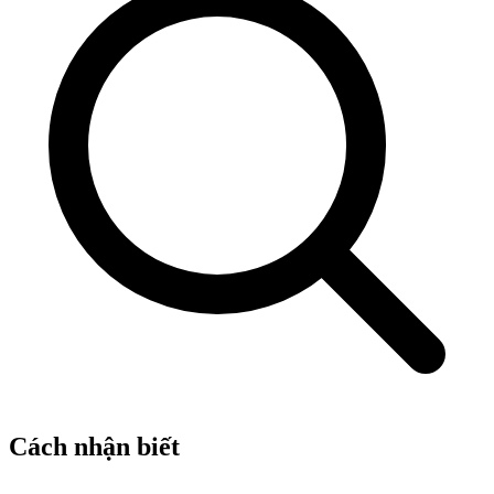
Cách nhận biết