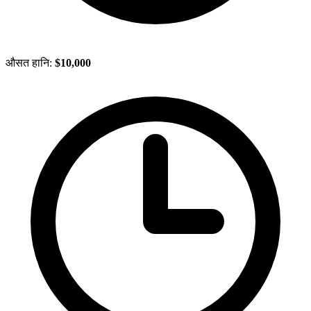
औसत हानि:
$10,000