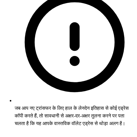
जब आप नए ट्रांसफर के लिए हाल के लेनदेन इतिहास से कोई एड्रेस
कॉपी करते हैं, तो सावधानी से अक्षर-दर-अक्षर तुलना करने पर पता
चलता है कि यह आपके वास्तविक वॉलेट एड्रेस से थोड़ा अलग है।