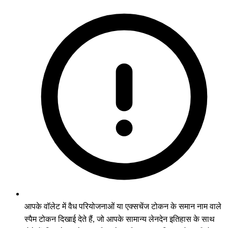
आपके वॉलेट में वैध परियोजनाओं या एक्सचेंज टोकन के समान नाम वाले
स्पैम टोकन दिखाई देते हैं, जो आपके सामान्य लेनदेन इतिहास के साथ