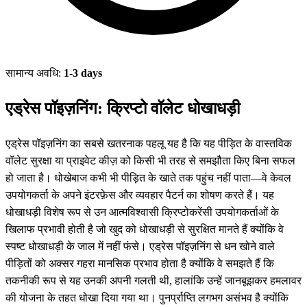
सामान्य अवधि:
1-3 days
एड्रेस पॉइज़निंग: क्रिप्टो वॉलेट धोखाधड़ी
एड्रेस पॉइज़निंग का सबसे खतरनाक पहलू यह है कि यह पीड़ित के वास्तविक
वॉलेट सुरक्षा या प्राइवेट कीज़ को किसी भी तरह से समझौता किए बिना सफल
हो जाता है। धोखेबाज कभी भी पीड़ित के खाते तक पहुंच नहीं पाता—वे केवल
उपयोगकर्ता के अपने इंटरफ़ेस और व्यवहार पैटर्न का शोषण करते हैं। यह
धोखाधड़ी विशेष रूप से उन आत्मविश्वासी क्रिप्टोकरेंसी उपयोगकर्ताओं के
खिलाफ प्रभावी होती है जो खुद को धोखाधड़ी से सुरक्षित मानते हैं क्योंकि वे
स्पष्ट धोखाधड़ी के जाल में नहीं फंसे। एड्रेस पॉइज़निंग से धन खोने वाले
पीड़ितों को अक्सर गहरा मानसिक प्रभाव होता है क्योंकि वे समझते हैं कि
तकनीकी रूप से यह उनकी अपनी गलती थी, हालांकि उन्हें जानबूझकर हमलावर
की योजना के तहत धोखा दिया गया था। पुनर्प्राप्ति लगभग असंभव है क्योंकि