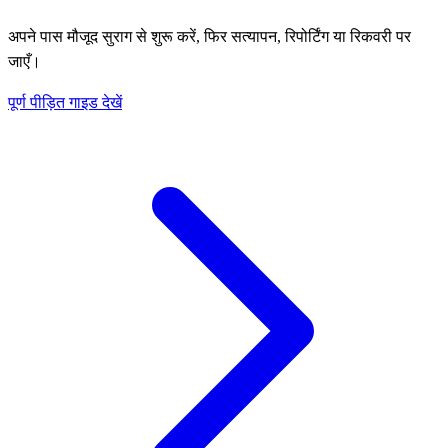
अपने पास मौजूद सुराग से शुरू करें, फिर सत्यापन, रिपोर्टिंग या रिकवरी पर
जाएँ।
पूर्ण पीड़ित गाइड देखें