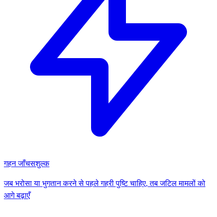
गहन जाँच
सशुल्क
जब भरोसा या भुगतान करने से पहले गहरी पुष्टि चाहिए, तब जटिल मामलों को
आगे बढ़ाएँ