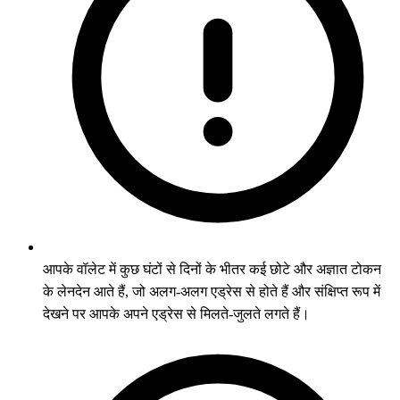
आपके वॉलेट में कुछ घंटों से दिनों के भीतर कई छोटे और अज्ञात टोकन
के लेनदेन आते हैं, जो अलग-अलग एड्रेस से होते हैं और संक्षिप्त रूप में
देखने पर आपके अपने एड्रेस से मिलते-जुलते लगते हैं।