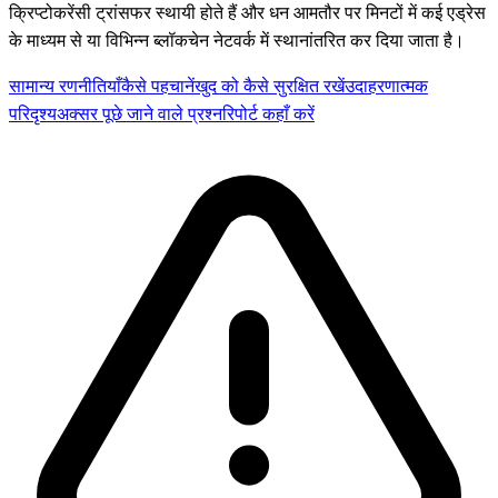
क्रिप्टोकरेंसी ट्रांसफर स्थायी होते हैं और धन आमतौर पर मिनटों में कई एड्रेस
के माध्यम से या विभिन्न ब्लॉकचेन नेटवर्क में स्थानांतरित कर दिया जाता है।
सामान्य रणनीतियाँ
कैसे पहचानें
खुद को कैसे सुरक्षित रखें
उदाहरणात्मक
परिदृश्य
अक्सर पूछे जाने वाले प्रश्न
रिपोर्ट कहाँ करें