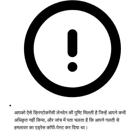
आपको ऐसे क्रिप्टोकरेंसी लेनदेन की पुष्टि मिलती है जिन्हें आपने कभी
अधिकृत नहीं किया, और जांच में पता चलता है कि आपने गलती से
हमलावर का एड्रेस कॉपी-पेस्ट कर दिया था।