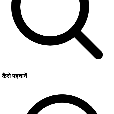
कैसे पहचानें