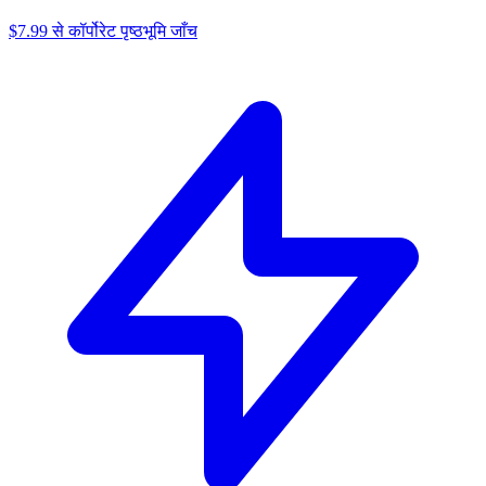
$7.99 से कॉर्पोरेट पृष्ठभूमि जाँच