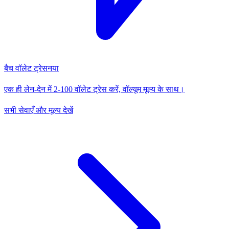
बैच वॉलेट ट्रेस
नया
एक ही लेन-देन में 2-100 वॉलेट ट्रेस करें, वॉल्यूम मूल्य के साथ।
सभी सेवाएँ और मूल्य देखें