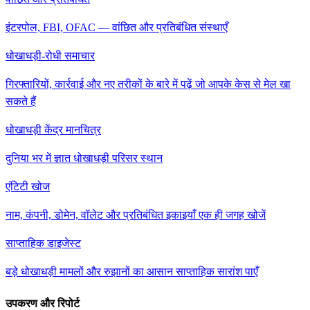
इंटरपोल, FBI, OFAC — वांछित और प्रतिबंधित संस्थाएँ
धोखाधड़ी-रोधी समाचार
गिरफ्तारियों, कार्रवाई और नए तरीकों के बारे में पढ़ें जो आपके केस से मेल खा
सकते हैं
धोखाधड़ी केंद्र मानचित्र
दुनिया भर में ज्ञात धोखाधड़ी परिसर स्थान
एंटिटी खोज
नाम, कंपनी, डोमेन, वॉलेट और प्रतिबंधित इकाइयाँ एक ही जगह खोजें
साप्ताहिक डाइजेस्ट
बड़े धोखाधड़ी मामलों और रुझानों का आसान साप्ताहिक सारांश पाएँ
उपकरण और रिपोर्ट