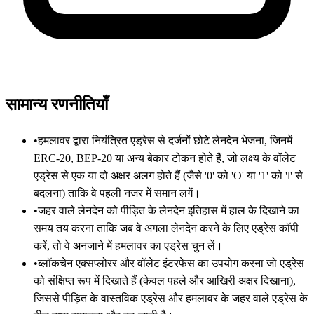
सामान्य रणनीतियाँ
•
हमलावर द्वारा नियंत्रित एड्रेस से दर्जनों छोटे लेनदेन भेजना, जिनमें
ERC-20, BEP-20 या अन्य बेकार टोकन होते हैं, जो लक्ष्य के वॉलेट
एड्रेस से एक या दो अक्षर अलग होते हैं (जैसे '0' को 'O' या '1' को 'l' से
बदलना) ताकि वे पहली नजर में समान लगें।
•
जहर वाले लेनदेन को पीड़ित के लेनदेन इतिहास में हाल के दिखाने का
समय तय करना ताकि जब वे अगला लेनदेन करने के लिए एड्रेस कॉपी
करें, तो वे अनजाने में हमलावर का एड्रेस चुन लें।
•
ब्लॉकचेन एक्सप्लोरर और वॉलेट इंटरफेस का उपयोग करना जो एड्रेस
को संक्षिप्त रूप में दिखाते हैं (केवल पहले और आखिरी अक्षर दिखाना),
जिससे पीड़ित के वास्तविक एड्रेस और हमलावर के जहर वाले एड्रेस के