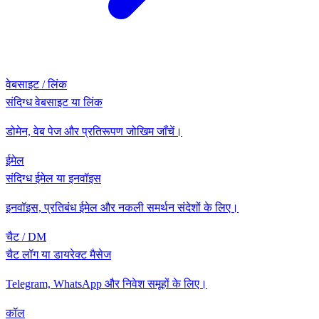
वेबसाइट / लिंक
संदिग्ध वेबसाइट या लिंक
डोमेन, वेब पेज और प्रतिरूपण जोखिम जाँचें।
ईमेल
संदिग्ध ईमेल या इनवॉइस
इनवॉइस, प्रतिबंध ईमेल और नकली समर्थन संदेशों के लिए।
चैट / DM
चैट लॉग या डायरेक्ट मैसेज
Telegram, WhatsApp और निवेश समूहों के लिए।
कॉल