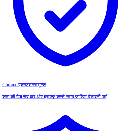
Chrome एक्सटेंशन
सशुल्क
काम की पेज सेव करें और ब्राउज़ करते समय जोखिम चेतावनी पाएँ