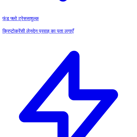
फंड फ्लो ट्रेस
सशुल्क
क्रिप्टोकरेंसी लेनदेन प्रवाह का पता लगाएँ