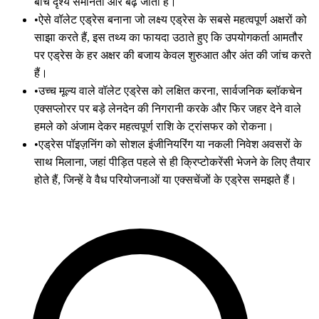
बीच दृश्य समानता और बढ़ जाती है।
•
ऐसे वॉलेट एड्रेस बनाना जो लक्ष्य एड्रेस के सबसे महत्वपूर्ण अक्षरों को
साझा करते हैं, इस तथ्य का फायदा उठाते हुए कि उपयोगकर्ता आमतौर
पर एड्रेस के हर अक्षर की बजाय केवल शुरुआत और अंत की जांच करते
हैं।
•
उच्च मूल्य वाले वॉलेट एड्रेस को लक्षित करना, सार्वजनिक ब्लॉकचेन
एक्सप्लोरर पर बड़े लेनदेन की निगरानी करके और फिर जहर देने वाले
हमले को अंजाम देकर महत्वपूर्ण राशि के ट्रांसफर को रोकना।
•
एड्रेस पॉइज़निंग को सोशल इंजीनियरिंग या नकली निवेश अवसरों के
साथ मिलाना, जहां पीड़ित पहले से ही क्रिप्टोकरेंसी भेजने के लिए तैयार
होते हैं, जिन्हें वे वैध परियोजनाओं या एक्सचेंजों के एड्रेस समझते हैं।