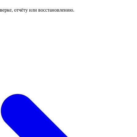
роверке, отчёту или восстановлению.