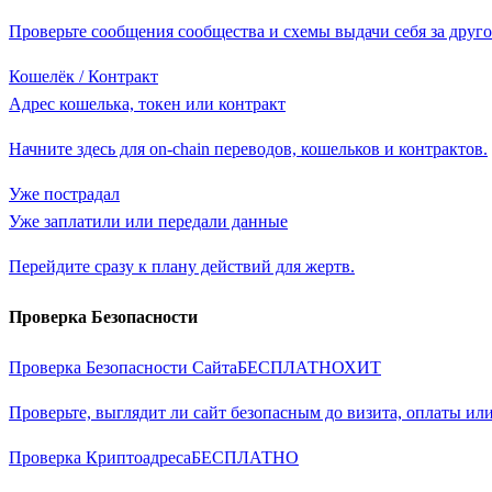
Проверьте сообщения сообщества и схемы выдачи себя за друго
Кошелёк / Контракт
Адрес кошелька, токен или контракт
Начните здесь для on-chain переводов, кошельков и контрактов.
Уже пострадал
Уже заплатили или передали данные
Перейдите сразу к плану действий для жертв.
Проверка Безопасности
Проверка Безопасности Сайта
БЕСПЛАТНО
ХИТ
Проверьте, выглядит ли сайт безопасным до визита, оплаты или
Проверка Криптоадреса
БЕСПЛАТНО