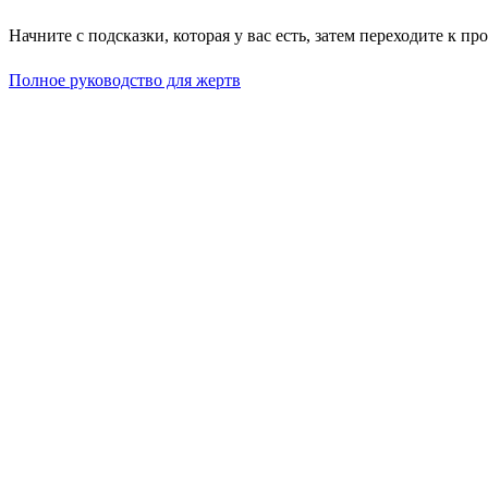
Начните с подсказки, которая у вас есть, затем переходите к п
Полное руководство для жертв