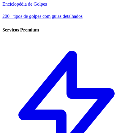
Enciclopédia de Golpes
200+ tipos de golpes com guias detalhados
Serviços Premium