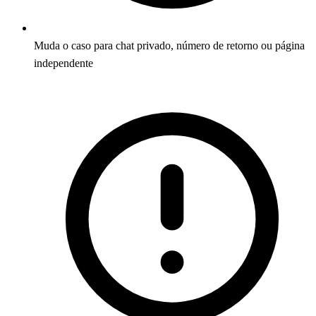
Muda o caso para chat privado, número de retorno ou página
independente