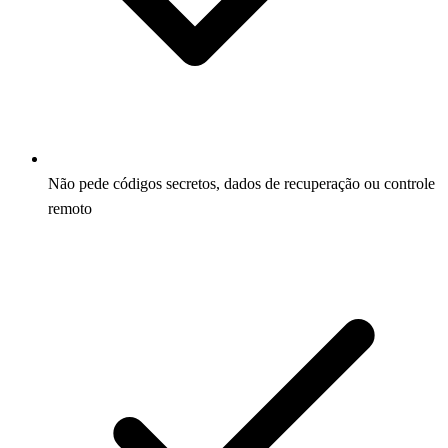
Não pede códigos secretos, dados de recuperação ou controle
remoto