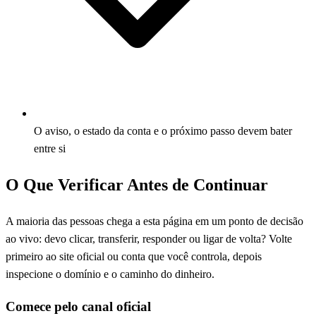
O aviso, o estado da conta e o próximo passo devem bater
entre si
O Que Verificar Antes de Continuar
A maioria das pessoas chega a esta página em um ponto de decisão
ao vivo: devo clicar, transferir, responder ou ligar de volta? Volte
primeiro ao site oficial ou conta que você controla, depois
inspecione o domínio e o caminho do dinheiro.
Comece pelo canal oficial