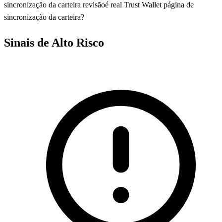
sincronização da carteira revisão
é real Trust Wallet página de
sincronização da carteira?
Sinais de Alto Risco