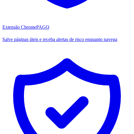
Extensão Chrome
PAGO
Salve páginas úteis e receba alertas de risco enquanto navega