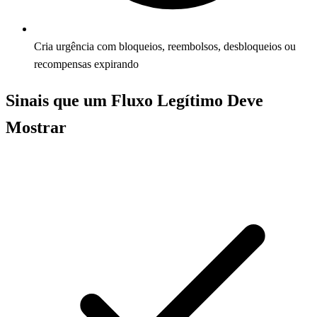
Cria urgência com bloqueios, reembolsos, desbloqueios ou
recompensas expirando
Sinais que um Fluxo Legítimo Deve
Mostrar