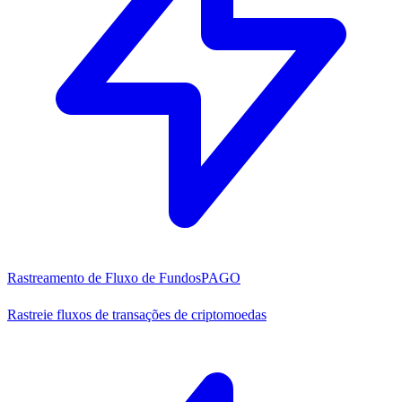
Rastreamento de Fluxo de Fundos
PAGO
Rastreie fluxos de transações de criptomoedas