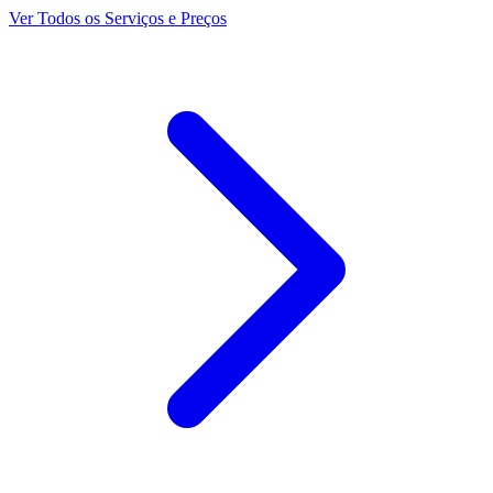
Ver Todos os Serviços e Preços