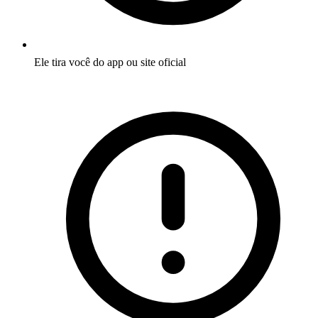
Ele tira você do app ou site oficial