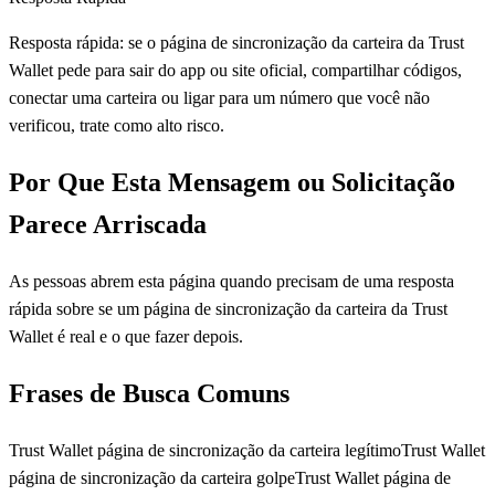
Resposta rápida: se o página de sincronização da carteira da Trust
Wallet pede para sair do app ou site oficial, compartilhar códigos,
conectar uma carteira ou ligar para um número que você não
verificou, trate como alto risco.
Por Que Esta Mensagem ou Solicitação
Parece Arriscada
As pessoas abrem esta página quando precisam de uma resposta
rápida sobre se um página de sincronização da carteira da Trust
Wallet é real e o que fazer depois.
Frases de Busca Comuns
Trust Wallet página de sincronização da carteira legítimo
Trust Wallet
página de sincronização da carteira golpe
Trust Wallet página de