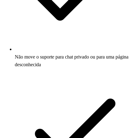
Não move o suporte para chat privado ou para uma página
desconhecida