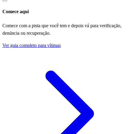
Comece aqui
Comece com a pista que você tem e depois vá para verificação,
denúncia ou recuperação.
Ver guia completo para vítimas