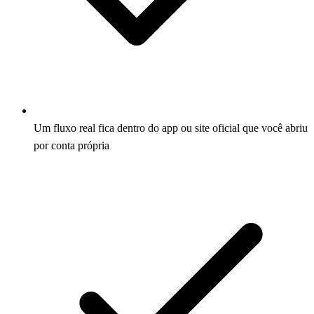
Um fluxo real fica dentro do app ou site oficial que você abriu
por conta própria