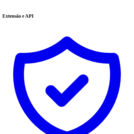
Extensão e API