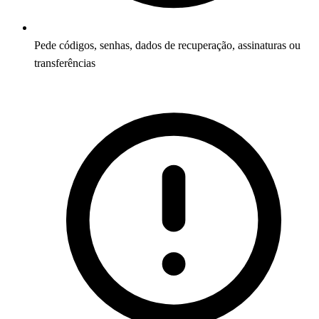
Pede códigos, senhas, dados de recuperação, assinaturas ou
transferências