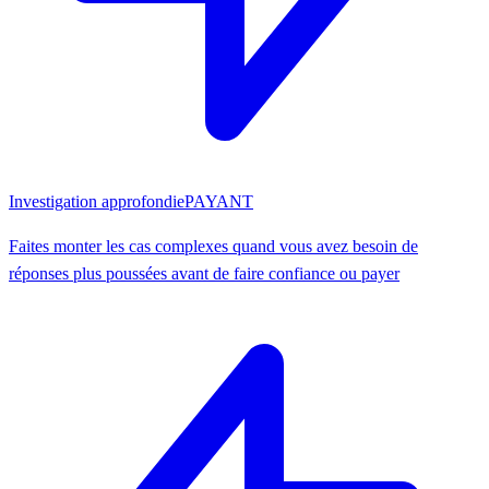
Investigation approfondie
PAYANT
Faites monter les cas complexes quand vous avez besoin de
réponses plus poussées avant de faire confiance ou payer