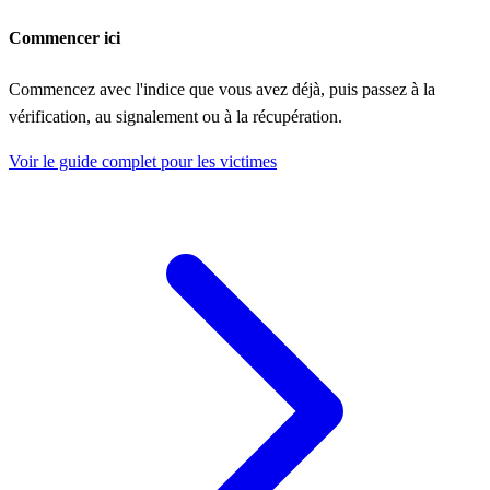
Commencer ici
Commencez avec l'indice que vous avez déjà, puis passez à la
vérification, au signalement ou à la récupération.
Voir le guide complet pour les victimes