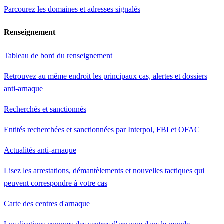
Parcourez les domaines et adresses signalés
Renseignement
Tableau de bord du renseignement
Retrouvez au même endroit les principaux cas, alertes et dossiers
anti-arnaque
Recherchés et sanctionnés
Entités recherchées et sanctionnées par Interpol, FBI et OFAC
Actualités anti-arnaque
Lisez les arrestations, démantèlements et nouvelles tactiques qui
peuvent correspondre à votre cas
Carte des centres d'arnaque