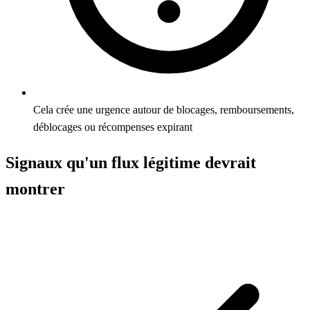
Cela crée une urgence autour de blocages, remboursements,
déblocages ou récompenses expirant
Signaux qu'un flux légitime devrait
montrer