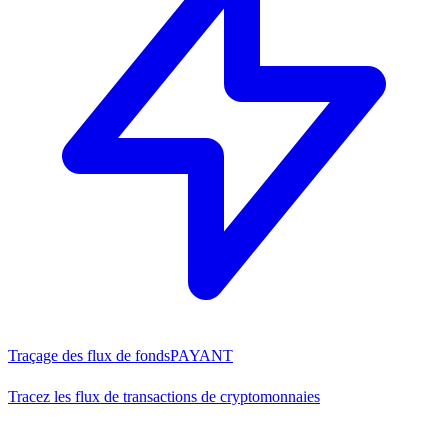
Traçage des flux de fonds
PAYANT
Tracez les flux de transactions de cryptomonnaies