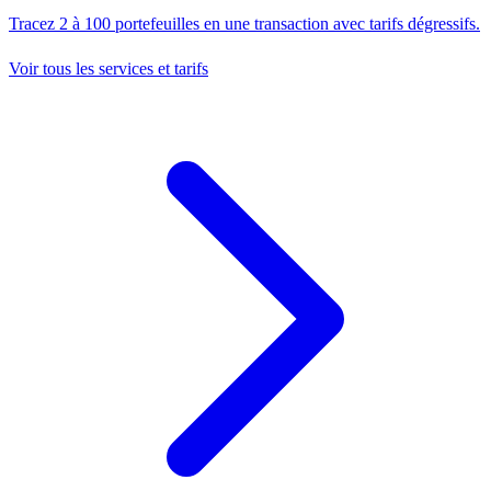
Tracez 2 à 100 portefeuilles en une transaction avec tarifs dégressifs.
Voir tous les services et tarifs