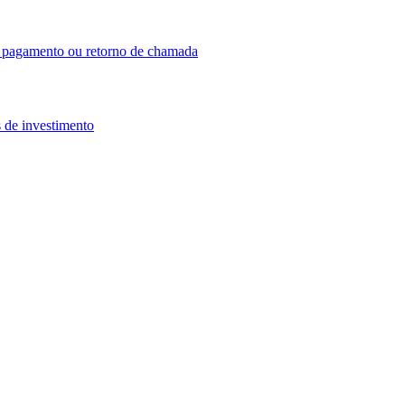
o, pagamento ou retorno de chamada
 de investimento