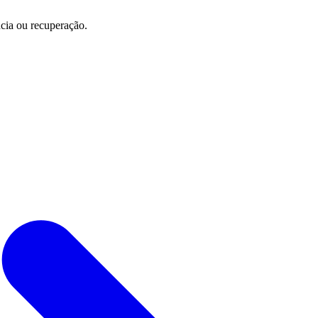
cia ou recuperação.