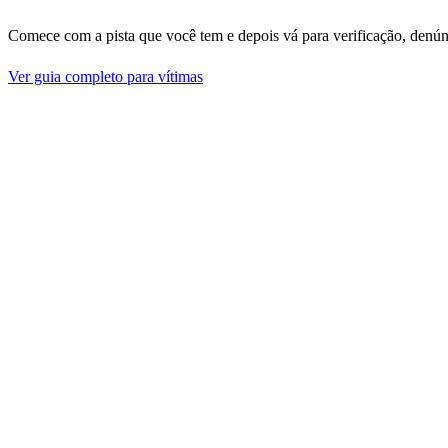
Comece com a pista que você tem e depois vá para verificação, denún
Ver guia completo para vítimas