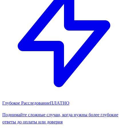
Глубокое Расследование
ПЛАТНО
Поднимайте сложные случаи, когда нужны более глубокие
ответы до оплаты или доверия