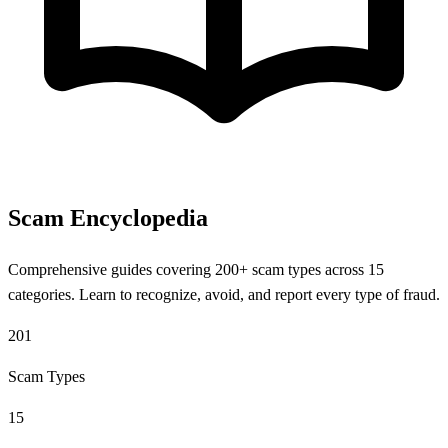
Scam Encyclopedia
Comprehensive guides covering 200+ scam types across 15
categories. Learn to recognize, avoid, and report every type of fraud.
201
Scam Types
15