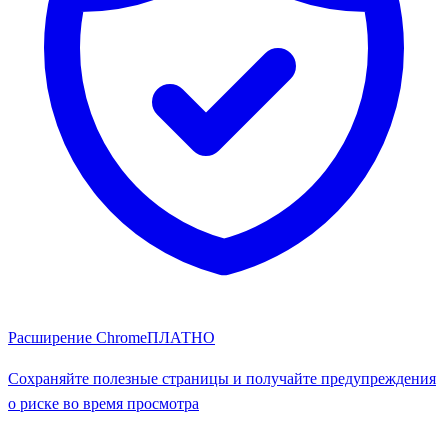
Расширение Chrome
ПЛАТНО
Сохраняйте полезные страницы и получайте предупреждения
о риске во время просмотра