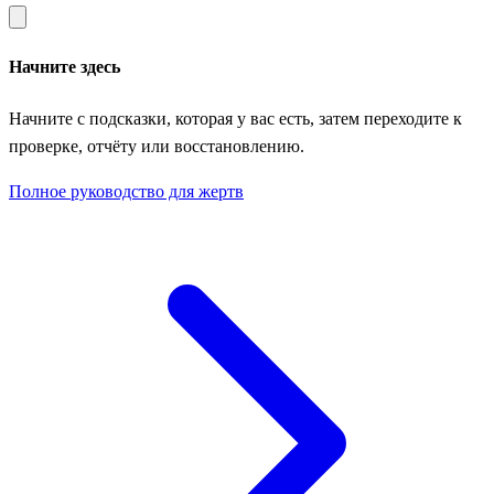
Начните здесь
Начните с подсказки, которая у вас есть, затем переходите к
проверке, отчёту или восстановлению.
Полное руководство для жертв