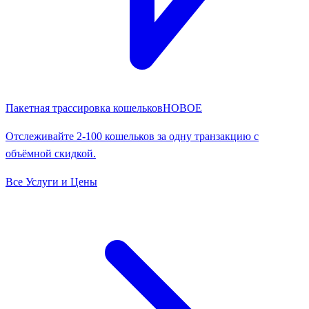
Пакетная трассировка кошельков
НОВОЕ
Отслеживайте 2-100 кошельков за одну транзакцию с
объёмной скидкой.
Все Услуги и Цены