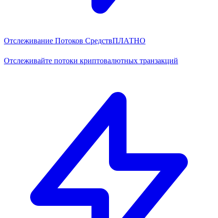
Отслеживание Потоков Средств
ПЛАТНО
Отслеживайте потоки криптовалютных транзакций