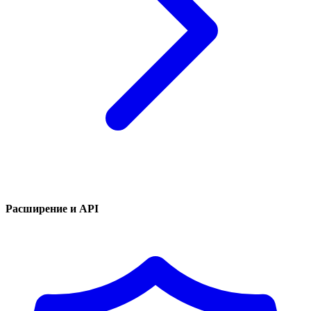
Расширение и API