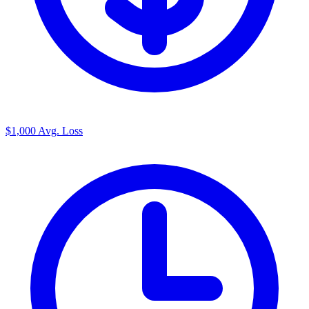
$1,000
Avg. Loss