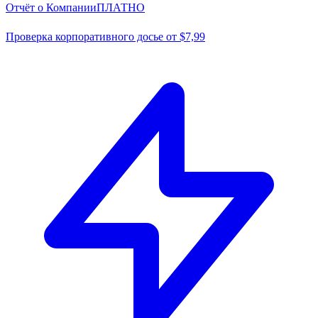
Отчёт о Компании
ПЛАТНО
Проверка корпоративного досье от $7,99