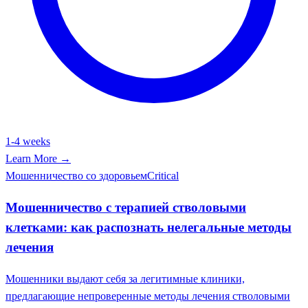
1-4 weeks
Learn More →
Мошенничество со здоровьем
Critical
Мошенничество с терапией стволовыми
клетками: как распознать нелегальные методы
лечения
Мошенники выдают себя за легитимные клиники,
предлагающие непроверенные методы лечения стволовыми