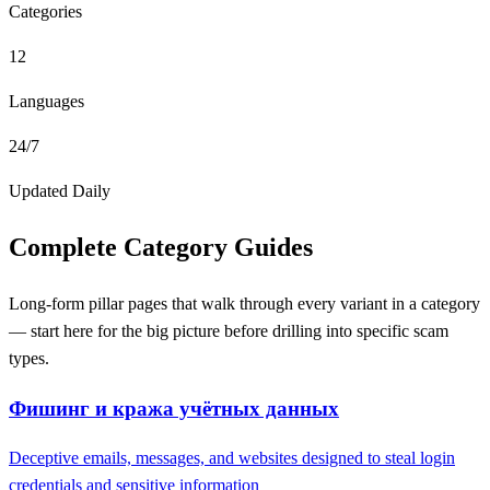
Categories
12
Languages
24/7
Updated Daily
Complete Category Guides
Long-form pillar pages that walk through every variant in a category
— start here for the big picture before drilling into specific scam
types.
Фишинг и кража учётных данных
Deceptive emails, messages, and websites designed to steal login
credentials and sensitive information