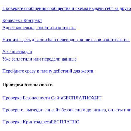
Проверьте сообщения сообщества и схемы выдачи себя за друго
Кошелёк / Контракт
Адрес кошелька, токен или контракт
Начните здесь для on-chain переводов, кошельков и контрактов.
Уже пострадал
Уже заплатили или передали данные
Перейдите сразу к плану действий для жертв.
Проверка Безопасности
Проверка Безопасности Сайта
БЕСПЛАТНО
ХИТ
Проверьте, выглядит ли сайт безопасным до визита, оплаты или
Проверка Криптоадреса
БЕСПЛАТНО