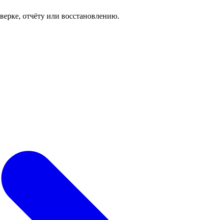
роверке, отчёту или восстановлению.