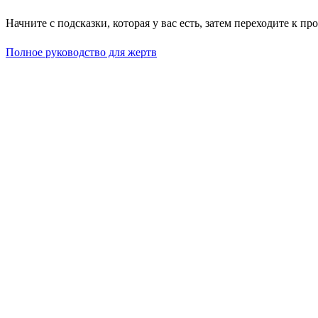
Начните с подсказки, которая у вас есть, затем переходите к п
Полное руководство для жертв