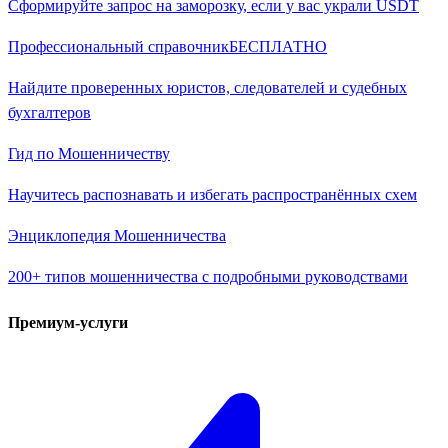
Сформируйте запрос на заморозку, если у вас украли USDT
Профессиональный справочник
БЕСПЛАТНО
Найдите проверенных юристов, следователей и судебных
бухгалтеров
Гид по Мошенничеству
Научитесь распознавать и избегать распространённых схем
Энциклопедия Мошенничества
200+ типов мошенничества с подробными руководствами
Премиум-услуги