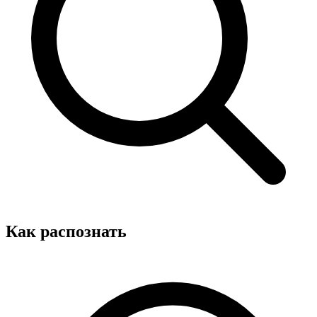
Как распознать