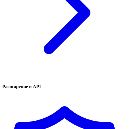
Расширение и API