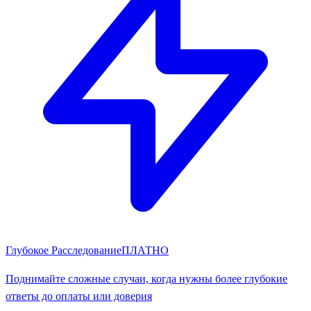
Глубокое Расследование
ПЛАТНО
Поднимайте сложные случаи, когда нужны более глубокие
ответы до оплаты или доверия