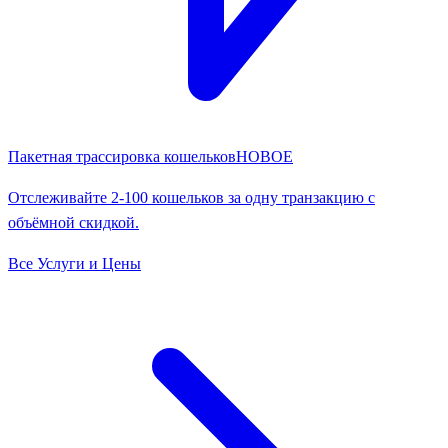
Пакетная трассировка кошельков
НОВОЕ
Отслеживайте 2-100 кошельков за одну транзакцию с
объёмной скидкой.
Все Услуги и Цены