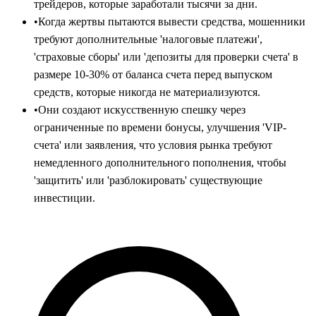
трейдеров, которые заработали тысячи за дни.
•
Когда жертвы пытаются вывести средства, мошенники
требуют дополнительные 'налоговые платежи',
'страховые сборы' или 'депозиты для проверки счета' в
размере 10-30% от баланса счета перед выпуском
средств, которые никогда не материализуются.
•
Они создают искусственную спешку через
ограниченные по времени бонусы, улучшения 'VIP-
счета' или заявления, что условия рынка требуют
немедленного дополнительного пополнения, чтобы
'защитить' или 'разблокировать' существующие
инвестиции.