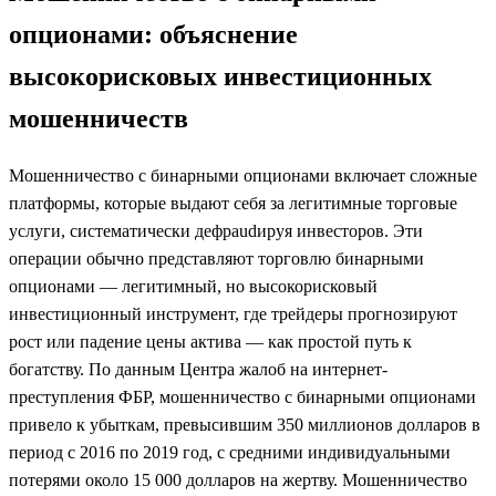
опционами: объяснение
высокорисковых инвестиционных
мошенничеств
Мошенничество с бинарными опционами включает сложные
платформы, которые выдают себя за легитимные торговые
услуги, систематически дефрaudируя инвесторов. Эти
операции обычно представляют торговлю бинарными
опционами — легитимный, но высокорисковый
инвестиционный инструмент, где трейдеры прогнозируют
рост или падение цены актива — как простой путь к
богатству. По данным Центра жалоб на интернет-
преступления ФБР, мошенничество с бинарными опционами
привело к убыткам, превысившим 350 миллионов долларов в
период с 2016 по 2019 год, с средними индивидуальными
потерями около 15 000 долларов на жертву. Мошенничество