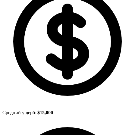
Средний ущерб:
$15,000