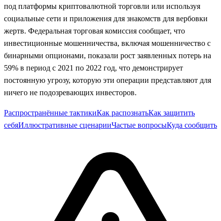
под платформы криптовалютной торговли или используя
социальные сети и приложения для знакомств для вербовки
жертв. Федеральная торговая комиссия сообщает, что
инвестиционные мошенничества, включая мошенничество с
бинарными опционами, показали рост заявленных потерь на
59% в период с 2021 по 2022 год, что демонстрирует
постоянную угрозу, которую эти операции представляют для
ничего не подозревающих инвесторов.
Распространённые тактики
Как распознать
Как защитить
себя
Иллюстративные сценарии
Частые вопросы
Куда сообщить