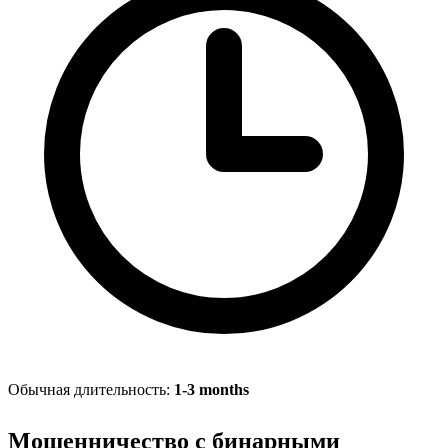
Обычная длительность:
1-3 months
Мошенничество с бинарными