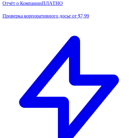
Отчёт о Компании
ПЛАТНО
Проверка корпоративного досье от $7,99