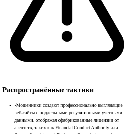
Распространённые тактики
•
Мошенники создают профессионально выглядящие
веб-сайты с поддельными регуляторными учетными
данными, отображая сфабрикованные лицензии от
агентств, таких как Financial Conduct Authority или