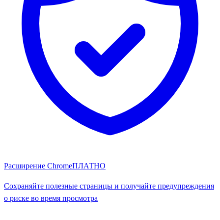
Расширение Chrome
ПЛАТНО
Сохраняйте полезные страницы и получайте предупреждения
о риске во время просмотра