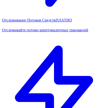
Отслеживание Потоков Средств
ПЛАТНО
Отслеживайте потоки криптовалютных транзакций