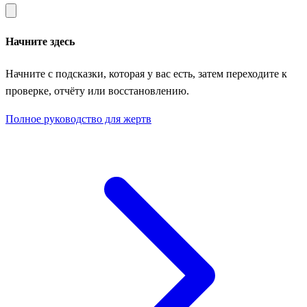
Начните здесь
Начните с подсказки, которая у вас есть, затем переходите к
проверке, отчёту или восстановлению.
Полное руководство для жертв