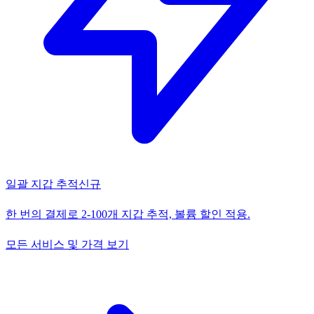
일괄 지갑 추적
신규
한 번의 결제로 2-100개 지갑 추적, 볼륨 할인 적용.
모든 서비스 및 가격 보기