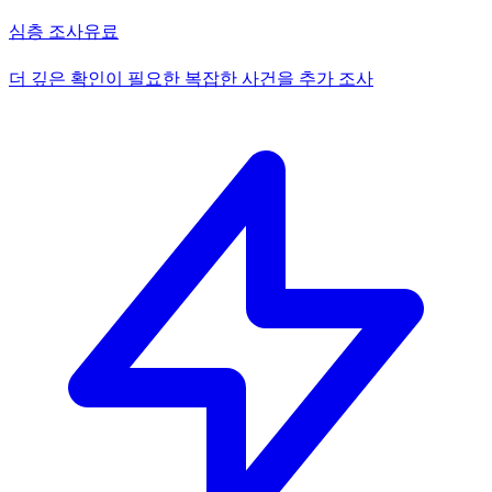
심층 조사
유료
더 깊은 확인이 필요한 복잡한 사건을 추가 조사