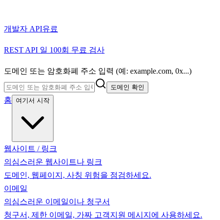
개발자 API
유료
REST API 일 100회 무료 검사
도메인 또는 암호화폐 주소 입력 (예: example.com, 0x...)
도메인 확인
홈
여기서 시작
웹사이트 / 링크
의심스러운 웹사이트나 링크
도메인, 웹페이지, 사칭 위험을 점검하세요.
이메일
의심스러운 이메일이나 청구서
청구서, 제한 이메일, 가짜 고객지원 메시지에 사용하세요.