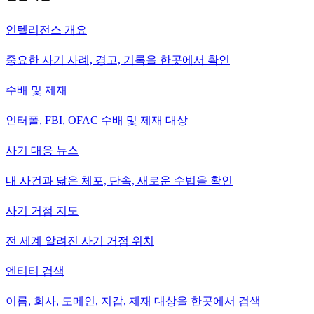
인텔리전스 개요
중요한 사기 사례, 경고, 기록을 한곳에서 확인
수배 및 제재
인터폴, FBI, OFAC 수배 및 제재 대상
사기 대응 뉴스
내 사건과 닮은 체포, 단속, 새로운 수법을 확인
사기 거점 지도
전 세계 알려진 사기 거점 위치
엔티티 검색
이름, 회사, 도메인, 지갑, 제재 대상을 한곳에서 검색