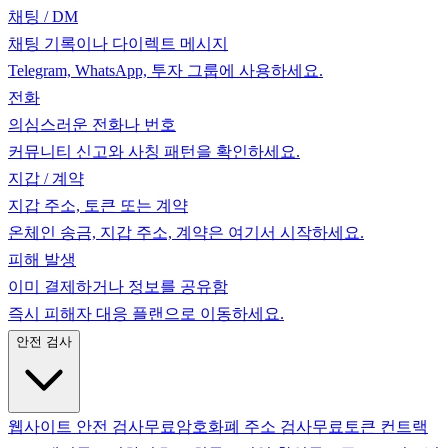
채팅 / DM
채팅 기록이나 다이렉트 메시지
Telegram, WhatsApp, 투자 그룹에 사용하세요.
전화
의심스러운 전화나 번호
커뮤니티 신고와 사칭 패턴을 확인하세요.
지갑 / 계약
지갑 주소, 토큰 또는 계약
온체인 송금, 지갑 주소, 계약은 여기서 시작하세요.
피해 발생
이미 결제하거나 정보를 공유함
즉시 피해자 대응 플랜으로 이동하세요.
안전 검사
웹사이트 안전 검사
무료
암호화폐 주소 검사
무료
토큰 컨트랙