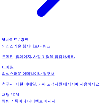
웹사이트 / 링크
의심스러운 웹사이트나 링크
도메인, 웹페이지, 사칭 위험을 점검하세요.
이메일
의심스러운 이메일이나 청구서
청구서, 제한 이메일, 가짜 고객지원 메시지에 사용하세요.
채팅 / DM
채팅 기록이나 다이렉트 메시지