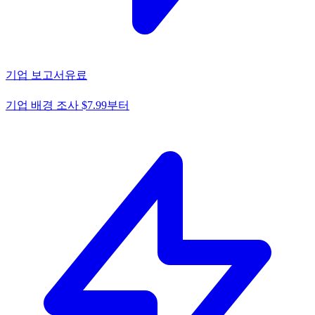
기업 보고서
유료
기업 배경 조사 $7.99부터