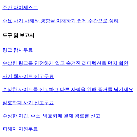
주간 다이제스트
주요 사기 사례와 경향을 이해하기 쉽게 주간으로 정리
도구 및 보고서
링크 탐사
무료
수상한 링크를 안전하게 열고 숨겨진 리디렉션을 먼저 확인
사기 웹사이트 신고
무료
수상한 사이트를 신고하고 다른 사람을 위해 증거를 남기세요
암호화폐 사기 신고
무료
수상한 지갑, 주소, 암호화폐 결제 경로를 신고
피해자 지원
무료