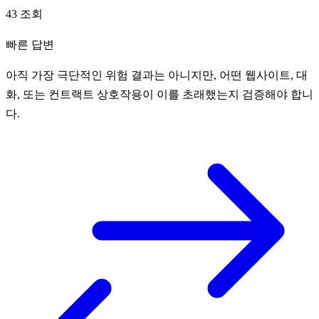
43 조회
빠른 답변
아직 가장 극단적인 위험 결과는 아니지만, 어떤 웹사이트, 대
화, 또는 컨트랙트 상호작용이 이를 초래했는지 검증해야 합니
다.