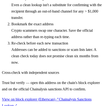
Even a clean lookup isn't a substitute for confirming with the
recipient through an out-of-band channel for any > $1,000
transfer.
Bookmark the exact address
Crypto scammers swap one character. Save the official
address rather than re-typing each time.
Re-check before each new transaction
Addresses can be added to sanctions or scam lists later. A
clean check today does not promise clean six months from
now.
Cross-check with independent sources
Trust but verify — open this address on the chain's block explorer
and on the official Chainalysis sanctions API to confirm.
View on block explorer
(
Etherscan
)
↗
Chainalysis Sanctions
Lookup
↗