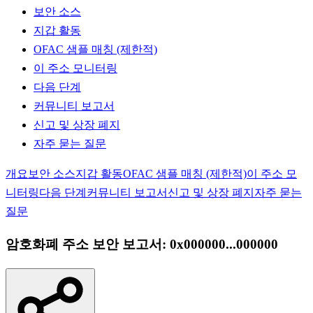
보안 소스
지갑 활동
OFAC 샘플 매칭 (제한적)
이 주소 모니터링
다음 단계
커뮤니티 보고서
신고 및 상장 폐지
자주 묻는 질문
개요
보안 소스
지갑 활동
OFAC 샘플 매칭 (제한적)
이 주소 모
니터링
다음 단계
커뮤니티 보고서
신고 및 상장 폐지
자주 묻는
질문
암호화폐 주소 보안 보고서: 0x000000...000000