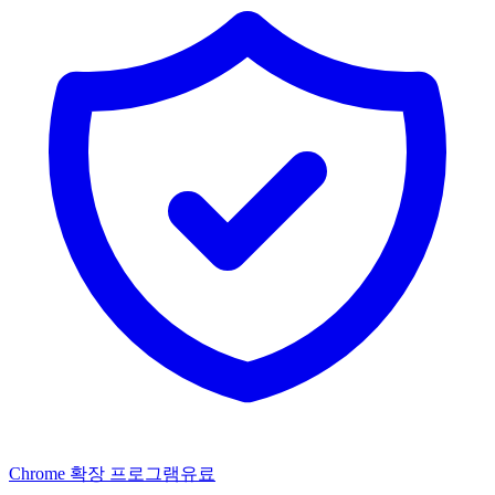
Chrome 확장 프로그램
유료