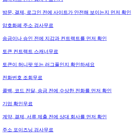
방문, 결제, 로그인 전에 사이트가 안전해 보이는지 먼저 확인
암호화폐 주소 검사
무료
송금이나 승인 전에 지갑과 컨트랙트를 먼저 확인
토큰 컨트랙트 스캐너
무료
토큰이 허니팟 또는 러그풀인지 확인하세요
전화번호 조회
무료
콜백, 코드 전달, 송금 전에 수상한 전화를 먼저 확인
기업 확인
무료
계약, 결제, 서류 제출 전에 상대 회사를 먼저 확인
주소 포이즈닝 검사
무료