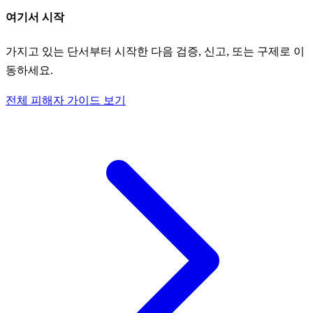
여기서 시작
가지고 있는 단서부터 시작한 다음 검증, 신고, 또는 구제로 이
동하세요.
전체 피해자 가이드 보기