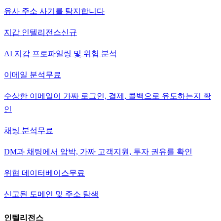
유사 주소 사기를 탐지합니다
지갑 인텔리전스
신규
AI 지갑 프로파일링 및 위험 분석
이메일 분석
무료
수상한 이메일이 가짜 로그인, 결제, 콜백으로 유도하는지 확
인
채팅 분석
무료
DM과 채팅에서 압박, 가짜 고객지원, 투자 권유를 확인
위협 데이터베이스
무료
신고된 도메인 및 주소 탐색
인텔리전스