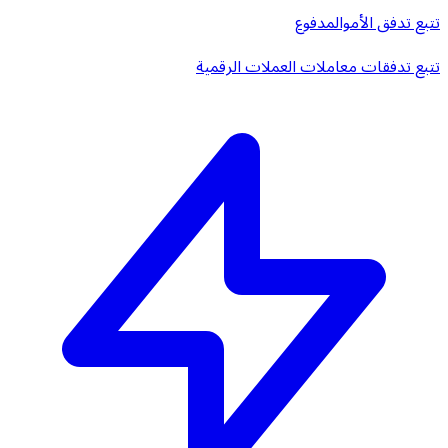
تتبع تدفق الأموال
مدفوع
تتبع تدفقات معاملات العملات الرقمية