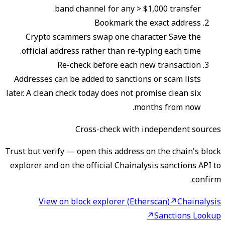
band channel for any > $1,000 transfer.
Bookmark the exact address
Crypto scammers swap one character. Save the
official address rather than re-typing each time.
Re-check before each new transaction
Addresses can be added to sanctions or scam lists
later. A clean check today does not promise clean six
months from now.
Cross-check with independent sources
Trust but verify — open this address on the chain's block
explorer and on the official Chainalysis sanctions API to
confirm.
View on block explorer
(
Etherscan
)
↗
Chainalysis
↗
Sanctions Lookup