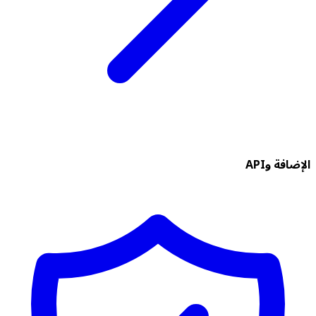
الإضافة وAPI