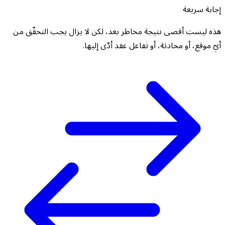
إجابة سريعة
هذه ليست أقصى نتيجة مخاطر بعد، لكن لا يزال يجب التحقّق من
أيّ موقع، أو محادثة، أو تفاعل عقد أدّى إليها.