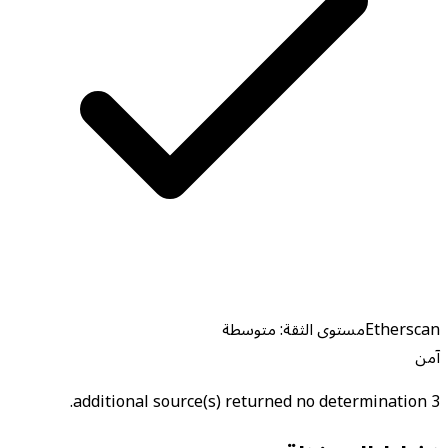
Etherscan
مستوى الثقة: متوسطة
آمن
3 additional source(s) returned no determination.