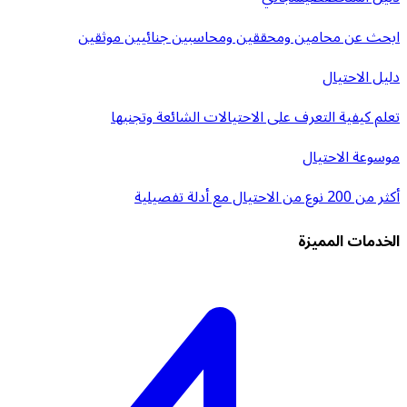
ابحث عن محامين ومحققين ومحاسبين جنائيين موثقين
دليل الاحتيال
تعلم كيفية التعرف على الاحتيالات الشائعة وتجنبها
موسوعة الاحتيال
أكثر من 200 نوع من الاحتيال مع أدلة تفصيلية
الخدمات المميزة