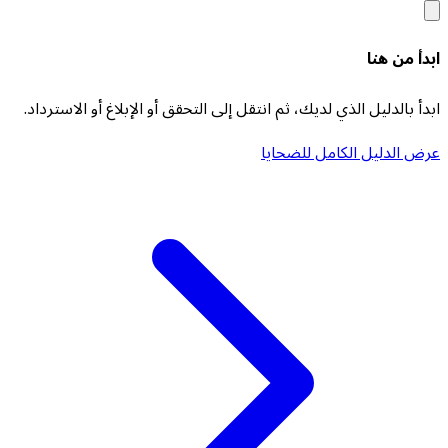
ابدأ من هنا
ابدأ بالدليل الذي لديك، ثم انتقل إلى التحقق أو الإبلاغ أو الاسترداد.
عرض الدليل الكامل للضحايا