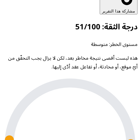
مشاركة هذا التقرير
درجة الثقة: 51/100
مستوى الخطر: متوسطة
هذه ليست أقصى نتيجة مخاطر بعد، لكن لا يزال يجب التحقّق من
أيّ موقع، أو محادثة، أو تفاعل عقد أدّى إليها.