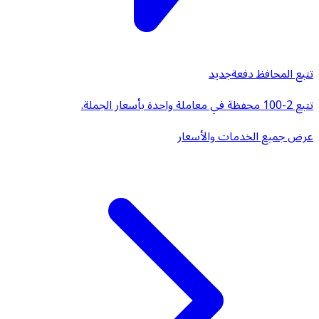
تتبع المحافظ دفعة
جديد
تتبع 2-100 محفظة في معاملة واحدة بأسعار الجملة.
عرض جميع الخدمات والأسعار