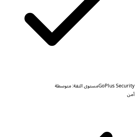
GoPlus Security
مستوى الثقة: متوسطة
آمن