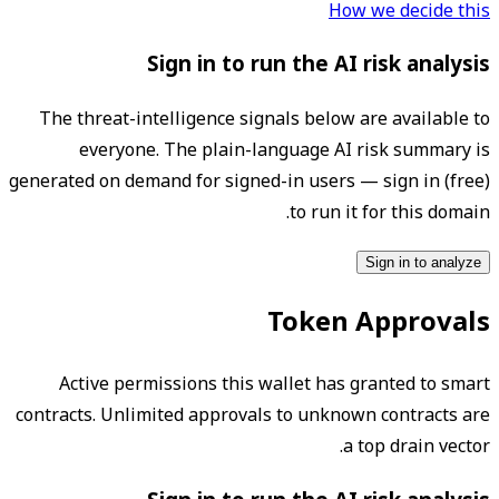
How we decide this
Sign in to run the AI risk analysis
The threat-intelligence signals below are available to
everyone. The plain-language AI risk summary is
generated on demand for signed-in users — sign in (free)
to run it for this domain.
Sign in to analyze
Token Approvals
Active permissions this wallet has granted to smart
contracts. Unlimited approvals to unknown contracts are
a top drain vector.