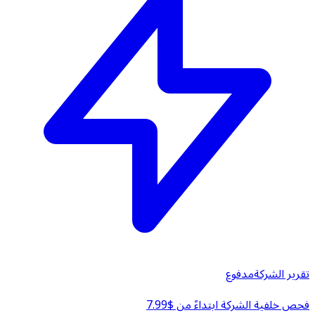
تقرير الشركة
مدفوع
فحص خلفية الشركة ابتداءً من $7.99