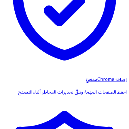
إضافة Chrome
مدفوع
احفظ الصفحات المهمة وتلقَّ تحذيرات المخاطر أثناء التصفح