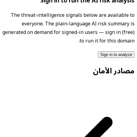
Sign in to run the AI risk analysis
The threat-intelligence signals below are available to
everyone. The plain-language AI risk summary is
generated on demand for signed-in users — sign in (free)
to run it for this domain.
Sign in to analyze
مصادر الأمان