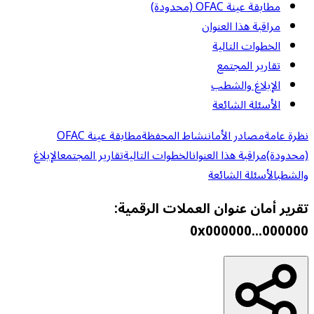
مطابقة عينة OFAC (محدودة)
مراقبة هذا العنوان
الخطوات التالية
تقارير المجتمع
الإبلاغ والشطب
الأسئلة الشائعة
نظرة عامة
مصادر الأمان
نشاط المحفظة
مطابقة عينة OFAC
(محدودة)
مراقبة هذا العنوان
الخطوات التالية
تقارير المجتمع
الإبلاغ
والشطب
الأسئلة الشائعة
تقرير أمان عنوان العملات الرقمية:
0x000000...000000