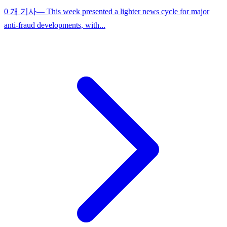
0 개 기사
— This week presented a lighter news cycle for major
anti-fraud developments, with...