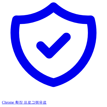
Chrome 확장 프로그램
유료