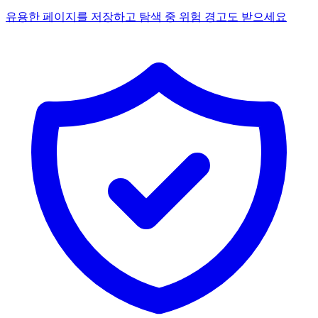
유용한 페이지를 저장하고 탐색 중 위험 경고도 받으세요