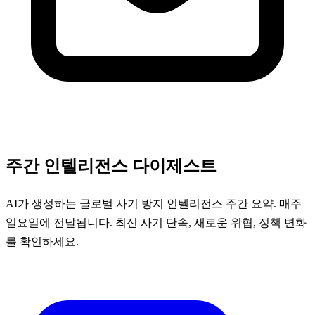
주간 인텔리전스 다이제스트
AI가 생성하는 글로벌 사기 방지 인텔리전스 주간 요약. 매주
일요일에 전달됩니다. 최신 사기 단속, 새로운 위협, 정책 변화
를 확인하세요.