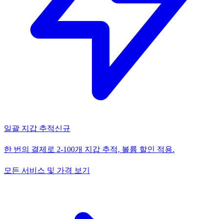
일괄 지갑 추적
신규
한 번의 결제로 2-100개 지갑 추적, 볼륨 할인 적용.
모든 서비스 및 가격 보기