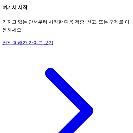
여기서 시작
가지고 있는 단서부터 시작한 다음 검증, 신고, 또는 구제로 이
동하세요.
전체 피해자 가이드 보기