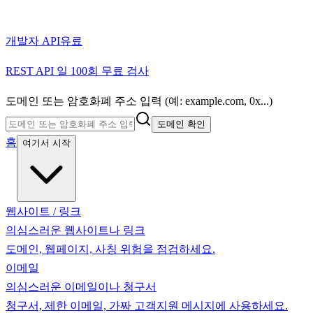
개발자 API
유료
REST API 일 100회 무료 검사
도메인 또는 암호화폐 주소 입력 (예: example.com, 0x...)
도메인 확인
홈
여기서 시작
웹사이트 / 링크
의심스러운 웹사이트나 링크
도메인, 웹페이지, 사칭 위험을 점검하세요.
이메일
의심스러운 이메일이나 청구서
청구서, 제한 이메일, 가짜 고객지원 메시지에 사용하세요.