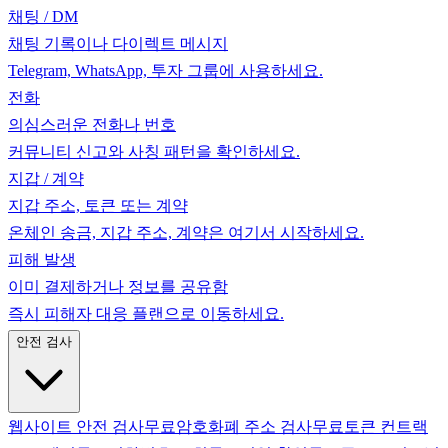
채팅 / DM
채팅 기록이나 다이렉트 메시지
Telegram, WhatsApp, 투자 그룹에 사용하세요.
전화
의심스러운 전화나 번호
커뮤니티 신고와 사칭 패턴을 확인하세요.
지갑 / 계약
지갑 주소, 토큰 또는 계약
온체인 송금, 지갑 주소, 계약은 여기서 시작하세요.
피해 발생
이미 결제하거나 정보를 공유함
즉시 피해자 대응 플랜으로 이동하세요.
안전 검사
웹사이트 안전 검사
무료
암호화폐 주소 검사
무료
토큰 컨트랙