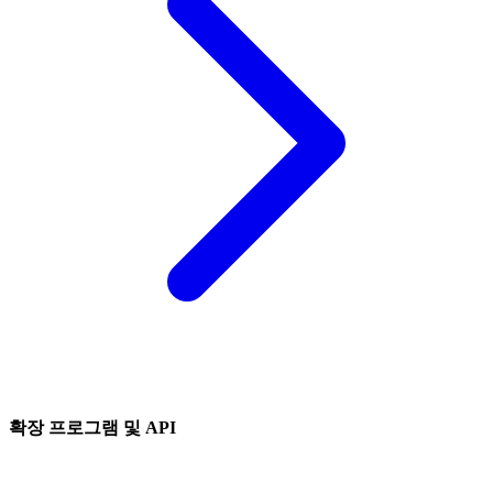
확장 프로그램 및 API