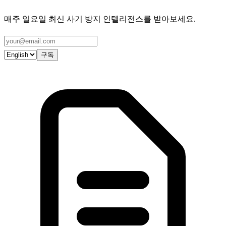
매주 일요일 최신 사기 방지 인텔리전스를 받아보세요.
구독