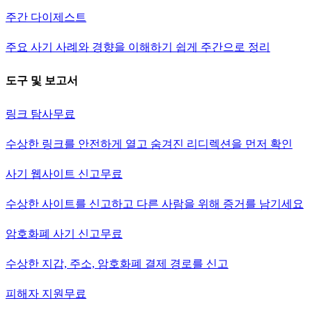
주간 다이제스트
주요 사기 사례와 경향을 이해하기 쉽게 주간으로 정리
도구 및 보고서
링크 탐사
무료
수상한 링크를 안전하게 열고 숨겨진 리디렉션을 먼저 확인
사기 웹사이트 신고
무료
수상한 사이트를 신고하고 다른 사람을 위해 증거를 남기세요
암호화폐 사기 신고
무료
수상한 지갑, 주소, 암호화폐 결제 경로를 신고
피해자 지원
무료