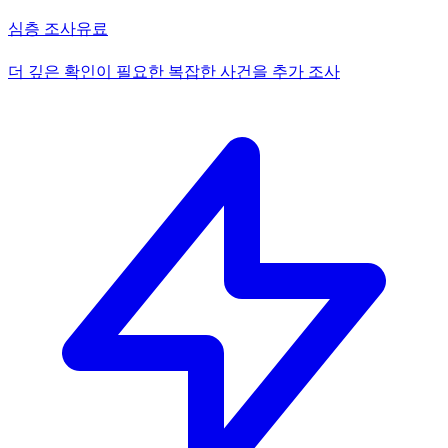
심층 조사
유료
더 깊은 확인이 필요한 복잡한 사건을 추가 조사