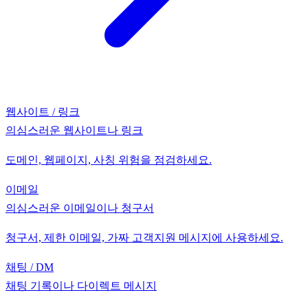
웹사이트 / 링크
의심스러운 웹사이트나 링크
도메인, 웹페이지, 사칭 위험을 점검하세요.
이메일
의심스러운 이메일이나 청구서
청구서, 제한 이메일, 가짜 고객지원 메시지에 사용하세요.
채팅 / DM
채팅 기록이나 다이렉트 메시지