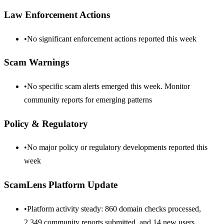
Law Enforcement Actions
•
No significant enforcement actions reported this week
Scam Warnings
•
No specific scam alerts emerged this week. Monitor
community reports for emerging patterns
Policy & Regulatory
•
No major policy or regulatory developments reported this
week
ScamLens Platform Update
•
Platform activity steady: 860 domain checks processed,
2,349 community reports submitted, and 14 new users