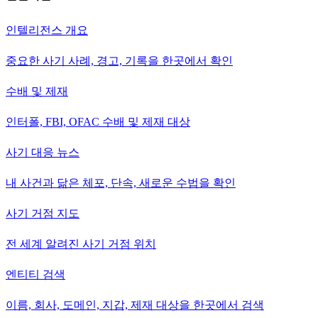
인텔리전스 개요
중요한 사기 사례, 경고, 기록을 한곳에서 확인
수배 및 제재
인터폴, FBI, OFAC 수배 및 제재 대상
사기 대응 뉴스
내 사건과 닮은 체포, 단속, 새로운 수법을 확인
사기 거점 지도
전 세계 알려진 사기 거점 위치
엔티티 검색
이름, 회사, 도메인, 지갑, 제재 대상을 한곳에서 검색