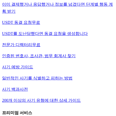
이미 결제했거나 응답했거나 정보를 넘겼다면 단계별 행동 계
획 받기
USDT 동결 요청
무료
USDT를 도난당했다면 동결 요청을 생성합니다
전문가 디렉터리
무료
인증된 변호사, 조사관, 법무 회계사 찾기
사기 예방 가이드
일반적인 사기를 식별하고 피하는 방법
사기 백과사전
200개 이상의 사기 유형에 대한 상세 가이드
프리미엄 서비스