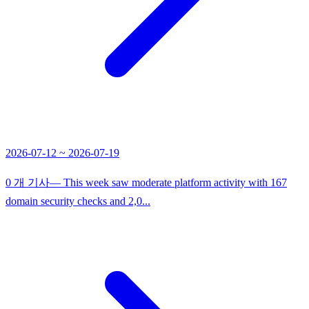
2026-07-12 ~ 2026-07-19
0 개 기사
— This week saw moderate platform activity with 167
domain security checks and 2,0...