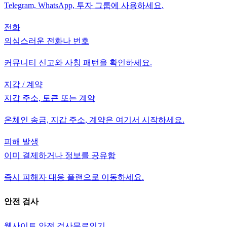
Telegram, WhatsApp, 투자 그룹에 사용하세요.
전화
의심스러운 전화나 번호
커뮤니티 신고와 사칭 패턴을 확인하세요.
지갑 / 계약
지갑 주소, 토큰 또는 계약
온체인 송금, 지갑 주소, 계약은 여기서 시작하세요.
피해 발생
이미 결제하거나 정보를 공유함
즉시 피해자 대응 플랜으로 이동하세요.
안전 검사
웹사이트 안전 검사
무료
인기