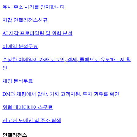
유사 주소 사기를 탐지합니다
지갑 인텔리전스
신규
AI 지갑 프로파일링 및 위험 분석
이메일 분석
무료
수상한 이메일이 가짜 로그인, 결제, 콜백으로 유도하는지 확
인
채팅 분석
무료
DM과 채팅에서 압박, 가짜 고객지원, 투자 권유를 확인
위협 데이터베이스
무료
신고된 도메인 및 주소 탐색
인텔리전스