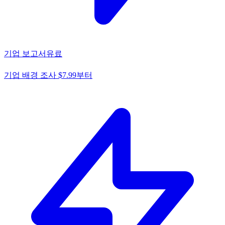
기업 보고서
유료
기업 배경 조사 $7.99부터