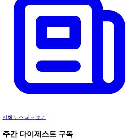
전체 뉴스 피드 보기
주간 다이제스트 구독