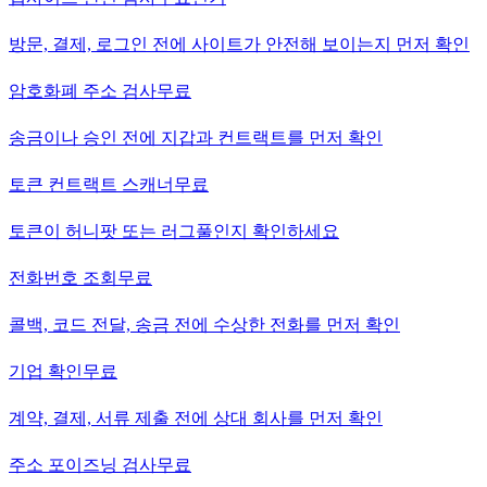
방문, 결제, 로그인 전에 사이트가 안전해 보이는지 먼저 확인
암호화폐 주소 검사
무료
송금이나 승인 전에 지갑과 컨트랙트를 먼저 확인
토큰 컨트랙트 스캐너
무료
토큰이 허니팟 또는 러그풀인지 확인하세요
전화번호 조회
무료
콜백, 코드 전달, 송금 전에 수상한 전화를 먼저 확인
기업 확인
무료
계약, 결제, 서류 제출 전에 상대 회사를 먼저 확인
주소 포이즈닝 검사
무료