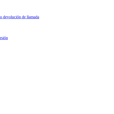
 o devolución de llamada
rsión