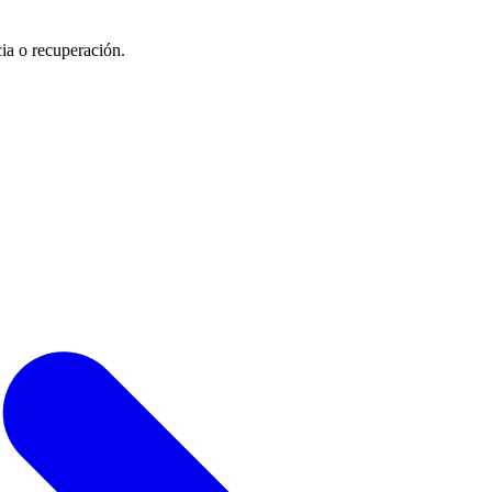
cia o recuperación.