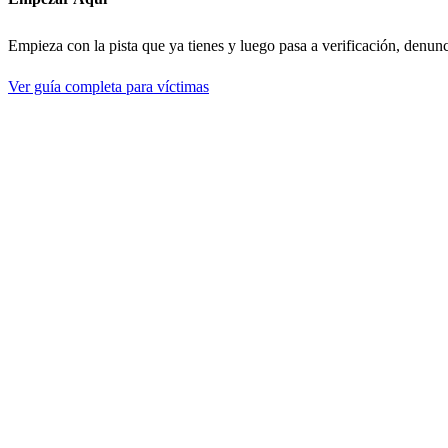
Empieza con la pista que ya tienes y luego pasa a verificación, denun
Ver guía completa para víctimas