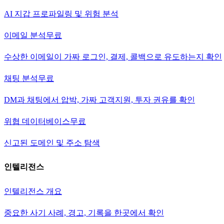
AI 지갑 프로파일링 및 위험 분석
이메일 분석
무료
수상한 이메일이 가짜 로그인, 결제, 콜백으로 유도하는지 확인
채팅 분석
무료
DM과 채팅에서 압박, 가짜 고객지원, 투자 권유를 확인
위협 데이터베이스
무료
신고된 도메인 및 주소 탐색
인텔리전스
인텔리전스 개요
중요한 사기 사례, 경고, 기록을 한곳에서 확인