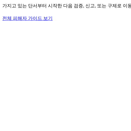
가지고 있는 단서부터 시작한 다음 검증, 신고, 또는 구제로 이
전체 피해자 가이드 보기