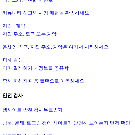
커뮤니티 신고와 사칭 패턴을 확인하세요.
지갑 / 계약
지갑 주소, 토큰 또는 계약
온체인 송금, 지갑 주소, 계약은 여기서 시작하세요.
피해 발생
이미 결제하거나 정보를 공유함
즉시 피해자 대응 플랜으로 이동하세요.
안전 검사
웹사이트 안전 검사
무료
인기
방문, 결제, 로그인 전에 사이트가 안전해 보이는지 먼저 확인