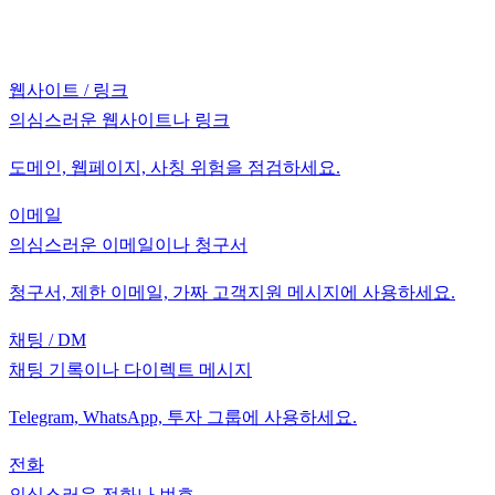
웹사이트 / 링크
의심스러운 웹사이트나 링크
도메인, 웹페이지, 사칭 위험을 점검하세요.
이메일
의심스러운 이메일이나 청구서
청구서, 제한 이메일, 가짜 고객지원 메시지에 사용하세요.
채팅 / DM
채팅 기록이나 다이렉트 메시지
Telegram, WhatsApp, 투자 그룹에 사용하세요.
전화
의심스러운 전화나 번호