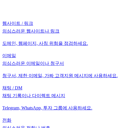
웹사이트 / 링크
의심스러운 웹사이트나 링크
도메인, 웹페이지, 사칭 위험을 점검하세요.
이메일
의심스러운 이메일이나 청구서
청구서, 제한 이메일, 가짜 고객지원 메시지에 사용하세요.
채팅 / DM
채팅 기록이나 다이렉트 메시지
Telegram, WhatsApp, 투자 그룹에 사용하세요.
전화
의심스러운 전화나 번호