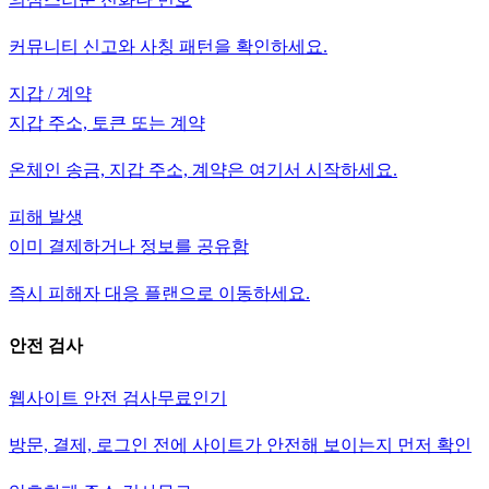
커뮤니티 신고와 사칭 패턴을 확인하세요.
지갑 / 계약
지갑 주소, 토큰 또는 계약
온체인 송금, 지갑 주소, 계약은 여기서 시작하세요.
피해 발생
이미 결제하거나 정보를 공유함
즉시 피해자 대응 플랜으로 이동하세요.
안전 검사
웹사이트 안전 검사
무료
인기
방문, 결제, 로그인 전에 사이트가 안전해 보이는지 먼저 확인