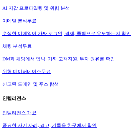
AI 지갑 프로파일링 및 위험 분석
이메일 분석
무료
수상한 이메일이 가짜 로그인, 결제, 콜백으로 유도하는지 확인
채팅 분석
무료
DM과 채팅에서 압박, 가짜 고객지원, 투자 권유를 확인
위협 데이터베이스
무료
신고된 도메인 및 주소 탐색
인텔리전스
인텔리전스 개요
중요한 사기 사례, 경고, 기록을 한곳에서 확인