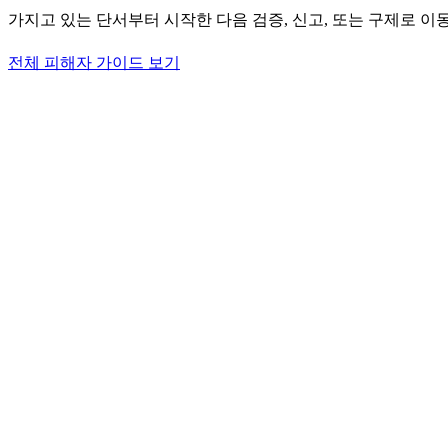
가지고 있는 단서부터 시작한 다음 검증, 신고, 또는 구제로 이
전체 피해자 가이드 보기