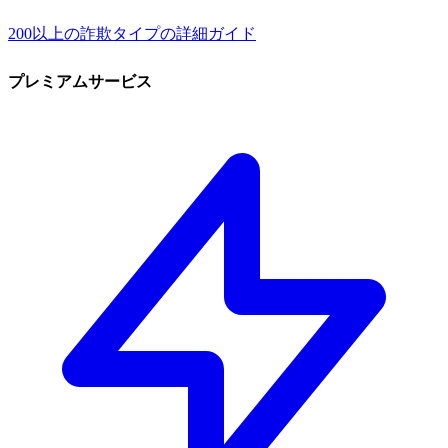
200以上の詐欺タイプの詳細ガイド
プレミアムサービス