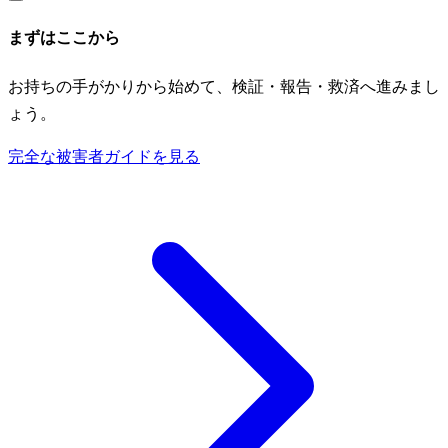
まずはここから
お持ちの手がかりから始めて、検証・報告・救済へ進みまし
ょう。
完全な被害者ガイドを見る