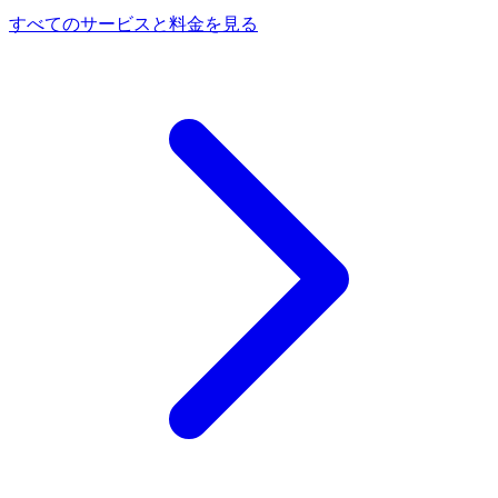
すべてのサービスと料金を見る