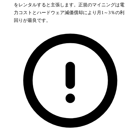
をレンタルすると主張します。正規のマイニングは電
力コストとハードウェア減価償却により月1～3％の利
回りが最良です。