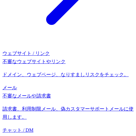
ウェブサイト / リンク
不審なウェブサイトやリンク
ドメイン、ウェブページ、なりすましリスクをチェック。
メール
不審なメールや請求書
請求書、利用制限メール、偽カスタマーサポートメールに使
用します。
チャット / DM