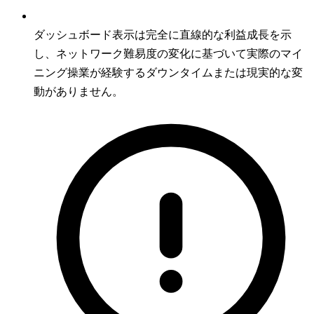
ダッシュボード表示は完全に直線的な利益成長を示
し、ネットワーク難易度の変化に基づいて実際のマイ
ニング操業が経験するダウンタイムまたは現実的な変
動がありません。