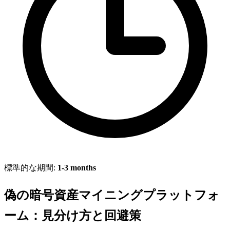
標準的な期間:
1-3 months
偽の暗号資産マイニングプラットフォ
ーム：見分け方と回避策