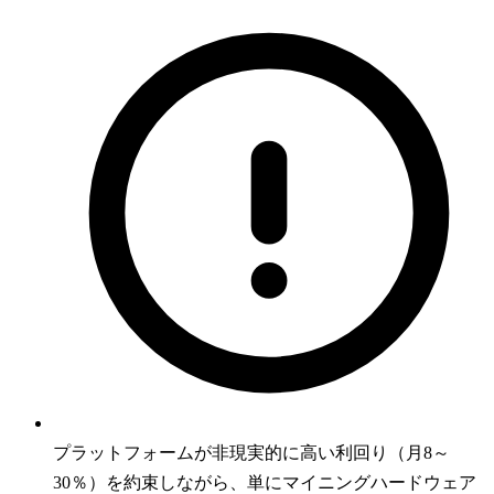
プラットフォームが非現実的に高い利回り（月8～
30％）を約束しながら、単にマイニングハードウェア