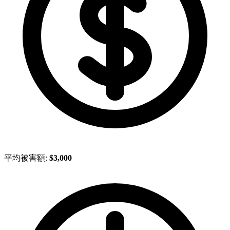
平均被害額:
$3,000