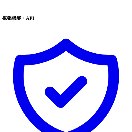
拡張機能・API