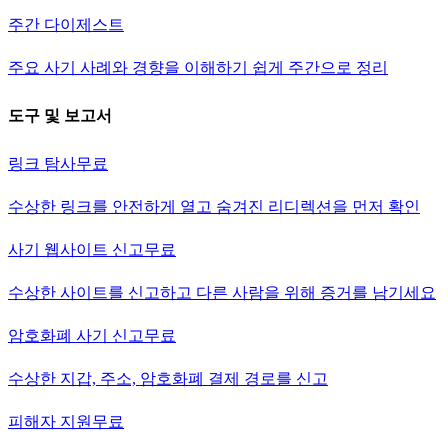
주간 다이제스트
주요 사기 사례와 경향을 이해하기 쉽게 주간으로 정리
도구 및 보고서
링크 탐사
무료
수상한 링크를 안전하게 열고 숨겨진 리디렉션을 먼저 확인
사기 웹사이트 신고
무료
수상한 사이트를 신고하고 다른 사람을 위해 증거를 남기세요
암호화폐 사기 신고
무료
수상한 지갑, 주소, 암호화폐 결제 경로를 신고
피해자 지원
무료