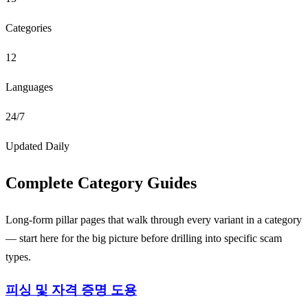
Categories
12
Languages
24/7
Updated Daily
Complete Category Guides
Long-form pillar pages that walk through every variant in a category
— start here for the big picture before drilling into specific scam
types.
피싱 및 자격 증명 도용