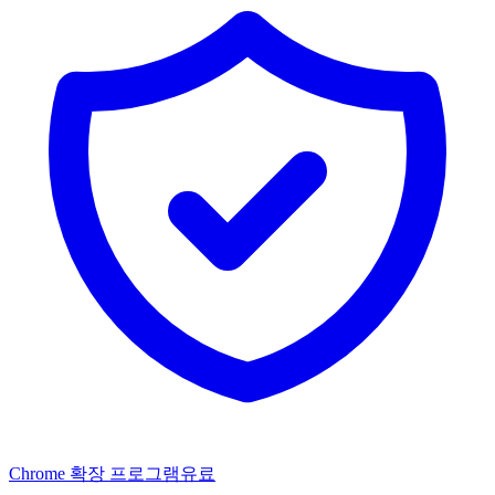
Chrome 확장 프로그램
유료