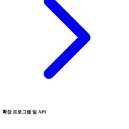
확장 프로그램 및 API