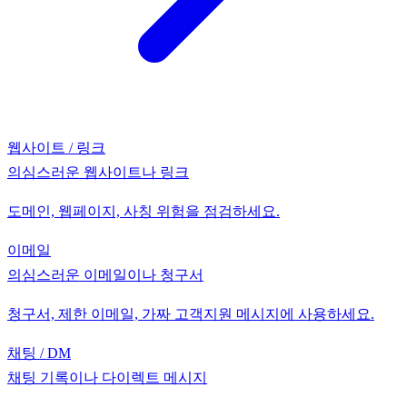
웹사이트 / 링크
의심스러운 웹사이트나 링크
도메인, 웹페이지, 사칭 위험을 점검하세요.
이메일
의심스러운 이메일이나 청구서
청구서, 제한 이메일, 가짜 고객지원 메시지에 사용하세요.
채팅 / DM
채팅 기록이나 다이렉트 메시지