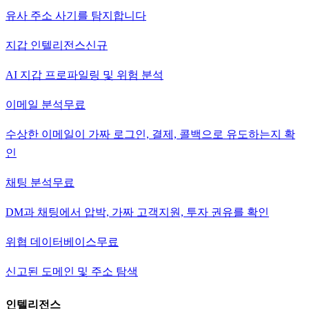
유사 주소 사기를 탐지합니다
지갑 인텔리전스
신규
AI 지갑 프로파일링 및 위험 분석
이메일 분석
무료
수상한 이메일이 가짜 로그인, 결제, 콜백으로 유도하는지 확
인
채팅 분석
무료
DM과 채팅에서 압박, 가짜 고객지원, 투자 권유를 확인
위협 데이터베이스
무료
신고된 도메인 및 주소 탐색
인텔리전스