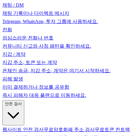
채팅 / DM
채팅 기록이나 다이렉트 메시지
Telegram, WhatsApp, 투자 그룹에 사용하세요.
전화
의심스러운 전화나 번호
커뮤니티 신고와 사칭 패턴을 확인하세요.
지갑 / 계약
지갑 주소, 토큰 또는 계약
온체인 송금, 지갑 주소, 계약은 여기서 시작하세요.
피해 발생
이미 결제하거나 정보를 공유함
즉시 피해자 대응 플랜으로 이동하세요.
안전 검사
웹사이트 안전 검사
무료
암호화폐 주소 검사
무료
토큰 컨트랙