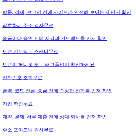
방문, 결제, 로그인 전에 사이트가 안전해 보이는지 먼저 확인
암호화폐 주소 검사
무료
송금이나 승인 전에 지갑과 컨트랙트를 먼저 확인
토큰 컨트랙트 스캐너
무료
토큰이 허니팟 또는 러그풀인지 확인하세요
전화번호 조회
무료
콜백, 코드 전달, 송금 전에 수상한 전화를 먼저 확인
기업 확인
무료
계약, 결제, 서류 제출 전에 상대 회사를 먼저 확인
주소 포이즈닝 검사
무료