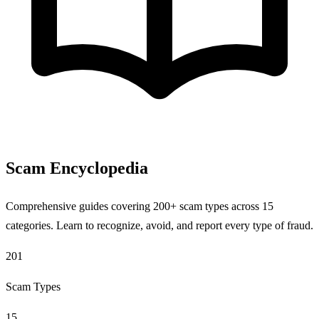
Scam Encyclopedia
Comprehensive guides covering 200+ scam types across 15
categories. Learn to recognize, avoid, and report every type of fraud.
201
Scam Types
15