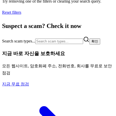
Try removing one of the filters or clearing your search query.
Reset filters
Suspect a scam? Check it now
Search scam types...
확인
지금 바로 자신을 보호하세요
모든 웹사이트, 암호화폐 주소, 전화번호, 회사를 무료로 보안
점검
지금 무료 점검