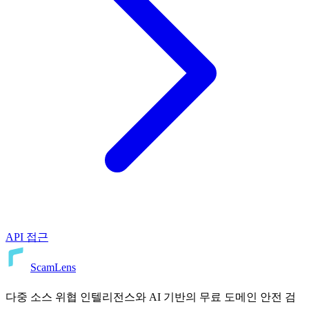
API 접근
ScamLens
다중 소스 위협 인텔리전스와 AI 기반의 무료 도메인 안전 검