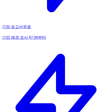
기업 보고서
유료
기업 배경 조사 $7.99부터