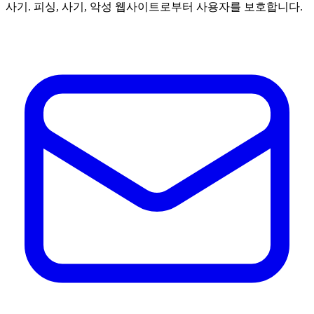
사기. 피싱, 사기, 악성 웹사이트로부터 사용자를 보호합니다.