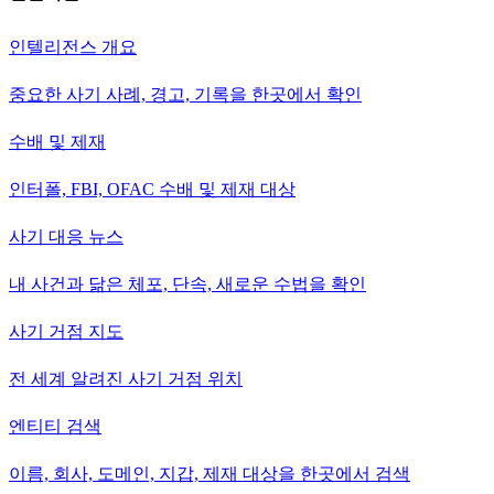
인텔리전스 개요
중요한 사기 사례, 경고, 기록을 한곳에서 확인
수배 및 제재
인터폴, FBI, OFAC 수배 및 제재 대상
사기 대응 뉴스
내 사건과 닮은 체포, 단속, 새로운 수법을 확인
사기 거점 지도
전 세계 알려진 사기 거점 위치
엔티티 검색
이름, 회사, 도메인, 지갑, 제재 대상을 한곳에서 검색