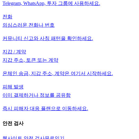
Telegram, WhatsApp, 투자 그룹에 사용하세요.
전화
의심스러운 전화나 번호
커뮤니티 신고와 사칭 패턴을 확인하세요.
지갑 / 계약
지갑 주소, 토큰 또는 계약
온체인 송금, 지갑 주소, 계약은 여기서 시작하세요.
피해 발생
이미 결제하거나 정보를 공유함
즉시 피해자 대응 플랜으로 이동하세요.
안전 검사
웹사이트 안전 검사
무료
인기