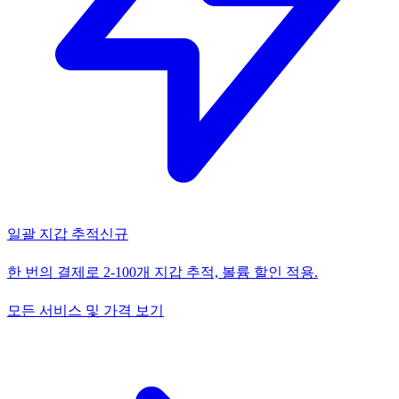
일괄 지갑 추적
신규
한 번의 결제로 2-100개 지갑 추적, 볼륨 할인 적용.
모든 서비스 및 가격 보기