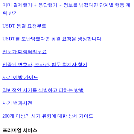
이미 결제했거나 응답했거나 정보를 넘겼다면 단계별 행동 계
획 받기
USDT 동결 요청
무료
USDT를 도난당했다면 동결 요청을 생성합니다
전문가 디렉터리
무료
인증된 변호사, 조사관, 법무 회계사 찾기
사기 예방 가이드
일반적인 사기를 식별하고 피하는 방법
사기 백과사전
200개 이상의 사기 유형에 대한 상세 가이드
프리미엄 서비스