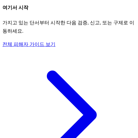
여기서 시작
가지고 있는 단서부터 시작한 다음 검증, 신고, 또는 구제로 이
동하세요.
전체 피해자 가이드 보기