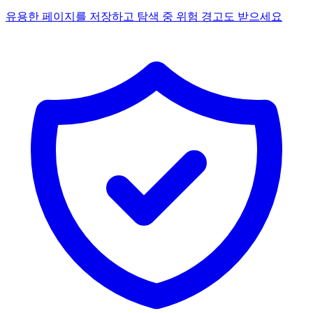
유용한 페이지를 저장하고 탐색 중 위험 경고도 받으세요