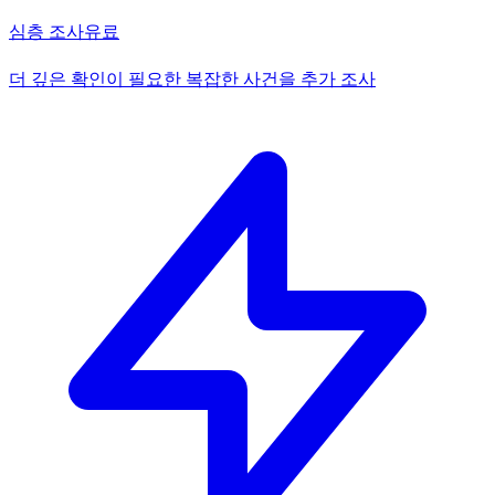
심층 조사
유료
더 깊은 확인이 필요한 복잡한 사건을 추가 조사