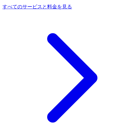
すべてのサービスと料金を見る