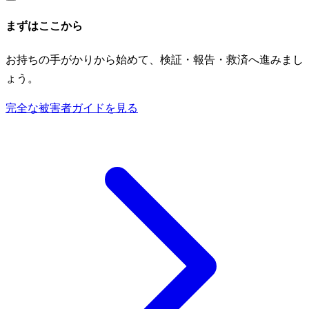
まずはここから
お持ちの手がかりから始めて、検証・報告・救済へ進みまし
ょう。
完全な被害者ガイドを見る