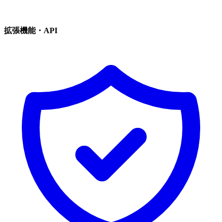
拡張機能・API