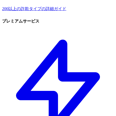
200以上の詐欺タイプの詳細ガイド
プレミアムサービス