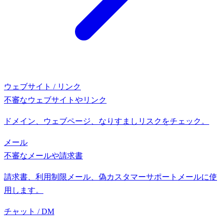
ウェブサイト / リンク
不審なウェブサイトやリンク
ドメイン、ウェブページ、なりすましリスクをチェック。
メール
不審なメールや請求書
請求書、利用制限メール、偽カスタマーサポートメールに使
用します。
チャット / DM