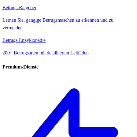
Betrugs-Ratgeber
Lernen Sie, gängige Betrugsmaschen zu erkennen und zu
vermeiden
Betrugs-Enzyklopädie
200+ Betrugsarten mit detaillierten Leitfäden
Premium-Dienste