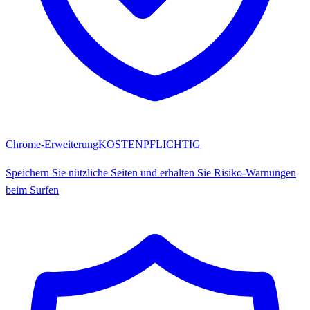
Chrome-Erweiterung
KOSTENPFLICHTIG
Speichern Sie nützliche Seiten und erhalten Sie Risiko-Warnungen
beim Surfen