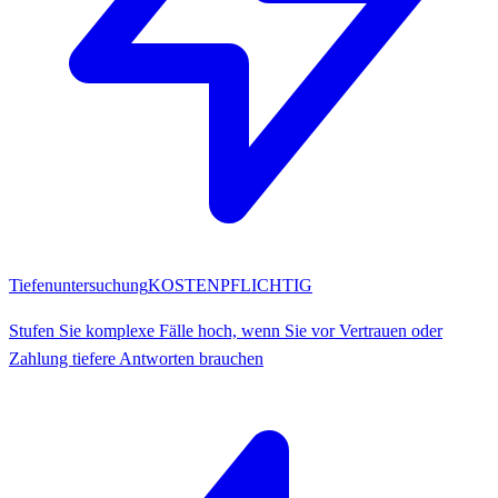
Tiefenuntersuchung
KOSTENPFLICHTIG
Stufen Sie komplexe Fälle hoch, wenn Sie vor Vertrauen oder
Zahlung tiefere Antworten brauchen