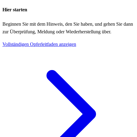
Hier starten
Beginnen Sie mit dem Hinweis, den Sie haben, und gehen Sie dann
zur Überprüfung, Meldung oder Wiederherstellung über.
Vollständigen Opferleitfaden anzeigen