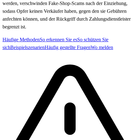
werden, verschwinden Fake-Shop-Scams nach der Einziehung,
sodass Opfer keinen Verkäufer haben, gegen den sie Gebühren
anfechten können, und der Rückgriff durch Zahlungsdienstleister
begrenzt ist.
Häufige Methoden
So erkennen Sie es
So schützen Sie
sich
Beispielszenarien
Häufig gestellte Fragen
Wo melden