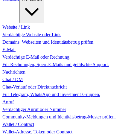
Website / Link
Verdächtige Website oder Link
Domains, Webseiten und Identitätsbetrug prüfen.
E-Mail
Verdächtige E-Mail oder Rechnung
Für Rechnungen, Sperr-E-Mails und gefälschte Support-
Nachrichten.
Chat / DM
Chat-Verlauf oder Direktnachricht
Für Telegram, WhatsApp und Investment-Gruppen.
Anruf
Verdächtiger Anruf oder Nummer
Community-Meldungen und Identitätsbetrug-Muster prüfen.
Wallet / Contract
Wallet-Adresse, Token oder Contract