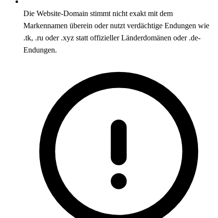
Die Website-Domain stimmt nicht exakt mit dem
Markennamen überein oder nutzt verdächtige Endungen wie
.tk, .ru oder .xyz statt offizieller Länderdomänen oder .de-
Endungen.