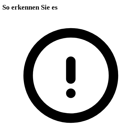
So erkennen Sie es