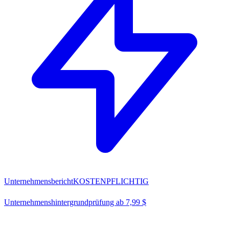
Unternehmensbericht
KOSTENPFLICHTIG
Unternehmenshintergrundprüfung ab 7,99 $