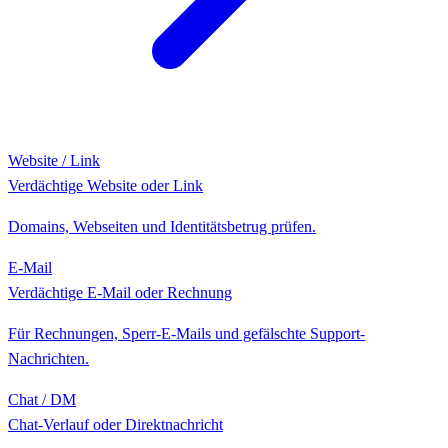
Website / Link
Verdächtige Website oder Link
Domains, Webseiten und Identitätsbetrug prüfen.
E-Mail
Verdächtige E-Mail oder Rechnung
Für Rechnungen, Sperr-E-Mails und gefälschte Support-
Nachrichten.
Chat / DM
Chat-Verlauf oder Direktnachricht