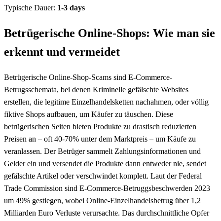
Typische Dauer:
1-3 days
Betrügerische Online-Shops: Wie man sie
erkennt und vermeidet
Betrügerische Online-Shop-Scams sind E-Commerce-
Betrugsschemata, bei denen Kriminelle gefälschte Websites
erstellen, die legitime Einzelhandelsketten nachahmen, oder völlig
fiktive Shops aufbauen, um Käufer zu täuschen. Diese
betrügerischen Seiten bieten Produkte zu drastisch reduzierten
Preisen an – oft 40-70% unter dem Marktpreis – um Käufe zu
veranlassen. Der Betrüger sammelt Zahlungsinformationen und
Gelder ein und versendet die Produkte dann entweder nie, sendet
gefälschte Artikel oder verschwindet komplett. Laut der Federal
Trade Commission sind E-Commerce-Betruggsbeschwerden 2023
um 49% gestiegen, wobei Online-Einzelhandelsbetrug über 1,2
Milliarden Euro Verluste verursachte. Das durchschnittliche Opfer