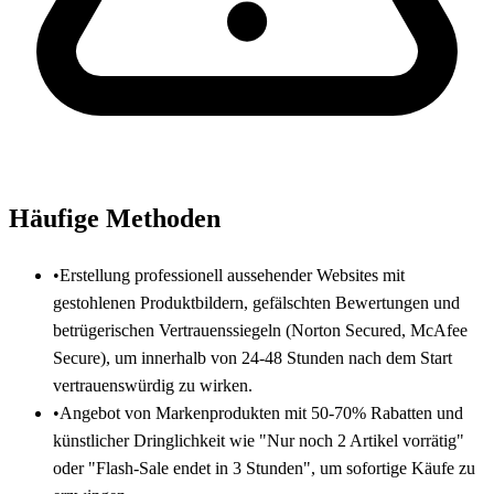
Häufige Methoden
•
Erstellung professionell aussehender Websites mit
gestohlenen Produktbildern, gefälschten Bewertungen und
betrügerischen Vertrauenssiegeln (Norton Secured, McAfee
Secure), um innerhalb von 24-48 Stunden nach dem Start
vertrauenswürdig zu wirken.
•
Angebot von Markenprodukten mit 50-70% Rabatten und
künstlicher Dringlichkeit wie "Nur noch 2 Artikel vorrätig"
oder "Flash-Sale endet in 3 Stunden", um sofortige Käufe zu