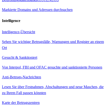
Markierte Domains und Adressen durchsuchen
Intelligence
Intelligence-Übersicht
Sehen Sie wichtige Betrugsfälle, Warnungen und Register an einem
Ort
Gesucht & Sanktioniert
Von Interpol, FBI und OFAC gesuchte und sanktionierte Personen
Anti-Betrugs-Nachrichten
Lesen Sie über Festnahmen, Abschaltungen und neue Maschen, die
zu Ihrem Fall passen könnten
Karte der Betrugszentren