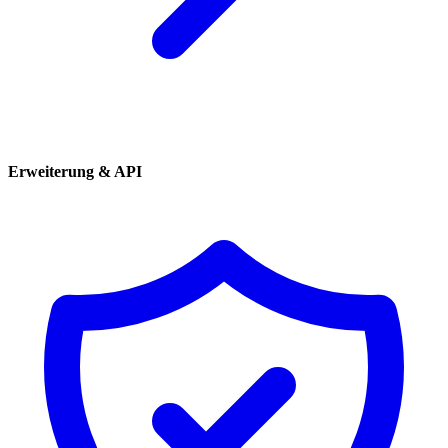
Erweiterung & API