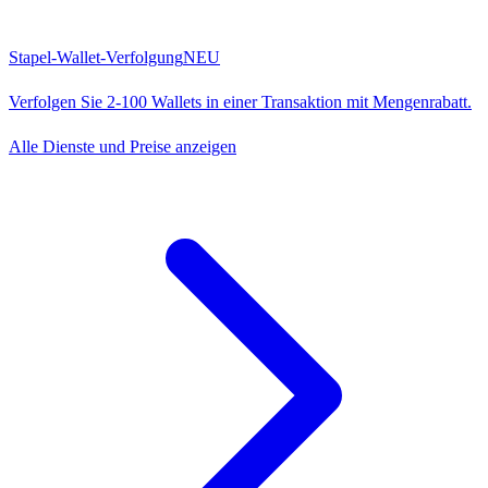
Stapel-Wallet-Verfolgung
NEU
Verfolgen Sie 2-100 Wallets in einer Transaktion mit Mengenrabatt.
Alle Dienste und Preise anzeigen