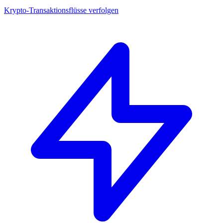
Krypto-Transaktionsflüsse verfolgen