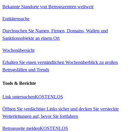
Bekannte Standorte von Betrugszentren weltweit
Entitätensuche
Durchsuchen Sie Namen, Firmen, Domains, Wallets und
Sanktionsobjekte an einem Ort
Wochenübersicht
Erhalten Sie einen verständlichen Wochenüberblick zu großen
Betrugsfällen und Trends
Tools & Berichte
Link untersuchen
KOSTENLOS
Öffnen Sie verdächtige Links sicher und decken Sie versteckte
Weiterleitungen auf, bevor Sie fortfahren
Betrugsseite melden
KOSTENLOS