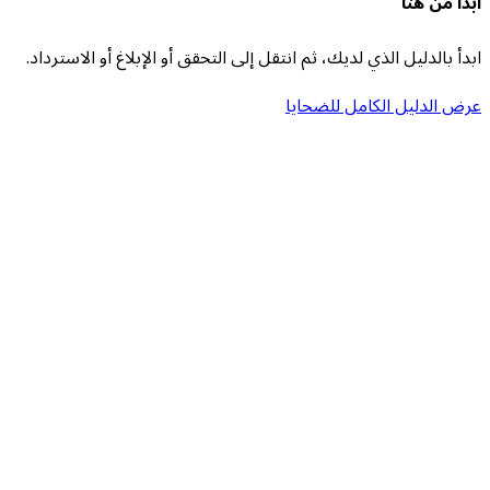
ابدأ من هنا
ابدأ بالدليل الذي لديك، ثم انتقل إلى التحقق أو الإبلاغ أو الاسترداد.
عرض الدليل الكامل للضحايا