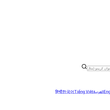
Eng
العربية
Tiếng Việt
한국어
हिन्दी