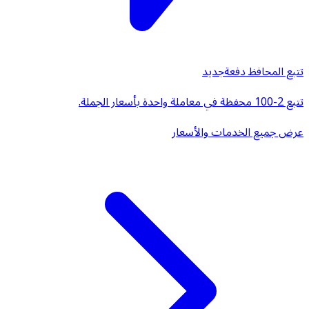
تتبع المحافظ دفعة
جديد
تتبع 2-100 محفظة في معاملة واحدة بأسعار الجملة.
عرض جميع الخدمات والأسعار