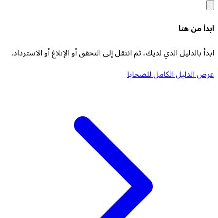
ابدأ من هنا
ابدأ بالدليل الذي لديك، ثم انتقل إلى التحقق أو الإبلاغ أو الاسترداد.
عرض الدليل الكامل للضحايا