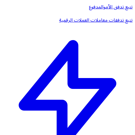
تتبع تدفق الأموال
مدفوع
تتبع تدفقات معاملات العملات الرقمية