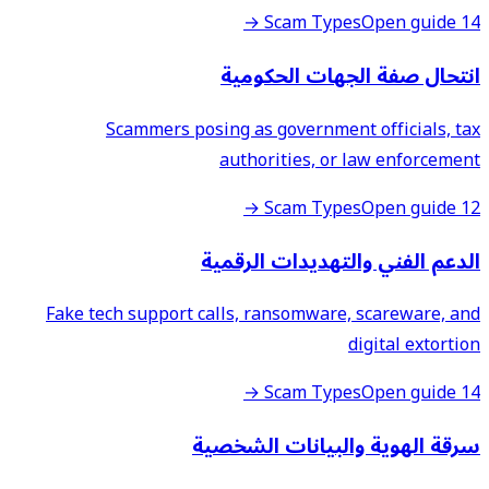
Open guide →
14 Scam Types
انتحال صفة الجهات الحكومية
Scammers posing as government officials, tax
authorities, or law enforcement
Open guide →
12 Scam Types
الدعم الفني والتهديدات الرقمية
Fake tech support calls, ransomware, scareware, and
digital extortion
Open guide →
14 Scam Types
سرقة الهوية والبيانات الشخصية