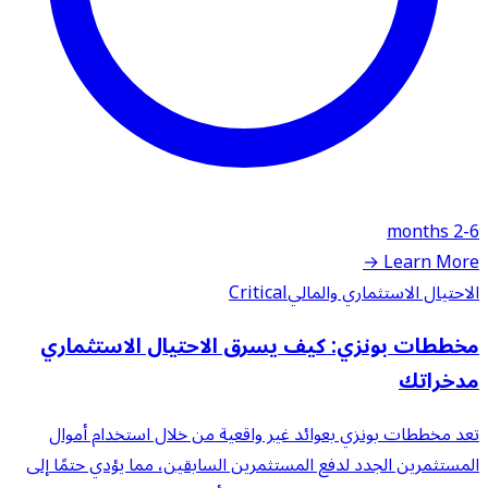
2-6 months
Learn More →
الاحتيال الاستثماري والمالي
Critical
مخططات بونزي: كيف يسرق الاحتيال الاستثماري
مدخراتك
تعد مخططات بونزي بعوائد غير واقعية من خلال استخدام أموال
المستثمرين الجدد لدفع المستثمرين السابقين، مما يؤدي حتمًا إلى