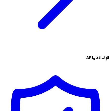
الإضافة وAPI