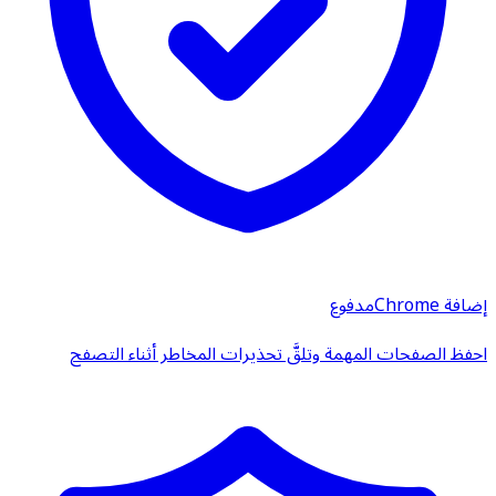
إضافة Chrome
مدفوع
احفظ الصفحات المهمة وتلقَّ تحذيرات المخاطر أثناء التصفح