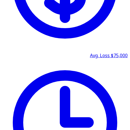
Avg. Loss
$75,000