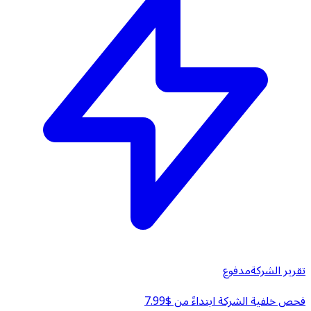
تقرير الشركة
مدفوع
فحص خلفية الشركة ابتداءً من $7.99