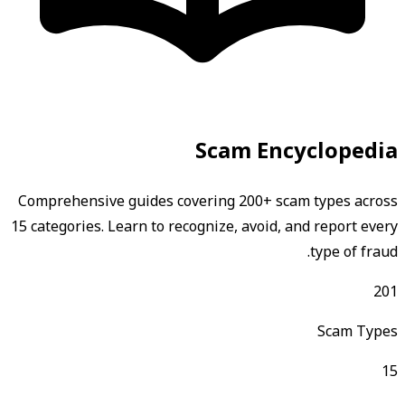
Scam Encyclopedia
Comprehensive guides covering 200+ scam types across
15 categories. Learn to recognize, avoid, and report every
type of fraud.
201
Scam Types
15