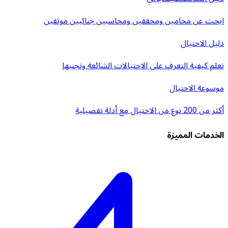
ابحث عن محامين ومحققين ومحاسبين جنائيين موثقين
دليل الاحتيال
تعلم كيفية التعرف على الاحتيالات الشائعة وتجنبها
موسوعة الاحتيال
أكثر من 200 نوع من الاحتيال مع أدلة تفصيلية
الخدمات المميزة