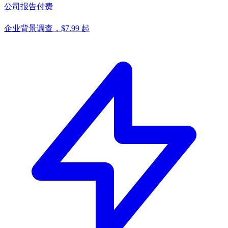
公司报告
付费
企业背景调查，$7.99 起