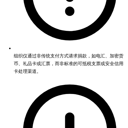
组织仅通过非传统支付方式请求捐款，如电汇、加密货
币、礼品卡或汇票，而非标准的可抵税支票或安全信用
卡处理渠道。