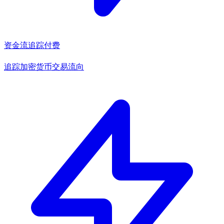
资金流追踪
付费
追踪加密货币交易流向