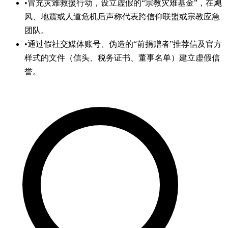
•
冒充灾难救援行动，设立虚假的“宗教灾难基金”，在飓
风、地震或人道危机后声称代表跨信仰联盟或宗教应急
团队。
•
通过假社交媒体账号、伪造的“前捐赠者”推荐信及官方
样式的文件（信头、税务证书、董事名单）建立虚假信
誉。