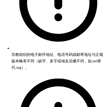
宗教组织的电子邮件地址、电话号码或邮寄地址与正规
版本略有不同（缺字、多字或域名后缀不同，如.net替
代.org）。