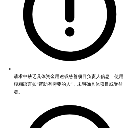
请求中缺乏具体资金用途或慈善项目负责人信息，使用
模糊语言如“帮助有需要的人”，未明确具体项目或受益
者。