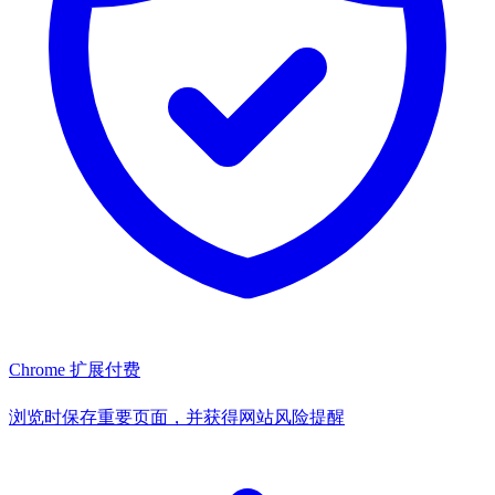
Chrome 扩展
付费
浏览时保存重要页面，并获得网站风险提醒