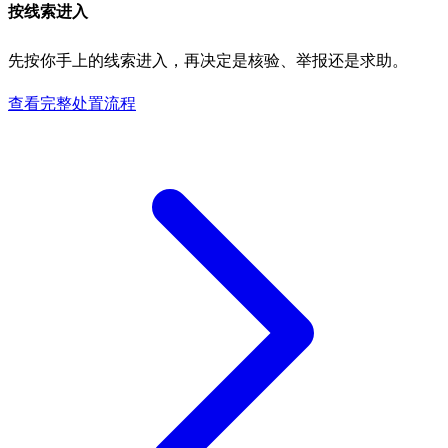
按线索进入
先按你手上的线索进入，再决定是核验、举报还是求助。
查看完整处置流程