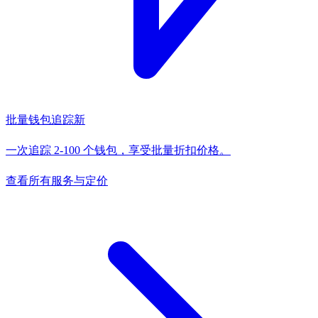
批量钱包追踪
新
一次追踪 2-100 个钱包，享受批量折扣价格。
查看所有服务与定价