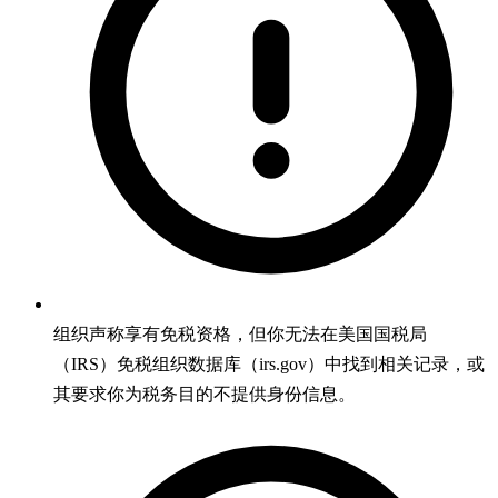
组织声称享有免税资格，但你无法在美国国税局
（IRS）免税组织数据库（irs.gov）中找到相关记录，或
其要求你为税务目的不提供身份信息。