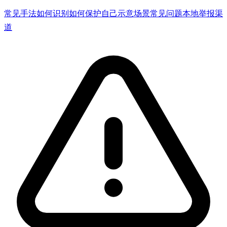
常见手法
如何识别
如何保护自己
示意场景
常见问题
本地举报渠
道