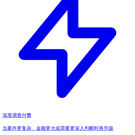
深度调查
付费
当案件更复杂、金额更大或需要更深入判断时再升级