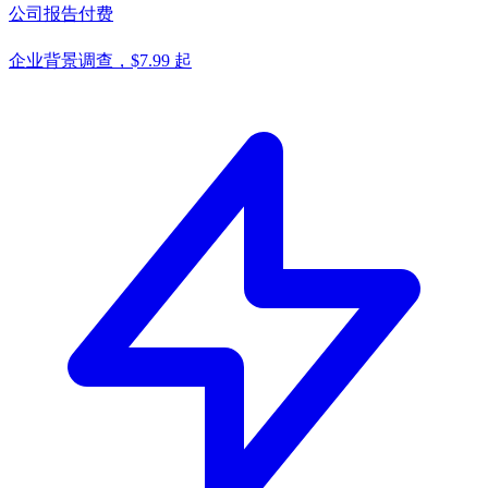
公司报告
付费
企业背景调查，$7.99 起