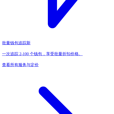
批量钱包追踪
新
一次追踪 2-100 个钱包，享受批量折扣价格。
查看所有服务与定价