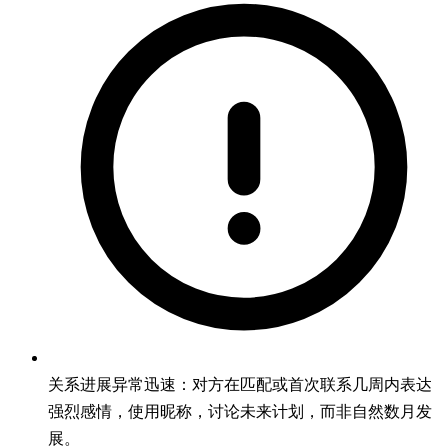
关系进展异常迅速：对方在匹配或首次联系几周内表达
强烈感情，使用昵称，讨论未来计划，而非自然数月发
展。