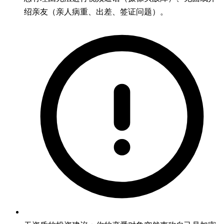
绍亲友（亲人病重、出差、签证问题）。