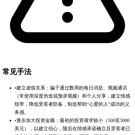
常见手法
•
建立虚假关系：骗子通过数周的每日消息、视频通话
（常使用深度伪造或预录视频）和个人分享，建立情感
纽带，降低受害者防备，制造帮助“心爱的人”成功的义
务感。
•
逐步加大投资金额：最初的投资请求较小（500至5000
美元），以建立信心，随后在情感承诺确立且受害者已