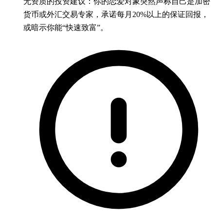
无资质的投资建议：你的恋爱对象突然声称自己是加密
货币或外汇交易专家，承诺每月20%以上的保证回报，
或暗示你能“快速致富”。