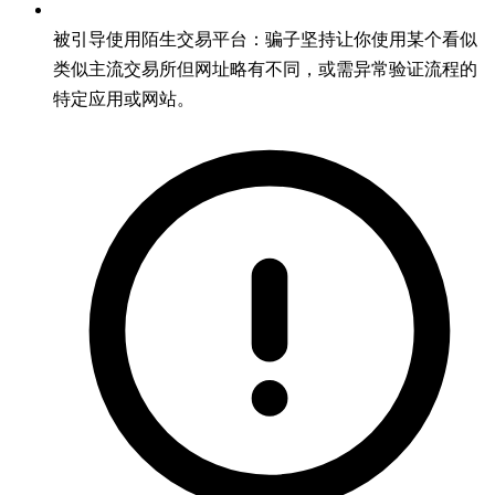
被引导使用陌生交易平台：骗子坚持让你使用某个看似
类似主流交易所但网址略有不同，或需异常验证流程的
特定应用或网站。