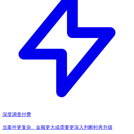
深度调查
付费
当案件更复杂、金额更大或需要更深入判断时再升级