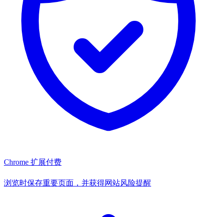
Chrome 扩展
付费
浏览时保存重要页面，并获得网站风险提醒