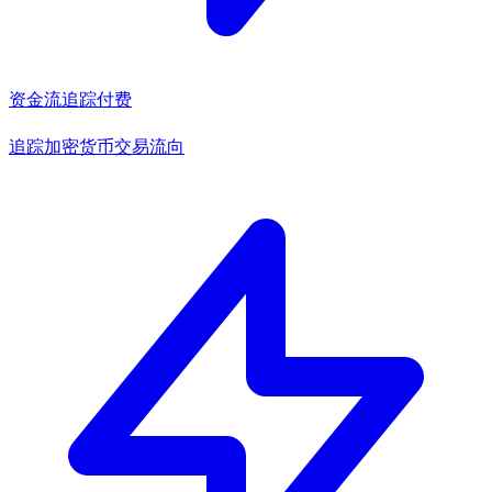
资金流追踪
付费
追踪加密货币交易流向