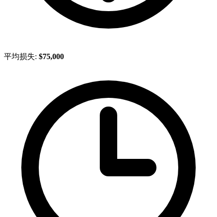
平均损失:
$75,000