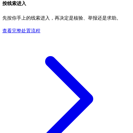
按线索进入
先按你手上的线索进入，再决定是核验、举报还是求助。
查看完整处置流程