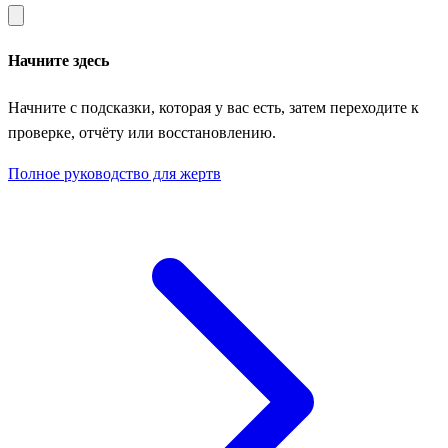
Начните здесь
Начните с подсказки, которая у вас есть, затем переходите к
проверке, отчёту или восстановлению.
Полное руководство для жертв