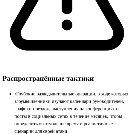
Распространённые тактики
•
Глубокие разведывательные операции, в ходе которых
злоумышленники изучают календари руководителей,
графики поездок, выступления на конференциях и
посты в социальных сетях в течение месяцев, чтобы
определить оптимальное время и реалистичные
сценарии для своей атаки.