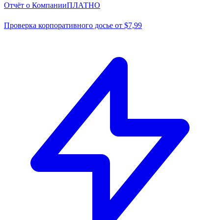
Отчёт о Компании
ПЛАТНО
Проверка корпоративного досье от $7,99