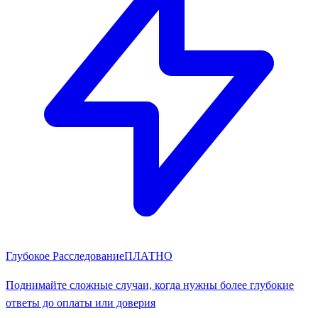
Глубокое Расследование
ПЛАТНО
Поднимайте сложные случаи, когда нужны более глубокие
ответы до оплаты или доверия