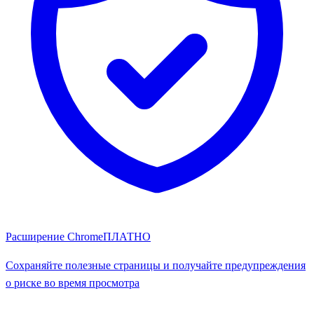
Расширение Chrome
ПЛАТНО
Сохраняйте полезные страницы и получайте предупреждения
о риске во время просмотра