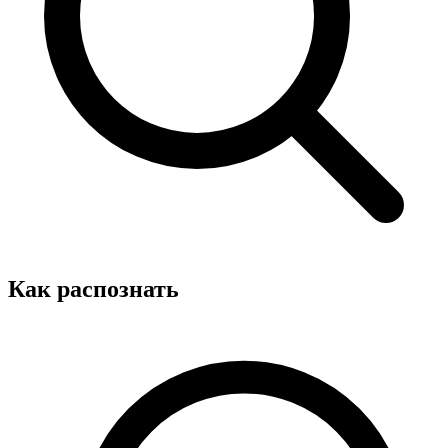
Как распознать