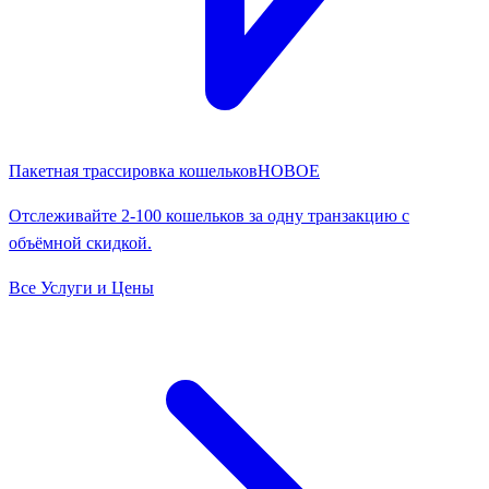
Пакетная трассировка кошельков
НОВОЕ
Отслеживайте 2-100 кошельков за одну транзакцию с
объёмной скидкой.
Все Услуги и Цены