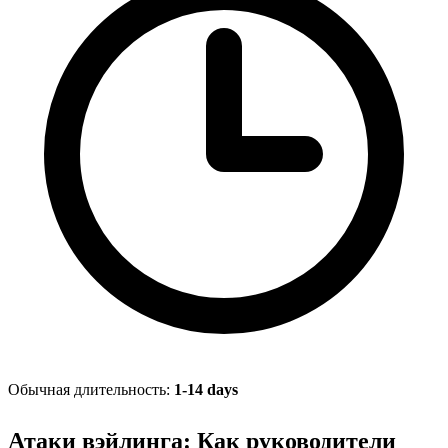
Обычная длительность:
1-14 days
Атаки вэйлинга: Как руководители