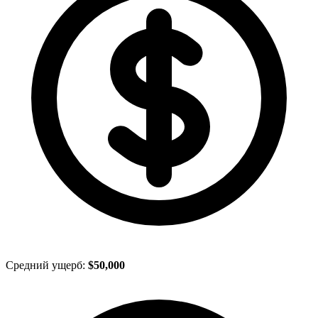
Средний ущерб:
$50,000