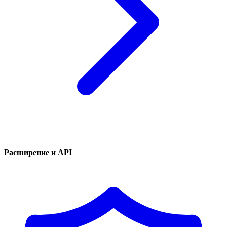
Расширение и API