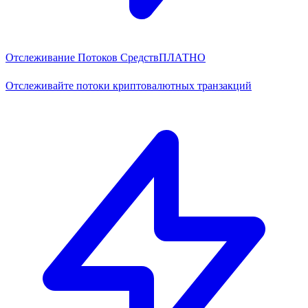
Отслеживание Потоков Средств
ПЛАТНО
Отслеживайте потоки криптовалютных транзакций