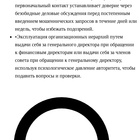
первоначальный контакт устанавливает доверие через
безобидные деловые обсуждения перед постепенным
введением мошеннических запросов в течение дней или
недель, чтобы избежать подозрений.
•
Эксплуатация организационных иерархий путем
выдачи себя за генерального директора при обращении
к финансовым директорам или выдачи себя за членов
совета при обращении к генеральному директору,
используя психологическое давление авторитета, чтобы
подавить вопросы и проверки.