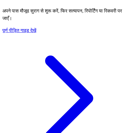
अपने पास मौजूद सुराग से शुरू करें, फिर सत्यापन, रिपोर्टिंग या रिकवरी पर
जाएँ।
पूर्ण पीड़ित गाइड देखें