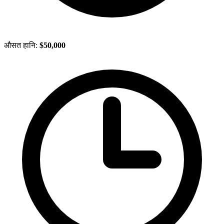
औसत हानि:
$50,000