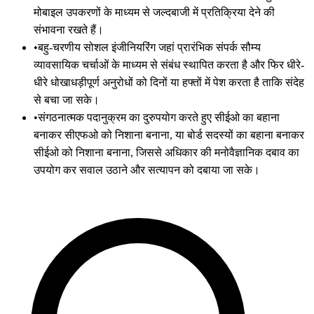
मोबाइल उपकरणों के माध्यम से जल्दबाजी में प्रतिक्रिया देने की
संभावना रखते हैं।
•
बहु-चरणीय सोशल इंजीनियरिंग जहां प्रारंभिक संपर्क सौम्य
व्यावसायिक चर्चाओं के माध्यम से संबंध स्थापित करता है और फिर धीरे-
धीरे धोखाधड़ीपूर्ण अनुरोधों को दिनों या हफ्तों में पेश करता है ताकि संदेह
से बचा जा सके।
•
संगठनात्मक पदानुक्रम का दुरुपयोग करते हुए सीईओ का बहाना
बनाकर सीएफओ को निशाना बनाना, या बोर्ड सदस्यों का बहाना बनाकर
सीईओ को निशाना बनाना, जिससे अधिकार की मनोवैज्ञानिक दबाव का
उपयोग कर सवाल उठाने और सत्यापन को दबाया जा सके।