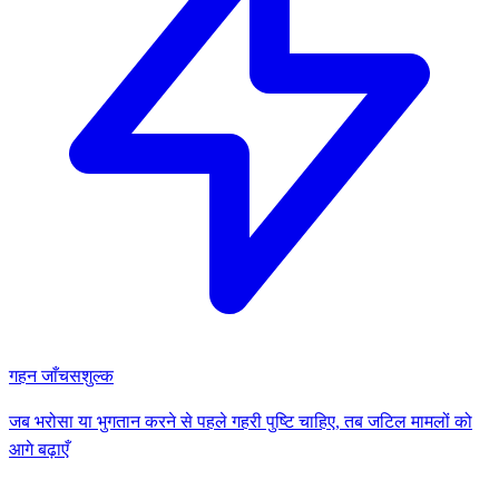
गहन जाँच
सशुल्क
जब भरोसा या भुगतान करने से पहले गहरी पुष्टि चाहिए, तब जटिल मामलों को
आगे बढ़ाएँ