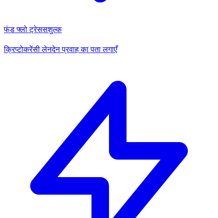
फंड फ्लो ट्रेस
सशुल्क
क्रिप्टोकरेंसी लेनदेन प्रवाह का पता लगाएँ