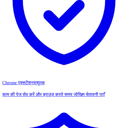
Chrome एक्सटेंशन
सशुल्क
काम की पेज सेव करें और ब्राउज़ करते समय जोखिम चेतावनी पाएँ