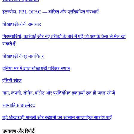
इंटरपोल, FBI, OFAC — वांछित और प्रतिबंधित संस्थाएँ
धोखाधड़ी-रोधी समाचार
गिरफ्तारियों, कार्रवाई और नए तरीकों के बारे में पढ़ें जो आपके केस से मेल खा
सकते हैं
धोखाधड़ी केंद्र मानचित्र
दुनिया भर में ज्ञात धोखाधड़ी परिसर स्थान
एंटिटी खोज
नाम, कंपनी, डोमेन, वॉलेट और प्रतिबंधित इकाइयाँ एक ही जगह खोजें
साप्ताहिक डाइजेस्ट
बड़े धोखाधड़ी मामलों और रुझानों का आसान साप्ताहिक सारांश पाएँ
उपकरण और रिपोर्ट