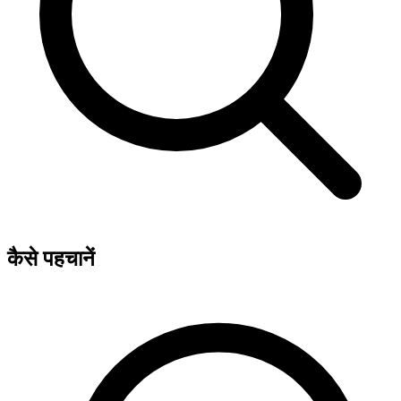
कैसे पहचानें