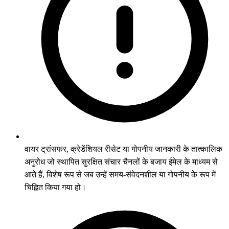
वायर ट्रांसफर, क्रेडेंशियल रीसेट या गोपनीय जानकारी के तात्कालिक
अनुरोध जो स्थापित सुरक्षित संचार चैनलों के बजाय ईमेल के माध्यम से
आते हैं, विशेष रूप से जब उन्हें समय-संवेदनशील या गोपनीय के रूप में
चिह्नित किया गया हो।