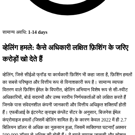
सामान्य अवधि:
1-14 days
व्हेलिंग हमले: कैसे अधिकारी लक्षित फ़िशिंग के जरिए
करोड़ों खो देते हैं
व्हेलिंग, जिसे सीईओ फ्रॉड या कार्यकारी फ़िशिंग भी कहा जाता है, फ़िशिंग हमलों
का सबसे परिष्कृत और वित्तीय रूप से विनाशकारी रूप है। सामान्य व्यापक
वितरण वाले फ़िशिंग ईमेल के विपरीत, व्हेलिंग अभियान विशेष रूप से सी-स्वीट
अधिकारियों, बोर्ड सदस्यों और उच्च स्तरीय निर्णयकर्ताओं को लक्षित करते हैं
जिनके पास संवेदनशील कंपनी जानकारी और वित्तीय अधिकृत शक्तियाँ होती
हैं। एफबीआई के इंटरनेट क्राइम कंप्लेंट सेंटर के अनुसार, बिजनेस ईमेल
कंप्रोमाइज हमलों (जिसमें व्हेलिंग शामिल है) के कारण केवल 2022 में ही 2.7
बिलियन डॉलर से अधिक का नुकसान हुआ, जिसमें व्यक्तिगत घटनाएँ अक्सर
500,000 डॉलर से अधिक की होती हैं। ये हमले व्यापक जासूसी और सोशल