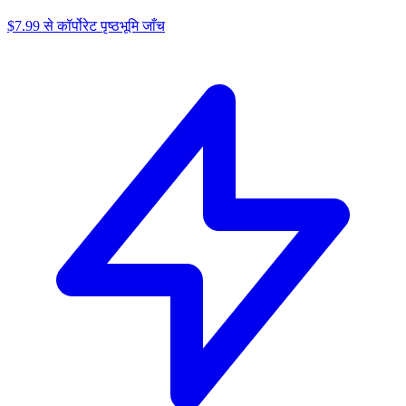
$7.99 से कॉर्पोरेट पृष्ठभूमि जाँच