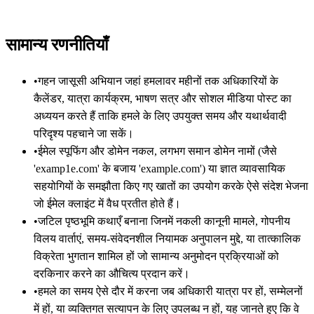
सामान्य रणनीतियाँ
•
गहन जासूसी अभियान जहां हमलावर महीनों तक अधिकारियों के
कैलेंडर, यात्रा कार्यक्रम, भाषण सत्र और सोशल मीडिया पोस्ट का
अध्ययन करते हैं ताकि हमले के लिए उपयुक्त समय और यथार्थवादी
परिदृश्य पहचाने जा सकें।
•
ईमेल स्पूफिंग और डोमेन नकल, लगभग समान डोमेन नामों (जैसे
'examp1e.com' के बजाय 'example.com') या ज्ञात व्यावसायिक
सहयोगियों के समझौता किए गए खातों का उपयोग करके ऐसे संदेश भेजना
जो ईमेल क्लाइंट में वैध प्रतीत होते हैं।
•
जटिल पृष्ठभूमि कथाएँ बनाना जिनमें नकली कानूनी मामले, गोपनीय
विलय वार्ताएं, समय-संवेदनशील नियामक अनुपालन मुद्दे, या तात्कालिक
विक्रेता भुगतान शामिल हों जो सामान्य अनुमोदन प्रक्रियाओं को
दरकिनार करने का औचित्य प्रदान करें।
•
हमले का समय ऐसे दौर में करना जब अधिकारी यात्रा पर हों, सम्मेलनों
में हों, या व्यक्तिगत सत्यापन के लिए उपलब्ध न हों, यह जानते हुए कि वे