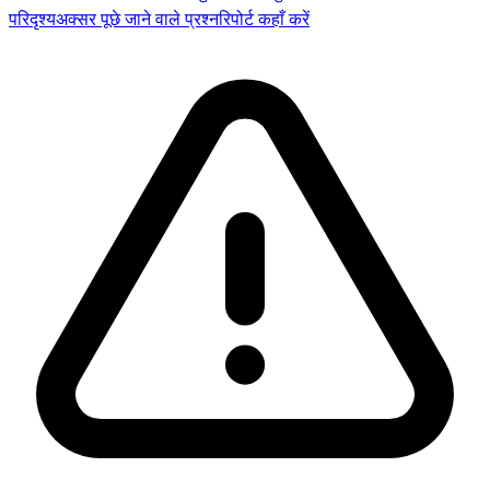
परिदृश्य
अक्सर पूछे जाने वाले प्रश्न
रिपोर्ट कहाँ करें