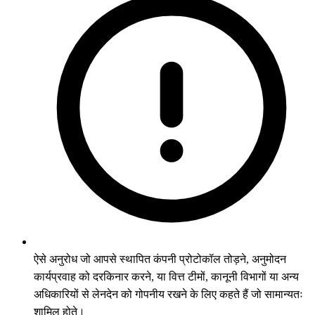
ऐसे अनुरोध जो आपसे स्थापित कंपनी प्रोटोकॉल तोड़ने, अनुमोदन
कार्यप्रवाह को दरकिनार करने, या वित्त टीमों, कानूनी विभागों या अन्य
अधिकारियों से लेनदेन को गोपनीय रखने के लिए कहते हैं जो सामान्यतः
शामिल होते।