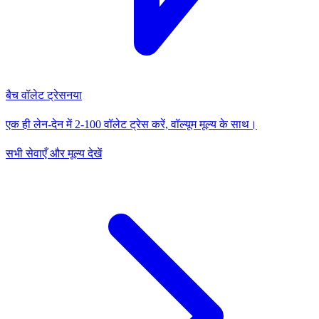
बैच वॉलेट ट्रेस
नया
एक ही लेन-देन में 2-100 वॉलेट ट्रेस करें, वॉल्यूम मूल्य के साथ।
सभी सेवाएँ और मूल्य देखें