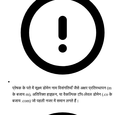
प्रेषक के पते में सूक्ष्म डोमेन नाम विसंगतियाँ जैसे अक्षर प्रतिस्थापन (m
के बजाय rn), अतिरिक्त हाइफ़न, या वैकल्पिक टॉप-लेवल डोमेन (.co के
बजाय .com) जो पहली नजर में समान लगते हैं।