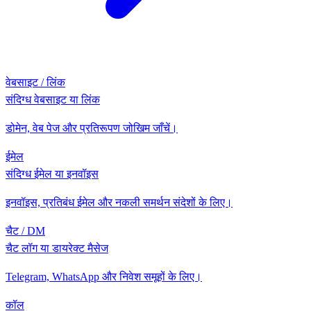
वेबसाइट / लिंक
संदिग्ध वेबसाइट या लिंक
डोमेन, वेब पेज और प्रतिरूपण जोखिम जाँचें।
ईमेल
संदिग्ध ईमेल या इनवॉइस
इनवॉइस, प्रतिबंध ईमेल और नकली समर्थन संदेशों के लिए।
चैट / DM
चैट लॉग या डायरेक्ट मैसेज
Telegram, WhatsApp और निवेश समूहों के लिए।
कॉल