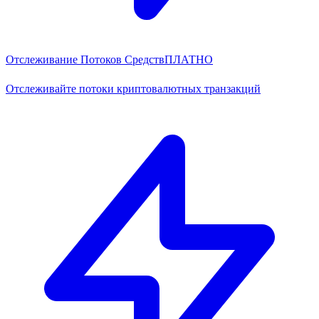
Отслеживание Потоков Средств
ПЛАТНО
Отслеживайте потоки криптовалютных транзакций