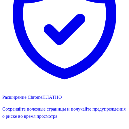
Расширение Chrome
ПЛАТНО
Сохраняйте полезные страницы и получайте предупреждения
о риске во время просмотра