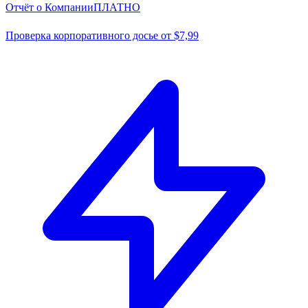
Отчёт о Компании
ПЛАТНО
Проверка корпоративного досье от $7,99