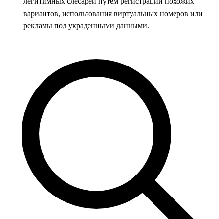
легитимных слесарей путем регистрации похожих
вариантов, использования виртуальных номеров или
рекламы под украденными данными.