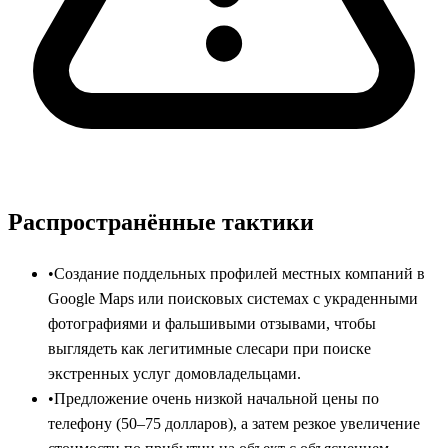
Распространённые тактики
•
Создание поддельных профилей местных компаний в
Google Maps или поисковых системах с украденными
фотографиями и фальшивыми отзывами, чтобы
выглядеть как легитимные слесари при поиске
экстренных услуг домовладельцами.
•
Предложение очень низкой начальной цены по
телефону (50–75 долларов), а затем резкое увеличение