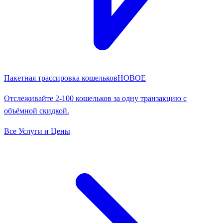
Пакетная трассировка кошельков
НОВОЕ
Отслеживайте 2-100 кошельков за одну транзакцию с
объёмной скидкой.
Все Услуги и Цены