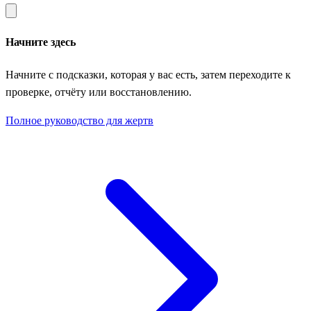
Начните здесь
Начните с подсказки, которая у вас есть, затем переходите к
проверке, отчёту или восстановлению.
Полное руководство для жертв