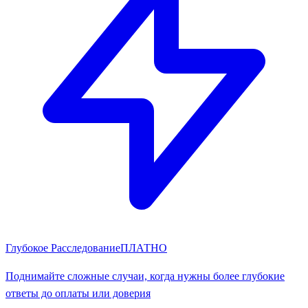
Глубокое Расследование
ПЛАТНО
Поднимайте сложные случаи, когда нужны более глубокие
ответы до оплаты или доверия