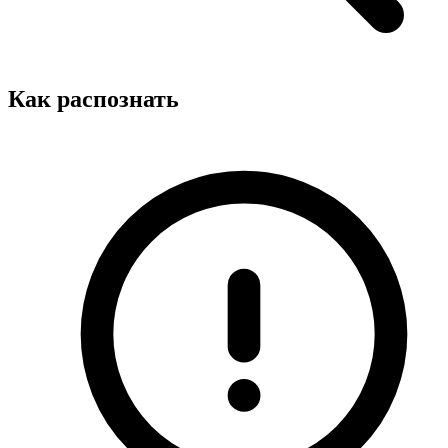
Как распознать