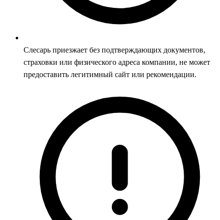
Слесарь приезжает без подтверждающих документов,
страховки или физического адреса компании, не может
предоставить легитимный сайт или рекомендации.