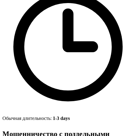
Обычная длительность:
1-3 days
Мошенничество с поддельными