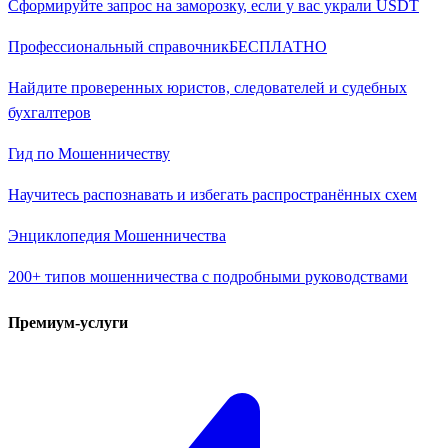
Сформируйте запрос на заморозку, если у вас украли USDT
Профессиональный справочник
БЕСПЛАТНО
Найдите проверенных юристов, следователей и судебных
бухгалтеров
Гид по Мошенничеству
Научитесь распознавать и избегать распространённых схем
Энциклопедия Мошенничества
200+ типов мошенничества с подробными руководствами
Премиум-услуги