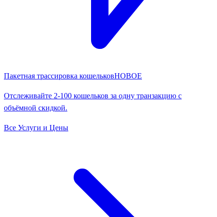
Пакетная трассировка кошельков
НОВОЕ
Отслеживайте 2-100 кошельков за одну транзакцию с
объёмной скидкой.
Все Услуги и Цены