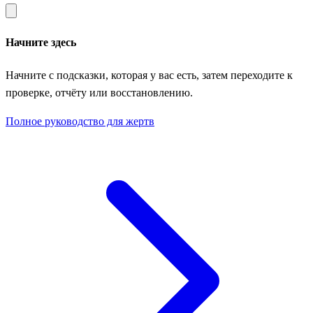
Начните здесь
Начните с подсказки, которая у вас есть, затем переходите к
проверке, отчёту или восстановлению.
Полное руководство для жертв