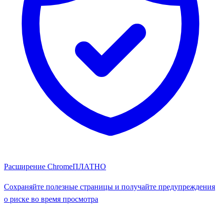
Расширение Chrome
ПЛАТНО
Сохраняйте полезные страницы и получайте предупреждения
о риске во время просмотра