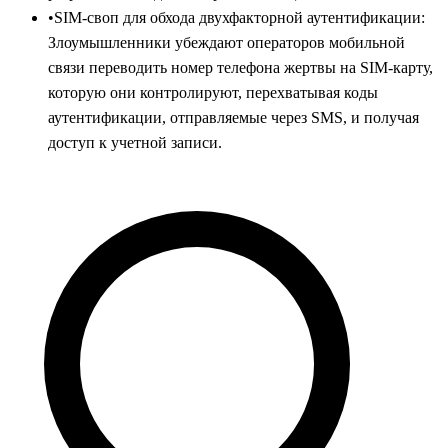
•
SIM-своп для обхода двухфакторной аутентификации:
Злоумышленники убеждают операторов мобильной
связи переводить номер телефона жертвы на SIM-карту,
которую они контролируют, перехватывая коды
аутентификации, отправляемые через SMS, и получая
доступ к учетной записи.