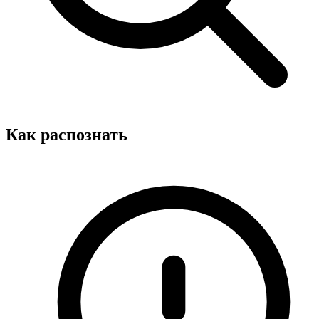
Как распознать