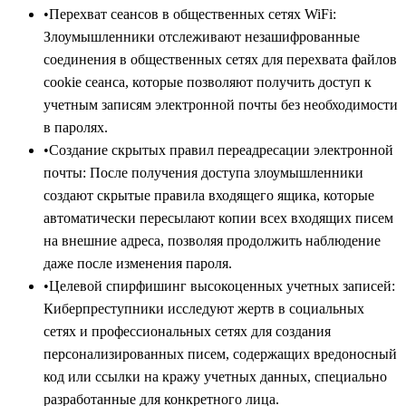
•
Перехват сеансов в общественных сетях WiFi:
Злоумышленники отслеживают незашифрованные
соединения в общественных сетях для перехвата файлов
cookie сеанса, которые позволяют получить доступ к
учетным записям электронной почты без необходимости
в паролях.
•
Создание скрытых правил переадресации электронной
почты: После получения доступа злоумышленники
создают скрытые правила входящего ящика, которые
автоматически пересылают копии всех входящих писем
на внешние адреса, позволяя продолжить наблюдение
даже после изменения пароля.
•
Целевой спирфишинг высокоценных учетных записей:
Киберпреступники исследуют жертв в социальных
сетях и профессиональных сетях для создания
персонализированных писем, содержащих вредоносный
код или ссылки на кражу учетных данных, специально
разработанные для конкретного лица.