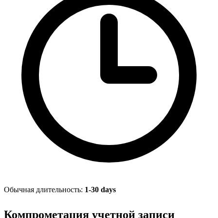
Обычная длительность:
1-30 days
Компрометация учетной записи