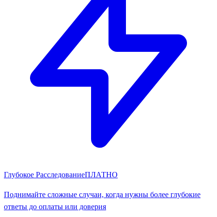
Глубокое Расследование
ПЛАТНО
Поднимайте сложные случаи, когда нужны более глубокие
ответы до оплаты или доверия