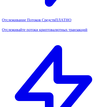
Отслеживание Потоков Средств
ПЛАТНО
Отслеживайте потоки криптовалютных транзакций