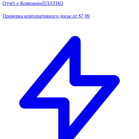
Отчёт о Компании
ПЛАТНО
Проверка корпоративного досье от $7,99