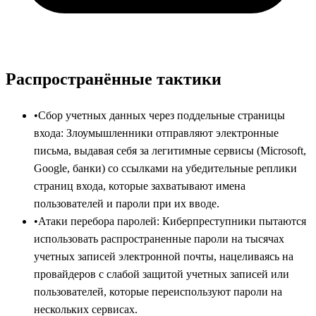
Распространённые тактики
•
Сбор учетных данных через поддельные страницы
входа: Злоумышленники отправляют электронные
письма, выдавая себя за легитимные сервисы (Microsoft,
Google, банки) со ссылками на убедительные реплики
страниц входа, которые захватывают имена
пользователей и пароли при их вводе.
•
Атаки перебора паролей: Киберпреступники пытаются
использовать распространенные пароли на тысячах
учетных записей электронной почты, нацеливаясь на
провайдеров с слабой защитой учетных записей или
пользователей, которые переиспользуют пароли на
нескольких сервисах.