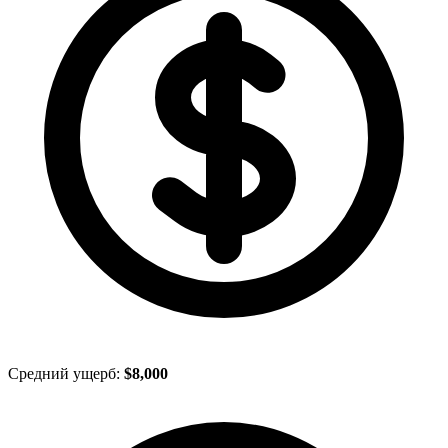
Средний ущерб:
$8,000