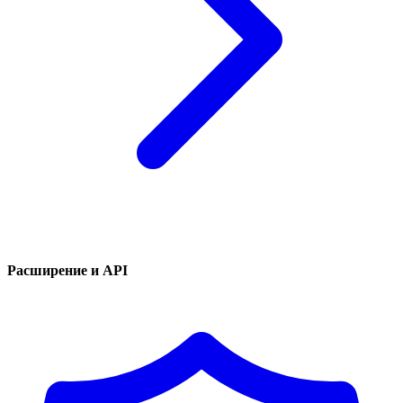
Расширение и API