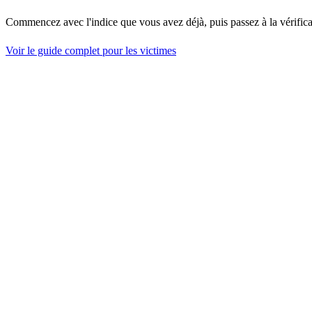
Commencez avec l'indice que vous avez déjà, puis passez à la vérifica
Voir le guide complet pour les victimes