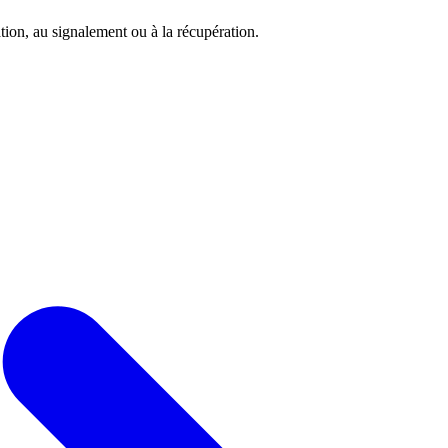
tion, au signalement ou à la récupération.