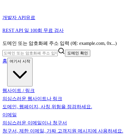
개발자 API
유료
REST API 일 100회 무료 검사
도메인 또는 암호화폐 주소 입력 (예: example.com, 0x...)
도메인 확인
홈
여기서 시작
웹사이트 / 링크
의심스러운 웹사이트나 링크
도메인, 웹페이지, 사칭 위험을 점검하세요.
이메일
의심스러운 이메일이나 청구서
청구서, 제한 이메일, 가짜 고객지원 메시지에 사용하세요.