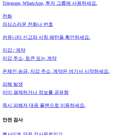
Telegram, WhatsApp, 투자 그룹에 사용하세요.
전화
의심스러운 전화나 번호
커뮤니티 신고와 사칭 패턴을 확인하세요.
지갑 / 계약
지갑 주소, 토큰 또는 계약
온체인 송금, 지갑 주소, 계약은 여기서 시작하세요.
피해 발생
이미 결제하거나 정보를 공유함
즉시 피해자 대응 플랜으로 이동하세요.
안전 검사
웹사이트 안전 검사
무료
인기