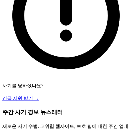
사기를 당하셨나요?
긴급 지원 받기 →
주간 사기 경보 뉴스레터
새로운 사기 수법, 고위험 웹사이트, 보호 팁에 대한 주간 업데