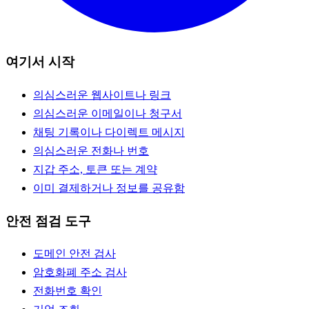
여기서 시작
의심스러운 웹사이트나 링크
의심스러운 이메일이나 청구서
채팅 기록이나 다이렉트 메시지
의심스러운 전화나 번호
지갑 주소, 토큰 또는 계약
이미 결제하거나 정보를 공유함
안전 점검 도구
도메인 안전 검사
암호화폐 주소 검사
전화번호 확인