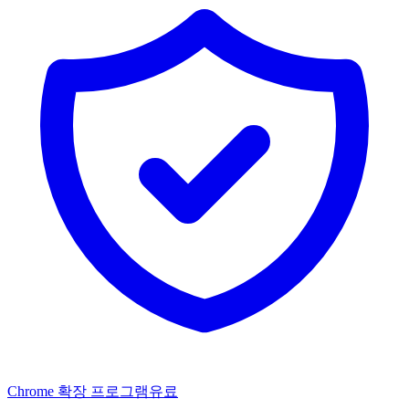
Chrome 확장 프로그램
유료