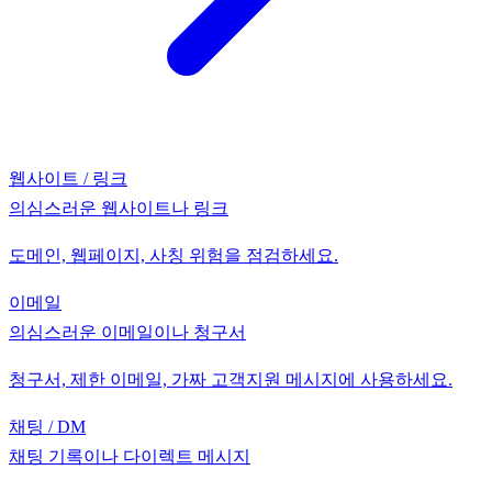
웹사이트 / 링크
의심스러운 웹사이트나 링크
도메인, 웹페이지, 사칭 위험을 점검하세요.
이메일
의심스러운 이메일이나 청구서
청구서, 제한 이메일, 가짜 고객지원 메시지에 사용하세요.
채팅 / DM
채팅 기록이나 다이렉트 메시지