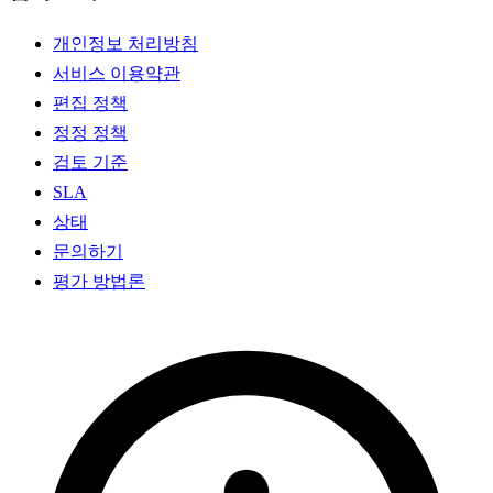
개인정보 처리방침
서비스 이용약관
편집 정책
정정 정책
검토 기준
SLA
상태
문의하기
평가 방법론