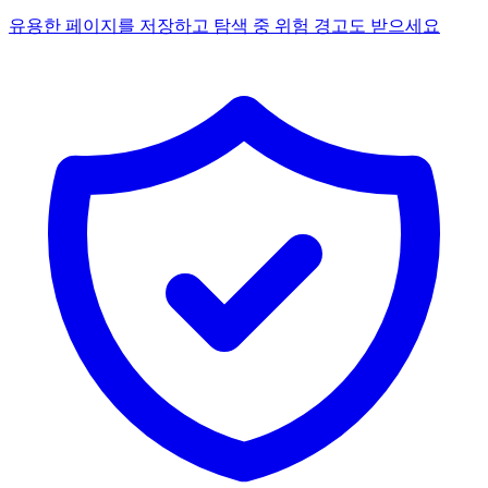
유용한 페이지를 저장하고 탐색 중 위험 경고도 받으세요