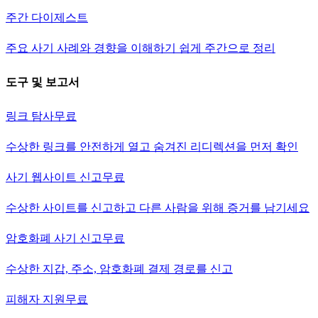
주간 다이제스트
주요 사기 사례와 경향을 이해하기 쉽게 주간으로 정리
도구 및 보고서
링크 탐사
무료
수상한 링크를 안전하게 열고 숨겨진 리디렉션을 먼저 확인
사기 웹사이트 신고
무료
수상한 사이트를 신고하고 다른 사람을 위해 증거를 남기세요
암호화폐 사기 신고
무료
수상한 지갑, 주소, 암호화폐 결제 경로를 신고
피해자 지원
무료