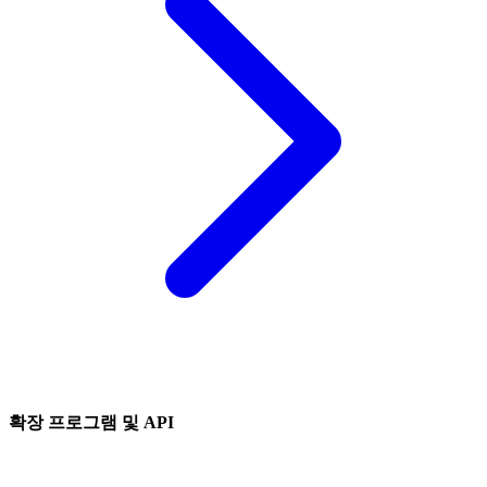
확장 프로그램 및 API