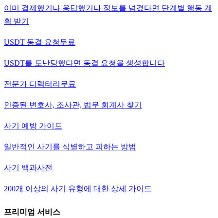
이미 결제했거나 응답했거나 정보를 넘겼다면 단계별 행동 계
획 받기
USDT 동결 요청
무료
USDT를 도난당했다면 동결 요청을 생성합니다
전문가 디렉터리
무료
인증된 변호사, 조사관, 법무 회계사 찾기
사기 예방 가이드
일반적인 사기를 식별하고 피하는 방법
사기 백과사전
200개 이상의 사기 유형에 대한 상세 가이드
프리미엄 서비스