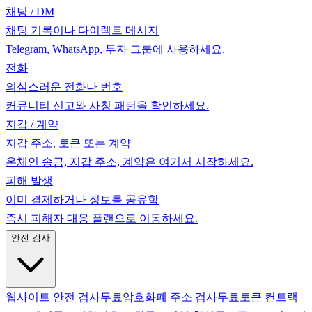
채팅 / DM
채팅 기록이나 다이렉트 메시지
Telegram, WhatsApp, 투자 그룹에 사용하세요.
전화
의심스러운 전화나 번호
커뮤니티 신고와 사칭 패턴을 확인하세요.
지갑 / 계약
지갑 주소, 토큰 또는 계약
온체인 송금, 지갑 주소, 계약은 여기서 시작하세요.
피해 발생
이미 결제하거나 정보를 공유함
즉시 피해자 대응 플랜으로 이동하세요.
안전 검사
웹사이트 안전 검사
무료
암호화폐 주소 검사
무료
토큰 컨트랙