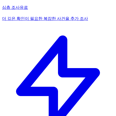
심층 조사
유료
더 깊은 확인이 필요한 복잡한 사건을 추가 조사