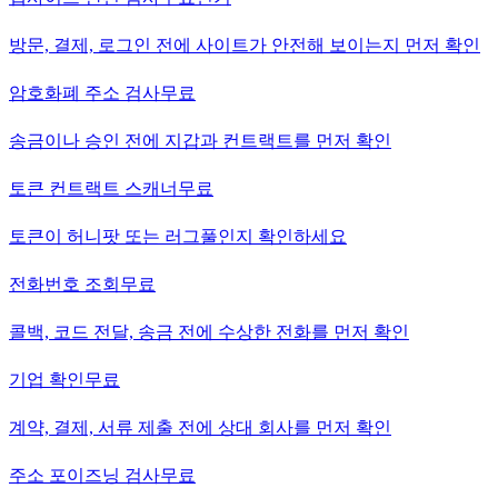
방문, 결제, 로그인 전에 사이트가 안전해 보이는지 먼저 확인
암호화폐 주소 검사
무료
송금이나 승인 전에 지갑과 컨트랙트를 먼저 확인
토큰 컨트랙트 스캐너
무료
토큰이 허니팟 또는 러그풀인지 확인하세요
전화번호 조회
무료
콜백, 코드 전달, 송금 전에 수상한 전화를 먼저 확인
기업 확인
무료
계약, 결제, 서류 제출 전에 상대 회사를 먼저 확인
주소 포이즈닝 검사
무료