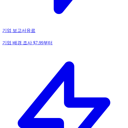
기업 보고서
유료
기업 배경 조사 $7.99부터