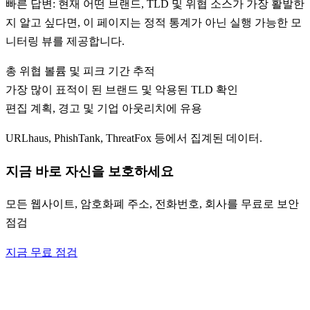
빠른 답변: 현재 어떤 브랜드, TLD 및 위협 소스가 가장 활발한
지 알고 싶다면, 이 페이지는 정적 통계가 아닌 실행 가능한 모
니터링 뷰를 제공합니다.
총 위협 볼륨 및 피크 기간 추적
가장 많이 표적이 된 브랜드 및 악용된 TLD 확인
편집 계획, 경고 및 기업 아웃리치에 유용
URLhaus, PhishTank, ThreatFox 등에서 집계된 데이터.
지금 바로 자신을 보호하세요
모든 웹사이트, 암호화폐 주소, 전화번호, 회사를 무료로 보안
점검
지금 무료 점검