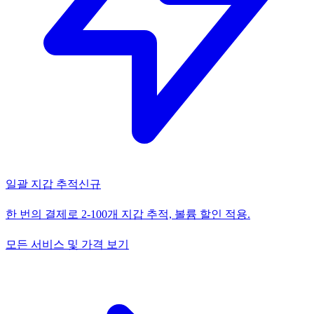
일괄 지갑 추적
신규
한 번의 결제로 2-100개 지갑 추적, 볼륨 할인 적용.
모든 서비스 및 가격 보기