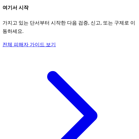
여기서 시작
가지고 있는 단서부터 시작한 다음 검증, 신고, 또는 구제로 이
동하세요.
전체 피해자 가이드 보기