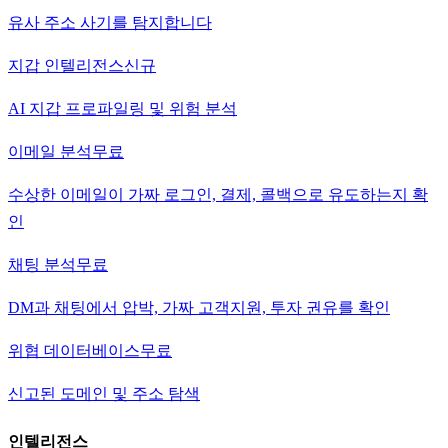
유사 주소 사기를 탐지합니다
지갑 인텔리전스
신규
AI 지갑 프로파일링 및 위험 분석
이메일 분석
무료
수상한 이메일이 가짜 로그인, 결제, 콜백으로 유도하는지 확
인
채팅 분석
무료
DM과 채팅에서 압박, 가짜 고객지원, 투자 권유를 확인
위협 데이터베이스
무료
신고된 도메인 및 주소 탐색
인텔리전스