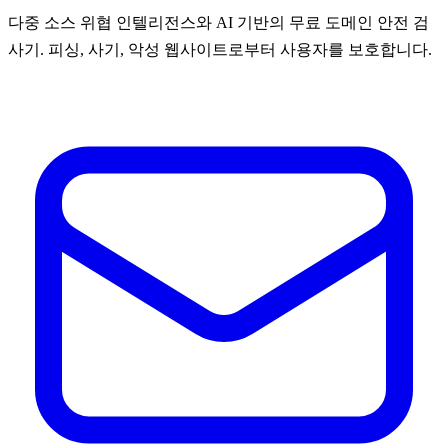
다중 소스 위협 인텔리전스와 AI 기반의 무료 도메인 안전 검
사기. 피싱, 사기, 악성 웹사이트로부터 사용자를 보호합니다.