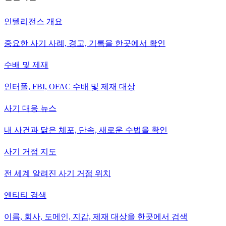
인텔리전스 개요
중요한 사기 사례, 경고, 기록을 한곳에서 확인
수배 및 제재
인터폴, FBI, OFAC 수배 및 제재 대상
사기 대응 뉴스
내 사건과 닮은 체포, 단속, 새로운 수법을 확인
사기 거점 지도
전 세계 알려진 사기 거점 위치
엔티티 검색
이름, 회사, 도메인, 지갑, 제재 대상을 한곳에서 검색