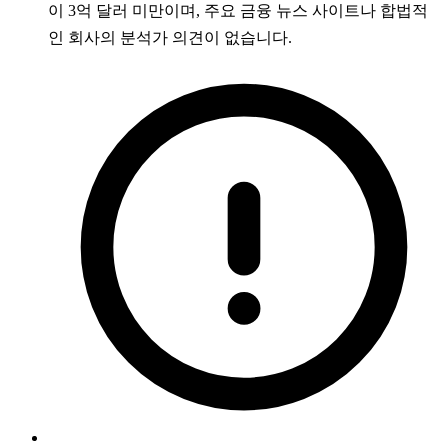
이 3억 달러 미만이며, 주요 금융 뉴스 사이트나 합법적
인 회사의 분석가 의견이 없습니다.