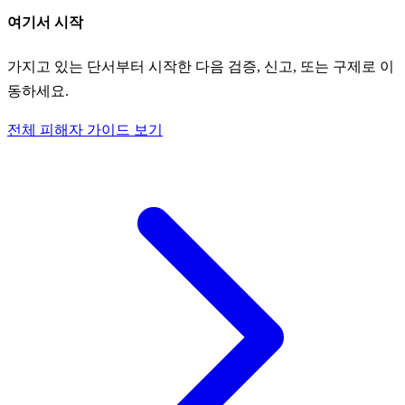
여기서 시작
가지고 있는 단서부터 시작한 다음 검증, 신고, 또는 구제로 이
동하세요.
전체 피해자 가이드 보기