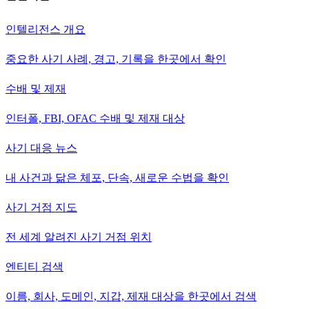
인텔리전스 개요
중요한 사기 사례, 경고, 기록을 한곳에서 확인
수배 및 제재
인터폴, FBI, OFAC 수배 및 제재 대상
사기 대응 뉴스
내 사건과 닮은 체포, 단속, 새로운 수법을 확인
사기 거점 지도
전 세계 알려진 사기 거점 위치
엔티티 검색
이름, 회사, 도메인, 지갑, 제재 대상을 한곳에서 검색