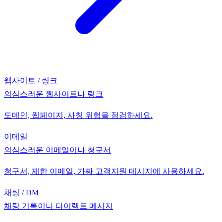
웹사이트 / 링크
의심스러운 웹사이트나 링크
도메인, 웹페이지, 사칭 위험을 점검하세요.
이메일
의심스러운 이메일이나 청구서
청구서, 제한 이메일, 가짜 고객지원 메시지에 사용하세요.
채팅 / DM
채팅 기록이나 다이렉트 메시지