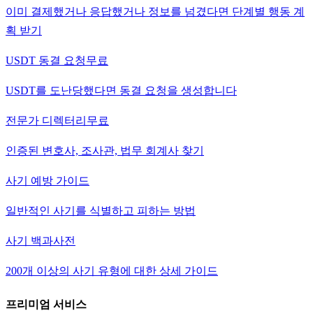
이미 결제했거나 응답했거나 정보를 넘겼다면 단계별 행동 계
획 받기
USDT 동결 요청
무료
USDT를 도난당했다면 동결 요청을 생성합니다
전문가 디렉터리
무료
인증된 변호사, 조사관, 법무 회계사 찾기
사기 예방 가이드
일반적인 사기를 식별하고 피하는 방법
사기 백과사전
200개 이상의 사기 유형에 대한 상세 가이드
프리미엄 서비스