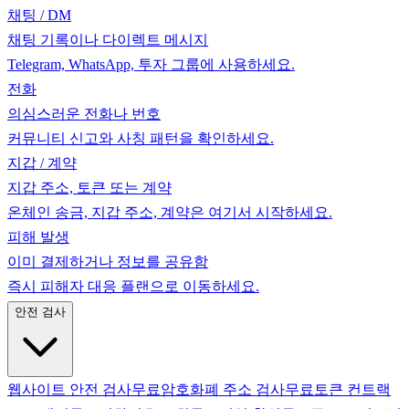
채팅 / DM
채팅 기록이나 다이렉트 메시지
Telegram, WhatsApp, 투자 그룹에 사용하세요.
전화
의심스러운 전화나 번호
커뮤니티 신고와 사칭 패턴을 확인하세요.
지갑 / 계약
지갑 주소, 토큰 또는 계약
온체인 송금, 지갑 주소, 계약은 여기서 시작하세요.
피해 발생
이미 결제하거나 정보를 공유함
즉시 피해자 대응 플랜으로 이동하세요.
안전 검사
웹사이트 안전 검사
무료
암호화폐 주소 검사
무료
토큰 컨트랙