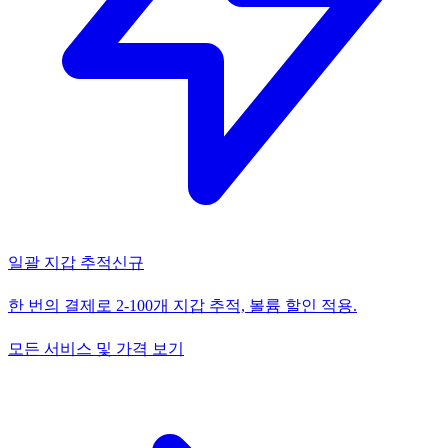
일괄 지갑 추적
신규
한 번의 결제로 2-100개 지갑 추적, 볼륨 할인 적용.
모든 서비스 및 가격 보기