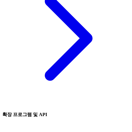
확장 프로그램 및 API