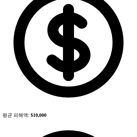
평균 피해액:
$10,000