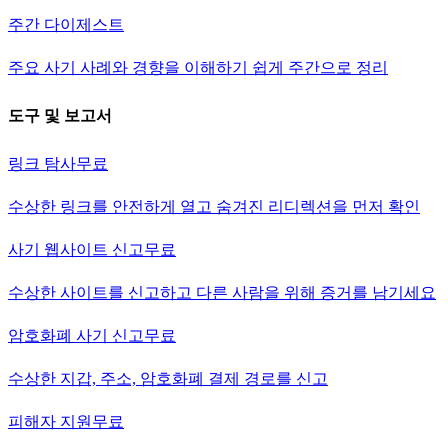
주간 다이제스트
주요 사기 사례와 경향을 이해하기 쉽게 주간으로 정리
도구 및 보고서
링크 탐사
무료
수상한 링크를 안전하게 열고 숨겨진 리디렉션을 먼저 확인
사기 웹사이트 신고
무료
수상한 사이트를 신고하고 다른 사람을 위해 증거를 남기세요
암호화폐 사기 신고
무료
수상한 지갑, 주소, 암호화폐 결제 경로를 신고
피해자 지원
무료