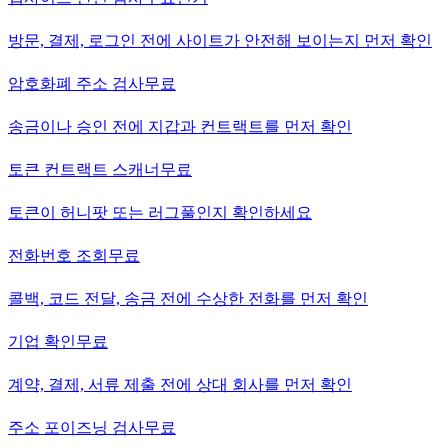
방문, 결제, 로그인 전에 사이트가 안전해 보이는지 먼저 확인
암호화폐 주소 검사
무료
송금이나 승인 전에 지갑과 컨트랙트를 먼저 확인
토큰 컨트랙트 스캐너
무료
토큰이 허니팟 또는 러그풀인지 확인하세요
전화번호 조회
무료
콜백, 코드 전달, 송금 전에 수상한 전화를 먼저 확인
기업 확인
무료
계약, 결제, 서류 제출 전에 상대 회사를 먼저 확인
주소 포이즈닝 검사
무료