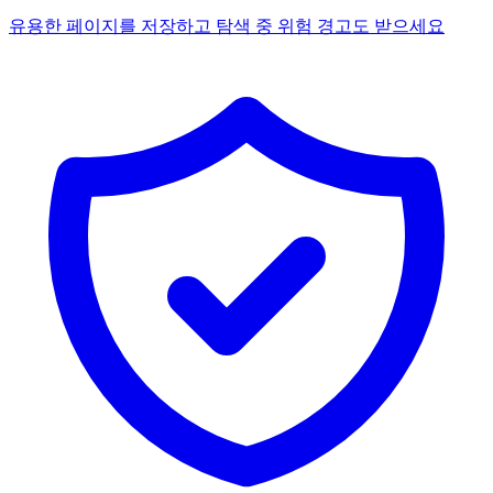
유용한 페이지를 저장하고 탐색 중 위험 경고도 받으세요