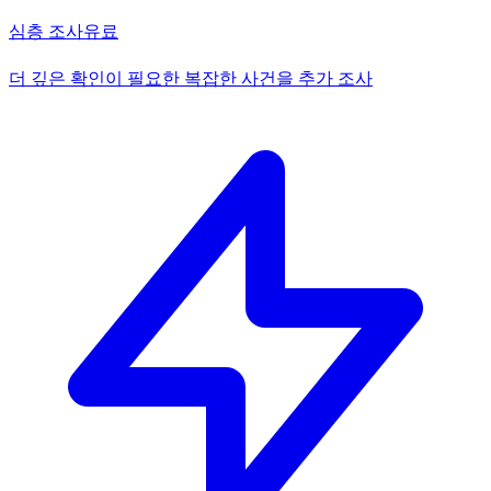
심층 조사
유료
더 깊은 확인이 필요한 복잡한 사건을 추가 조사