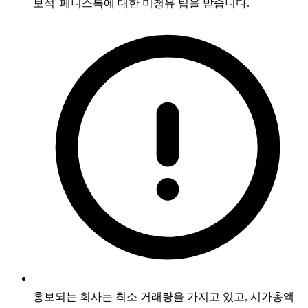
보석' 페니스톡에 대한 미청유 팁을 받습니다.
홍보되는 회사는 최소 거래량을 가지고 있고, 시가총액