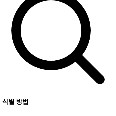
식별 방법