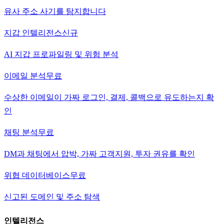
유사 주소 사기를 탐지합니다
지갑 인텔리전스
신규
AI 지갑 프로파일링 및 위험 분석
이메일 분석
무료
수상한 이메일이 가짜 로그인, 결제, 콜백으로 유도하는지 확
인
채팅 분석
무료
DM과 채팅에서 압박, 가짜 고객지원, 투자 권유를 확인
위협 데이터베이스
무료
신고된 도메인 및 주소 탐색
인텔리전스