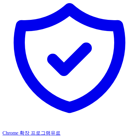
Chrome 확장 프로그램
유료