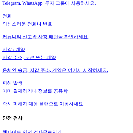
Telegram, WhatsApp, 투자 그룹에 사용하세요.
전화
의심스러운 전화나 번호
커뮤니티 신고와 사칭 패턴을 확인하세요.
지갑 / 계약
지갑 주소, 토큰 또는 계약
온체인 송금, 지갑 주소, 계약은 여기서 시작하세요.
피해 발생
이미 결제하거나 정보를 공유함
즉시 피해자 대응 플랜으로 이동하세요.
안전 검사
웹사이트 안전 검사
무료
인기