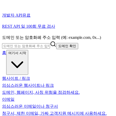
개발자 API
유료
REST API 일 100회 무료 검사
도메인 또는 암호화폐 주소 입력 (예: example.com, 0x...)
도메인 확인
홈
여기서 시작
웹사이트 / 링크
의심스러운 웹사이트나 링크
도메인, 웹페이지, 사칭 위험을 점검하세요.
이메일
의심스러운 이메일이나 청구서
청구서, 제한 이메일, 가짜 고객지원 메시지에 사용하세요.