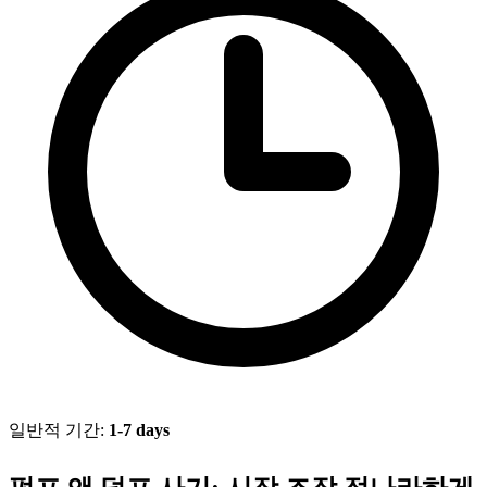
일반적 기간:
1-7 days