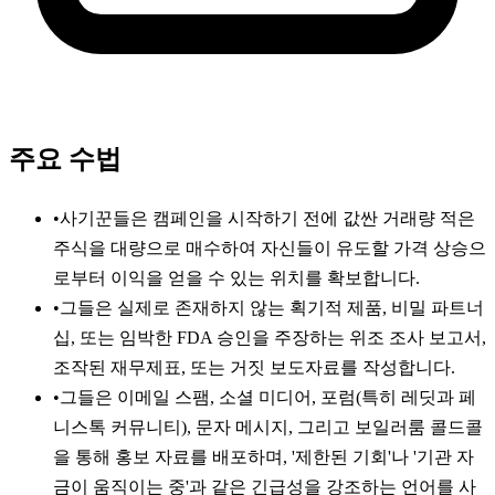
주요 수법
•
사기꾼들은 캠페인을 시작하기 전에 값싼 거래량 적은
주식을 대량으로 매수하여 자신들이 유도할 가격 상승으
로부터 이익을 얻을 수 있는 위치를 확보합니다.
•
그들은 실제로 존재하지 않는 획기적 제품, 비밀 파트너
십, 또는 임박한 FDA 승인을 주장하는 위조 조사 보고서,
조작된 재무제표, 또는 거짓 보도자료를 작성합니다.
•
그들은 이메일 스팸, 소셜 미디어, 포럼(특히 레딧과 페
니스톡 커뮤니티), 문자 메시지, 그리고 보일러룸 콜드콜
을 통해 홍보 자료를 배포하며, '제한된 기회'나 '기관 자
금이 움직이는 중'과 같은 긴급성을 강조하는 언어를 사