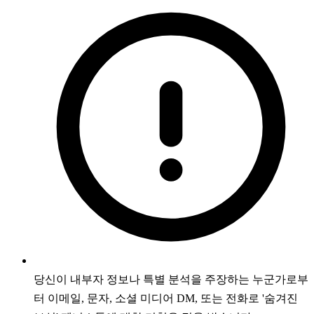
당신이 내부자 정보나 특별 분석을 주장하는 누군가로부
터 이메일, 문자, 소셜 미디어 DM, 또는 전화로 '숨겨진