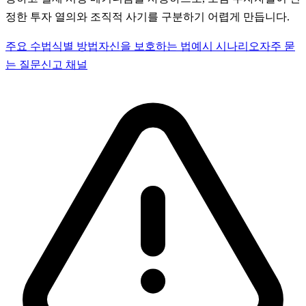
정한 투자 열의와 조직적 사기를 구분하기 어렵게 만듭니다.
주요 수법
식별 방법
자신을 보호하는 법
예시 시나리오
자주 묻
는 질문
신고 채널