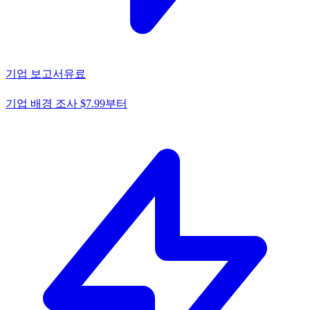
기업 보고서
유료
기업 배경 조사 $7.99부터