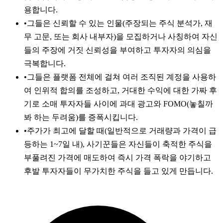
용합니다.
•
그들은 신뢰할 수 있는 인물(주장되는 주식 분석가, 재
무 고문, 또는 회사 내부자)을 모집하거나 사칭하여 자신
들의 주장에 거짓 신뢰성을 부여하고 투자자의 의심을
극복합니다.
•
그들은 플랫폼 전체에 걸쳐 여러 조직된 계정을 사용하
여 인위적 합의를 조성하고, 거대한 수익에 대한 가짜 후
기로 소매 투자자들 사이에 과대 광고와 FOMO(놓칠까
봐 하는 두려움)를 증폭시킵니다.
•
주가가 최고에 달할 때(일반적으로 거래량과 가격이 급
등하는 1~7일 내), 사기꾼들은 자신들이 축적한 주식을
부풀려진 가격에 매도하여 즉시 가격 폭락을 야기하고
후발 투자자들이 무가치한 주식을 들고 있게 만듭니다.