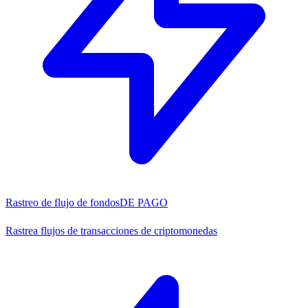
Rastreo de flujo de fondos
DE PAGO
Rastrea flujos de transacciones de criptomonedas