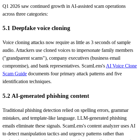
Q1 2026 saw continued growth in AI-assisted scam operations
across three categories:
5.1 Deepfake voice cloning
Voice cloning attacks now require as little as 3 seconds of sample
audio. Attackers use cloned voices to impersonate family members
("grandparent scams"), company executives (business email
compromise), and bank representatives. ScamLens's
AI Voice Clone
Scam Guide
documents four primary attack patterns and five
identification techniques.
5.2 AI-generated phishing content
Traditional phishing detection relied on spelling errors, grammar
mistakes, and template-like language. LLM-generated phishing
emails eliminate these signals. ScamLens's content analyzer uses AI
to detect manipulation tactics and urgency patterns rather than