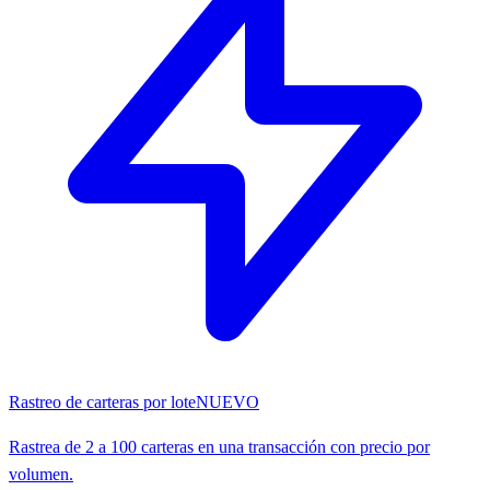
Rastreo de carteras por lote
NUEVO
Rastrea de 2 a 100 carteras en una transacción con precio por
volumen.