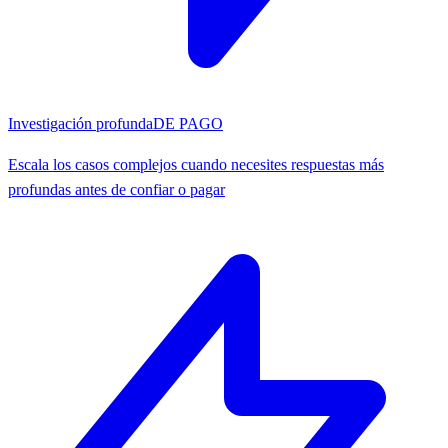
Investigación profunda
DE PAGO
Escala los casos complejos cuando necesites respuestas más
profundas antes de confiar o pagar