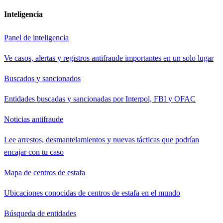
Inteligencia
Panel de inteligencia
Ve casos, alertas y registros antifraude importantes en un solo lugar
Buscados y sancionados
Entidades buscadas y sancionadas por Interpol, FBI y OFAC
Noticias antifraude
Lee arrestos, desmantelamientos y nuevas tácticas que podrían
encajar con tu caso
Mapa de centros de estafa
Ubicaciones conocidas de centros de estafa en el mundo
Búsqueda de entidades