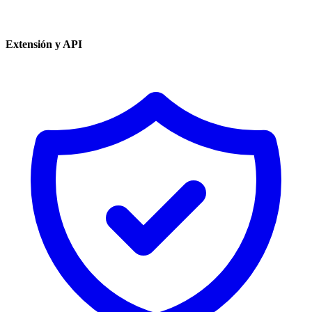
Extensión y API