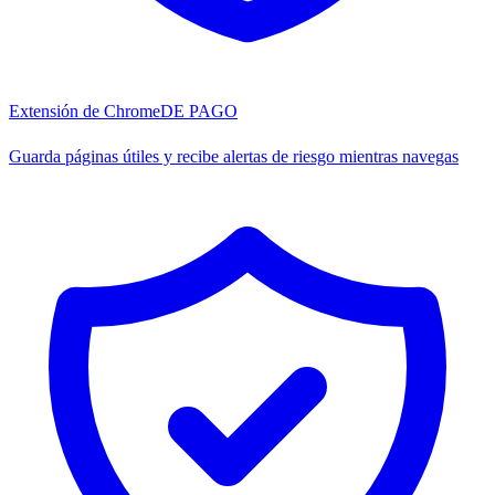
Extensión de Chrome
DE PAGO
Guarda páginas útiles y recibe alertas de riesgo mientras navegas