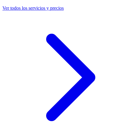
Ver todos los servicios y precios