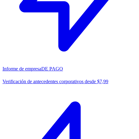
Informe de empresa
DE PAGO
Verificación de antecedentes corporativos desde $7,99