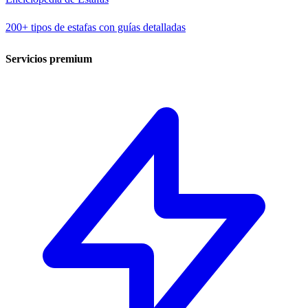
200+ tipos de estafas con guías detalladas
Servicios premium