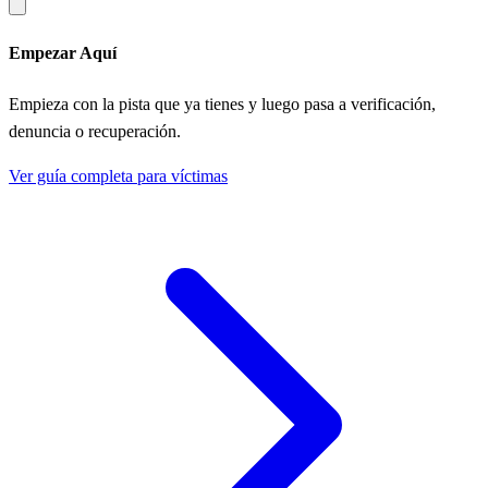
Empezar Aquí
Empieza con la pista que ya tienes y luego pasa a verificación,
denuncia o recuperación.
Ver guía completa para víctimas