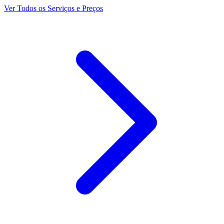
Ver Todos os Serviços e Preços