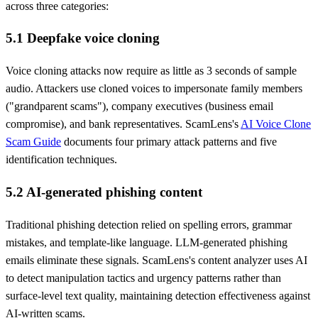
across three categories:
5.1 Deepfake voice cloning
Voice cloning attacks now require as little as 3 seconds of sample
audio. Attackers use cloned voices to impersonate family members
("grandparent scams"), company executives (business email
compromise), and bank representatives. ScamLens's
AI Voice Clone
Scam Guide
documents four primary attack patterns and five
identification techniques.
5.2 AI-generated phishing content
Traditional phishing detection relied on spelling errors, grammar
mistakes, and template-like language. LLM-generated phishing
emails eliminate these signals. ScamLens's content analyzer uses AI
to detect manipulation tactics and urgency patterns rather than
surface-level text quality, maintaining detection effectiveness against
AI-written scams.