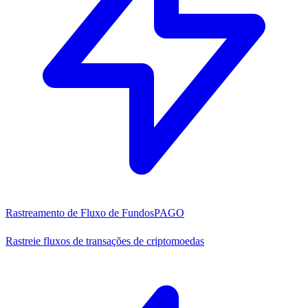
Rastreamento de Fluxo de Fundos
PAGO
Rastreie fluxos de transações de criptomoedas