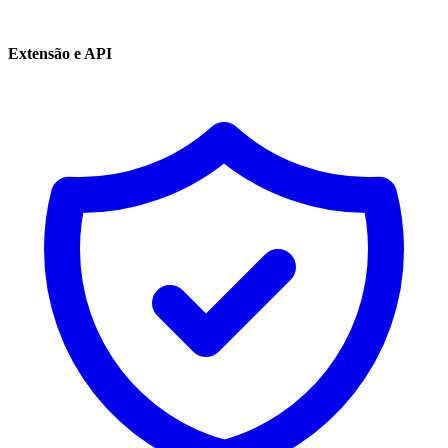
Extensão e API