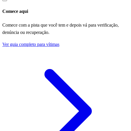
Comece aqui
Comece com a pista que você tem e depois vá para verificação,
denúncia ou recuperação.
Ver guia completo para vítimas