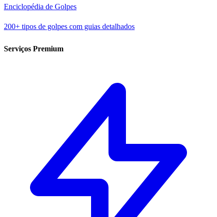
Enciclopédia de Golpes
200+ tipos de golpes com guias detalhados
Serviços Premium