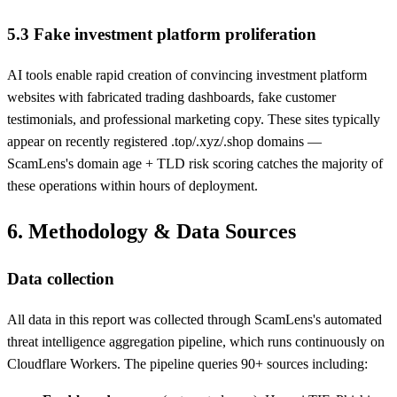
5.3 Fake investment platform proliferation
AI tools enable rapid creation of convincing investment platform
websites with fabricated trading dashboards, fake customer
testimonials, and professional marketing copy. These sites typically
appear on recently registered .top/.xyz/.shop domains —
ScamLens's domain age + TLD risk scoring catches the majority of
these operations within hours of deployment.
6. Methodology & Data Sources
Data collection
All data in this report was collected through ScamLens's automated
threat intelligence aggregation pipeline, which runs continuously on
Cloudflare Workers. The pipeline queries 90+ sources including: