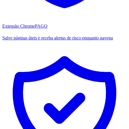
Extensão Chrome
PAGO
Salve páginas úteis e receba alertas de risco enquanto navega