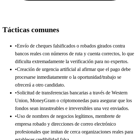
Tácticas comunes
•
Envío de cheques falsificados o robados girados contra
bancos reales con números de ruta y cuenta correctos, lo que
dificulta extremadamente la verificación para no expertos.
•
Creación de urgencia artificial al afirmar que el pago debe
procesarse inmediatamente o la oportunidad/trabajo se
ofrecerá a otro candidato.
•
Solicitud de transferencias bancarias a través de Western
Union, MoneyGram o criptomonedas para asegurar que los
fondos sean inrastreables e irreversibles una vez enviados.
•
Uso de nombres de negocios legítimos, membrete de
empresa robado y direcciones de correo electrónico
profesionales que imitan de cerca organizaciones reales para
establecer credibilidad falsa.