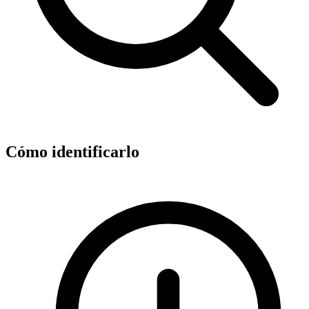
Cómo identificarlo