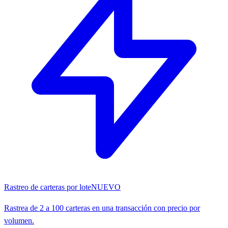
Rastreo de carteras por lote
NUEVO
Rastrea de 2 a 100 carteras en una transacción con precio por
volumen.