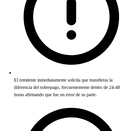
El remitente inmediatamente solicita que transfieras la
diferencia del sobrepago, frecuentemente dentro de 24-48
horas afirmando que fue un error de su parte.