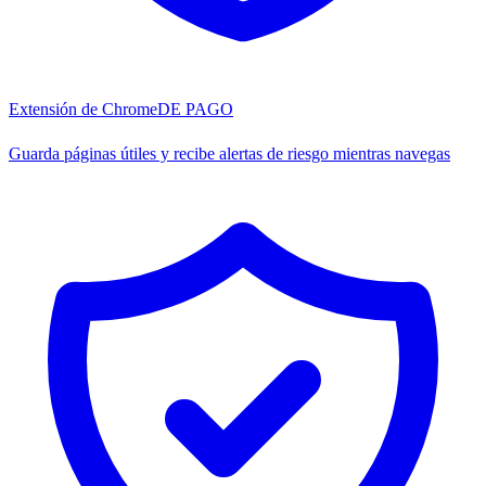
Extensión de Chrome
DE PAGO
Guarda páginas útiles y recibe alertas de riesgo mientras navegas