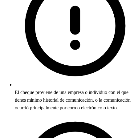
El cheque proviene de una empresa o individuo con el que
tienes mínimo historial de comunicación, o la comunicación
ocurrió principalmente por correo electrónico o texto.