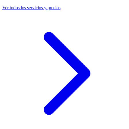
Ver todos los servicios y precios