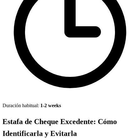
Duración habitual:
1-2 weeks
Estafa de Cheque Excedente: Cómo
Identificarla y Evitarla