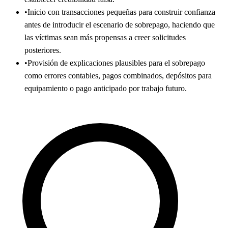
•
Inicio con transacciones pequeñas para construir confianza
antes de introducir el escenario de sobrepago, haciendo que
las víctimas sean más propensas a creer solicitudes
posteriores.
•
Provisión de explicaciones plausibles para el sobrepago
como errores contables, pagos combinados, depósitos para
equipamiento o pago anticipado por trabajo futuro.