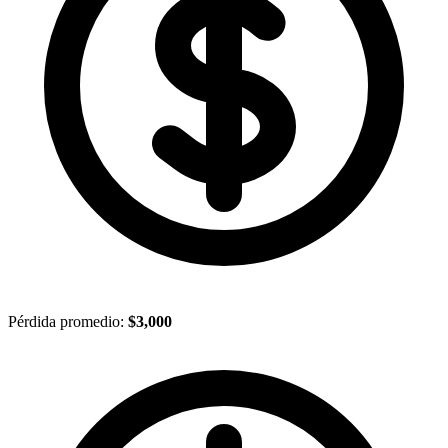
Pérdida promedio:
$3,000