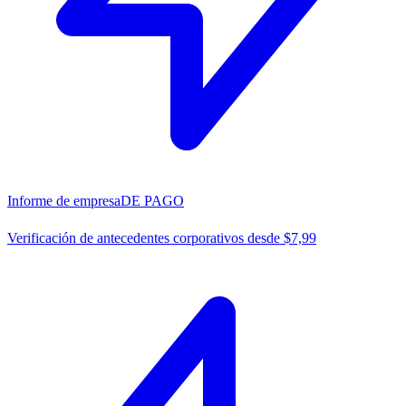
Informe de empresa
DE PAGO
Verificación de antecedentes corporativos desde $7,99