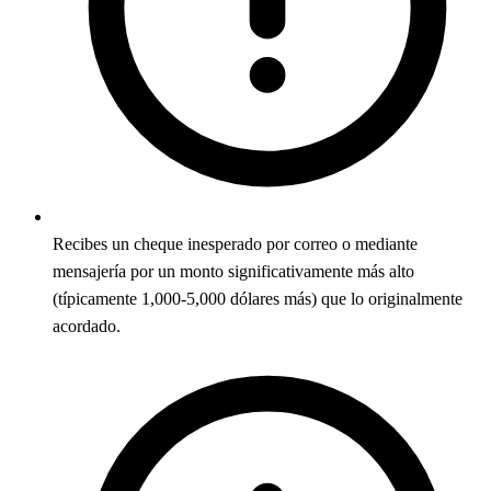
Recibes un cheque inesperado por correo o mediante
mensajería por un monto significativamente más alto
(típicamente 1,000-5,000 dólares más) que lo originalmente
acordado.