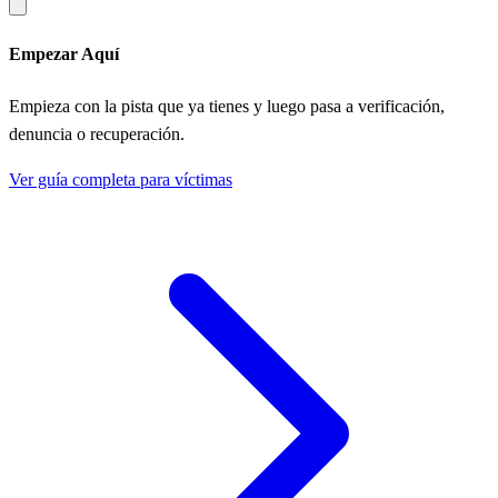
Empezar Aquí
Empieza con la pista que ya tienes y luego pasa a verificación,
denuncia o recuperación.
Ver guía completa para víctimas