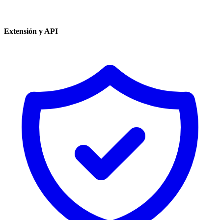
Extensión y API