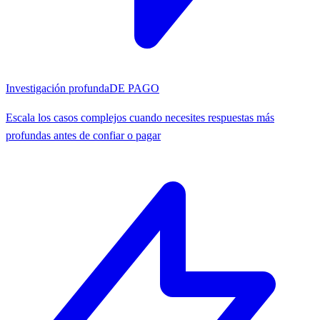
Investigación profunda
DE PAGO
Escala los casos complejos cuando necesites respuestas más
profundas antes de confiar o pagar