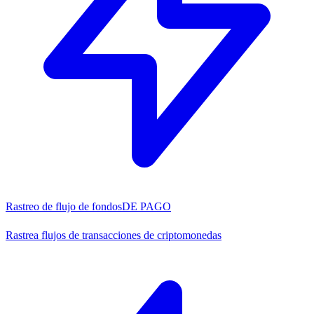
Rastreo de flujo de fondos
DE PAGO
Rastrea flujos de transacciones de criptomonedas