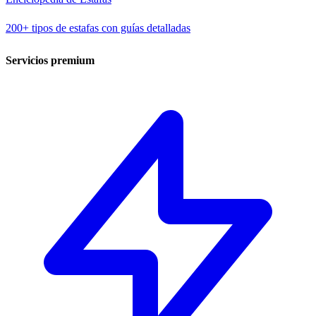
200+ tipos de estafas con guías detalladas
Servicios premium