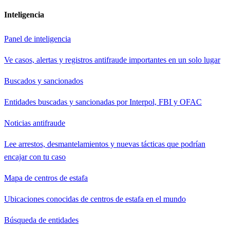
Inteligencia
Panel de inteligencia
Ve casos, alertas y registros antifraude importantes en un solo lugar
Buscados y sancionados
Entidades buscadas y sancionadas por Interpol, FBI y OFAC
Noticias antifraude
Lee arrestos, desmantelamientos y nuevas tácticas que podrían
encajar con tu caso
Mapa de centros de estafa
Ubicaciones conocidas de centros de estafa en el mundo
Búsqueda de entidades