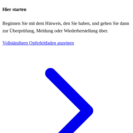
Hier starten
Beginnen Sie mit dem Hinweis, den Sie haben, und gehen Sie dann
zur Überprüfung, Meldung oder Wiederherstellung über.
Vollständigen Opferleitfaden anzeigen