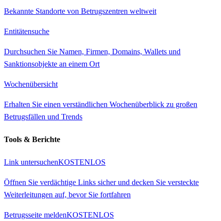
Bekannte Standorte von Betrugszentren weltweit
Entitätensuche
Durchsuchen Sie Namen, Firmen, Domains, Wallets und
Sanktionsobjekte an einem Ort
Wochenübersicht
Erhalten Sie einen verständlichen Wochenüberblick zu großen
Betrugsfällen und Trends
Tools & Berichte
Link untersuchen
KOSTENLOS
Öffnen Sie verdächtige Links sicher und decken Sie versteckte
Weiterleitungen auf, bevor Sie fortfahren
Betrugsseite melden
KOSTENLOS