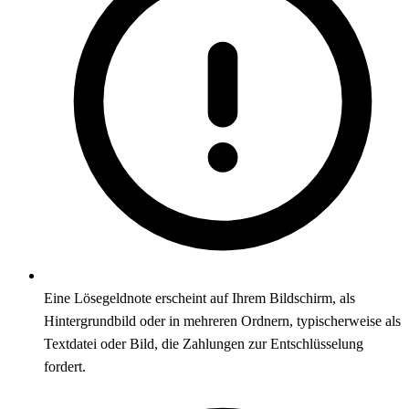
Eine Lösegeldnote erscheint auf Ihrem Bildschirm, als
Hintergrundbild oder in mehreren Ordnern, typischerweise als
Textdatei oder Bild, die Zahlungen zur Entschlüsselung
fordert.