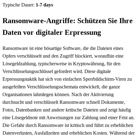
Typische Dauer:
1-7 days
Ransomware-Angriffe: Schützen Sie Ihre
Daten vor digitaler Erpressung
Ransomware ist eine bösartige Software, die die Dateien eines
Opfers verschlüsselt und den Zugriff blockiert, woraufhin eine
Lösegeldzahlung, typischerweise in Kryptowährung, für den
Verschlüsselungsschlüssel gefordert wird. Diese digitale
Erpressungstaktik hat sich von einfachen Sperrbildschirm-Viren zu
ausgefeilten Verschlüsselungsschemata entwickelt, die ganze
Organisationen lahmlegen können. Nach der Aktivierung
durchsucht und verschlüsselt Ransomware schnell Dokumente,
Fotos, Datenbanken und andere kritische Dateien und zeigt häufig
eine Lösegeldnote mit Anweisungen zur Zahlung und einer Frist an.
Die Gefahr durch Ransomware ist kritisch und führt zu erheblichen
Datenverlusten, Ausfallzeiten und erheblichen Kosten. Während der