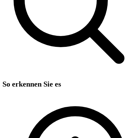
So erkennen Sie es