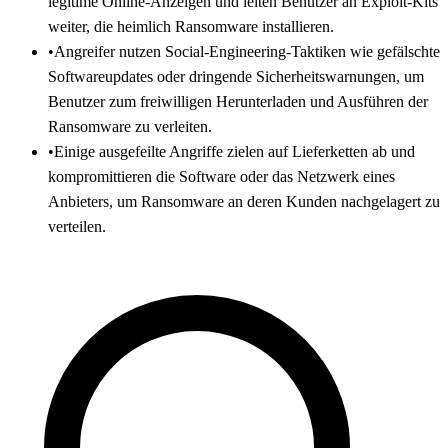
legitime Online-Anzeigen und leiten Benutzer an Exploit-Kits
weiter, die heimlich Ransomware installieren.
•
Angreifer nutzen Social-Engineering-Taktiken wie gefälschte
Softwareupdates oder dringende Sicherheitswarnungen, um
Benutzer zum freiwilligen Herunterladen und Ausführen der
Ransomware zu verleiten.
•
Einige ausgefeilte Angriffe zielen auf Lieferketten ab und
kompromittieren die Software oder das Netzwerk eines
Anbieters, um Ransomware an deren Kunden nachgelagert zu
verteilen.