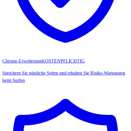
Chrome-Erweiterung
KOSTENPFLICHTIG
Speichern Sie nützliche Seiten und erhalten Sie Risiko-Warnungen
beim Surfen