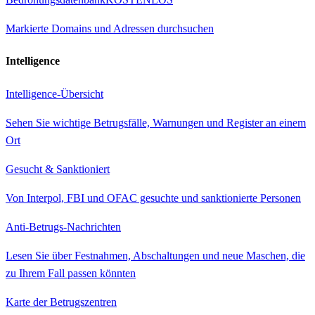
Markierte Domains und Adressen durchsuchen
Intelligence
Intelligence-Übersicht
Sehen Sie wichtige Betrugsfälle, Warnungen und Register an einem
Ort
Gesucht & Sanktioniert
Von Interpol, FBI und OFAC gesuchte und sanktionierte Personen
Anti-Betrugs-Nachrichten
Lesen Sie über Festnahmen, Abschaltungen und neue Maschen, die
zu Ihrem Fall passen könnten
Karte der Betrugszentren