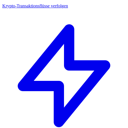
Krypto-Transaktionsflüsse verfolgen