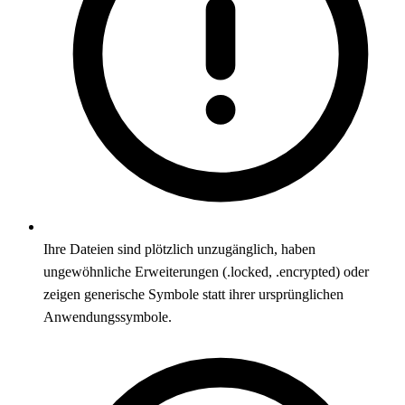
Ihre Dateien sind plötzlich unzugänglich, haben
ungewöhnliche Erweiterungen (.locked, .encrypted) oder
zeigen generische Symbole statt ihrer ursprünglichen
Anwendungssymbole.