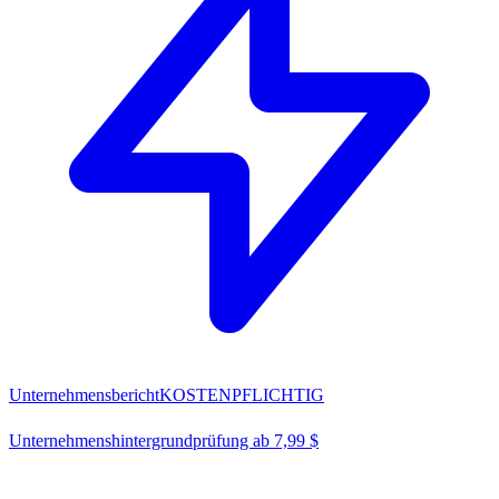
Unternehmensbericht
KOSTENPFLICHTIG
Unternehmenshintergrundprüfung ab 7,99 $