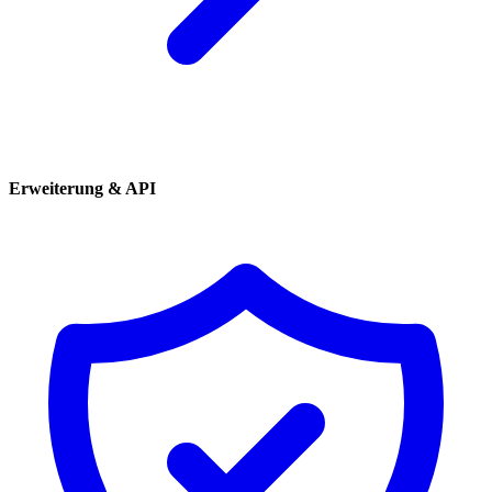
Erweiterung & API