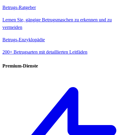
Betrugs-Ratgeber
Lernen Sie, gängige Betrugsmaschen zu erkennen und zu
vermeiden
Betrugs-Enzyklopädie
200+ Betrugsarten mit detaillierten Leitfäden
Premium-Dienste