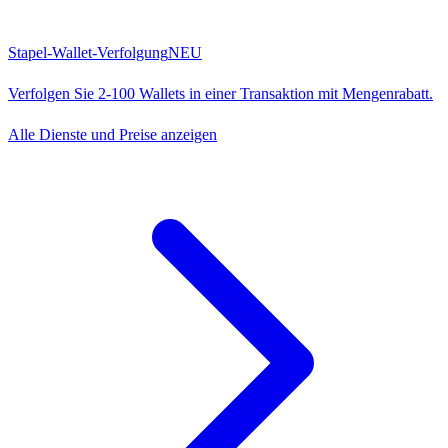
Stapel-Wallet-Verfolgung
NEU
Verfolgen Sie 2-100 Wallets in einer Transaktion mit Mengenrabatt.
Alle Dienste und Preise anzeigen