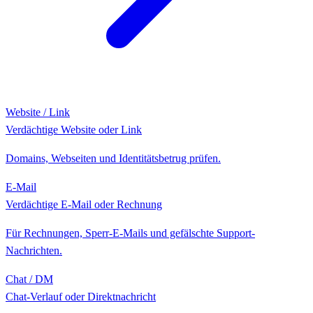
Website / Link
Verdächtige Website oder Link
Domains, Webseiten und Identitätsbetrug prüfen.
E-Mail
Verdächtige E-Mail oder Rechnung
Für Rechnungen, Sperr-E-Mails und gefälschte Support-
Nachrichten.
Chat / DM
Chat-Verlauf oder Direktnachricht