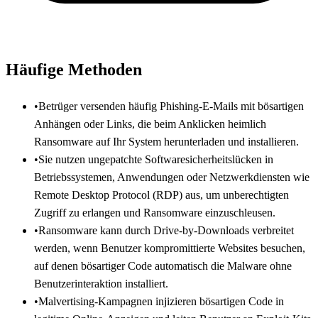
Häufige Methoden
•
Betrüger versenden häufig Phishing-E-Mails mit bösartigen
Anhängen oder Links, die beim Anklicken heimlich
Ransomware auf Ihr System herunterladen und installieren.
•
Sie nutzen ungepatchte Softwaresicherheitslücken in
Betriebssystemen, Anwendungen oder Netzwerkdiensten wie
Remote Desktop Protocol (RDP) aus, um unberechtigten
Zugriff zu erlangen und Ransomware einzuschleusen.
•
Ransomware kann durch Drive-by-Downloads verbreitet
werden, wenn Benutzer kompromittierte Websites besuchen,
auf denen bösartiger Code automatisch die Malware ohne
Benutzerinteraktion installiert.
•
Malvertising-Kampagnen injizieren bösartigen Code in