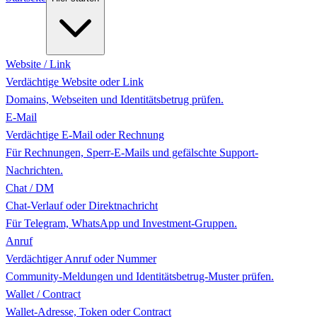
Website / Link
Verdächtige Website oder Link
Domains, Webseiten und Identitätsbetrug prüfen.
E-Mail
Verdächtige E-Mail oder Rechnung
Für Rechnungen, Sperr-E-Mails und gefälschte Support-
Nachrichten.
Chat / DM
Chat-Verlauf oder Direktnachricht
Für Telegram, WhatsApp und Investment-Gruppen.
Anruf
Verdächtiger Anruf oder Nummer
Community-Meldungen und Identitätsbetrug-Muster prüfen.
Wallet / Contract
Wallet-Adresse, Token oder Contract