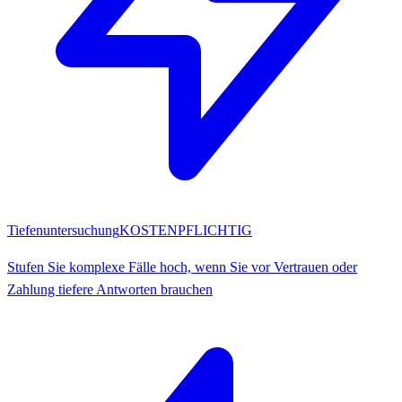
Tiefenuntersuchung
KOSTENPFLICHTIG
Stufen Sie komplexe Fälle hoch, wenn Sie vor Vertrauen oder
Zahlung tiefere Antworten brauchen