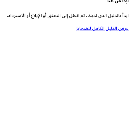
ابدأ من هنا
ابدأ بالدليل الذي لديك، ثم انتقل إلى التحقق أو الإبلاغ أو الاسترداد.
عرض الدليل الكامل للضحايا