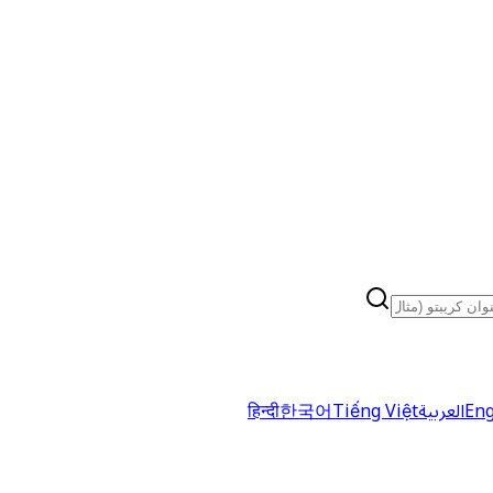
Eng
العربية
Tiếng Việt
한국어
हिन्दी