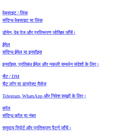
वेबसाइट / लिंक
संदिग्ध वेबसाइट या लिंक
डोमेन, वेब पेज और प्रतिरूपण जोखिम जाँचें।
ईमेल
संदिग्ध ईमेल या इनवॉइस
इनवॉइस, प्रतिबंध ईमेल और नकली समर्थन संदेशों के लिए।
चैट / DM
चैट लॉग या डायरेक्ट मैसेज
Telegram, WhatsApp और निवेश समूहों के लिए।
कॉल
संदिग्ध कॉल या नंबर
समुदाय रिपोर्ट और प्रतिरूपण पैटर्न जाँचें।