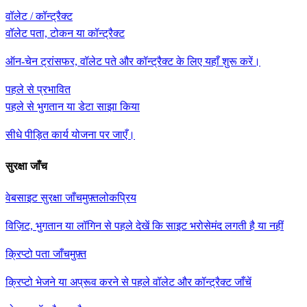
वॉलेट / कॉन्ट्रैक्ट
वॉलेट पता, टोकन या कॉन्ट्रैक्ट
ऑन-चेन ट्रांसफर, वॉलेट पते और कॉन्ट्रैक्ट के लिए यहाँ शुरू करें।
पहले से प्रभावित
पहले से भुगतान या डेटा साझा किया
सीधे पीड़ित कार्य योजना पर जाएँ।
सुरक्षा जाँच
वेबसाइट सुरक्षा जाँच
मुफ़्त
लोकप्रिय
विज़िट, भुगतान या लॉगिन से पहले देखें कि साइट भरोसेमंद लगती है या नहीं
क्रिप्टो पता जाँच
मुफ़्त
क्रिप्टो भेजने या अप्रूव करने से पहले वॉलेट और कॉन्ट्रैक्ट जाँचें