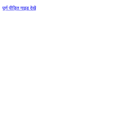
पूर्ण पीड़ित गाइड देखें