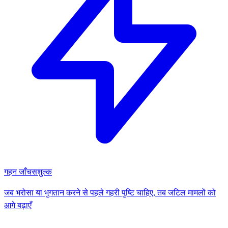
गहन जाँच
सशुल्क
जब भरोसा या भुगतान करने से पहले गहरी पुष्टि चाहिए, तब जटिल मामलों को
आगे बढ़ाएँ