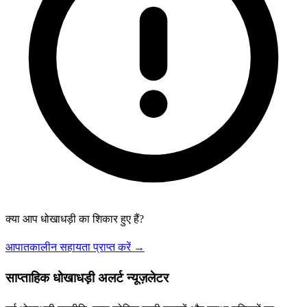
क्या आप धोखाधड़ी का शिकार हुए हैं?
आपातकालीन सहायता प्राप्त करें →
साप्ताहिक धोखाधड़ी अलर्ट न्यूज़लेटर