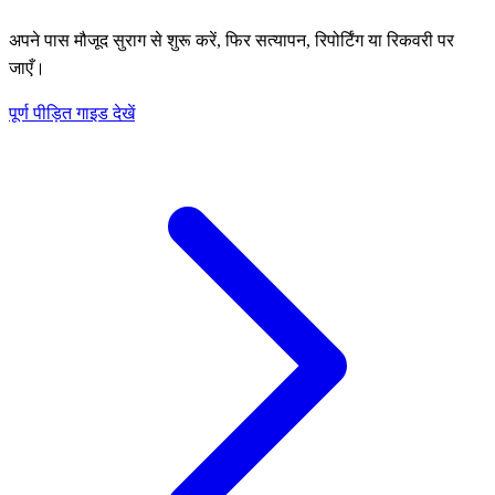
अपने पास मौजूद सुराग से शुरू करें, फिर सत्यापन, रिपोर्टिंग या रिकवरी पर
जाएँ।
पूर्ण पीड़ित गाइड देखें