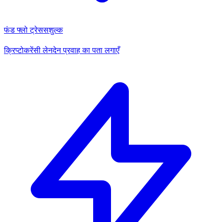
फंड फ्लो ट्रेस
सशुल्क
क्रिप्टोकरेंसी लेनदेन प्रवाह का पता लगाएँ