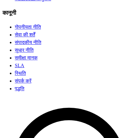
कानूनी
गोपनीयता नीति
सेवा की शर्तें
संपादकीय नीति
सुधार नीति
समीक्षा मानक
SLA
स्थिति
संपर्क करें
पद्धति