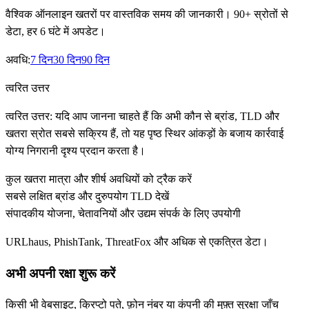
वैश्विक ऑनलाइन खतरों पर वास्तविक समय की जानकारी। 90+ स्रोतों से
डेटा, हर 6 घंटे में अपडेट।
अवधि:
7 दिन
30 दिन
90 दिन
त्वरित उत्तर
त्वरित उत्तर: यदि आप जानना चाहते हैं कि अभी कौन से ब्रांड, TLD और
खतरा स्रोत सबसे सक्रिय हैं, तो यह पृष्ठ स्थिर आंकड़ों के बजाय कार्रवाई
योग्य निगरानी दृश्य प्रदान करता है।
कुल खतरा मात्रा और शीर्ष अवधियों को ट्रैक करें
सबसे लक्षित ब्रांड और दुरुपयोग TLD देखें
संपादकीय योजना, चेतावनियों और उद्यम संपर्क के लिए उपयोगी
URLhaus, PhishTank, ThreatFox और अधिक से एकत्रित डेटा।
अभी अपनी रक्षा शुरू करें
किसी भी वेबसाइट, क्रिप्टो पते, फ़ोन नंबर या कंपनी की मुफ़्त सुरक्षा जाँच