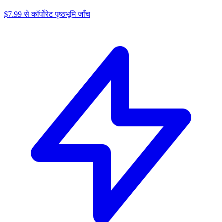
$7.99 से कॉर्पोरेट पृष्ठभूमि जाँच