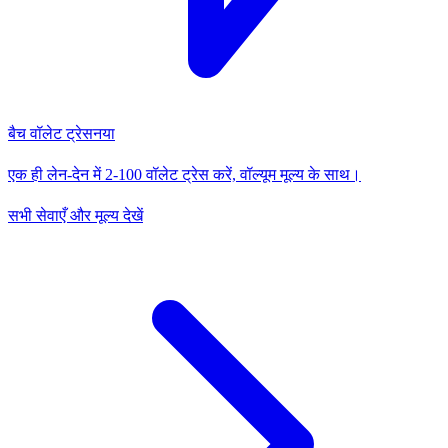
बैच वॉलेट ट्रेस
नया
एक ही लेन-देन में 2-100 वॉलेट ट्रेस करें, वॉल्यूम मूल्य के साथ।
सभी सेवाएँ और मूल्य देखें