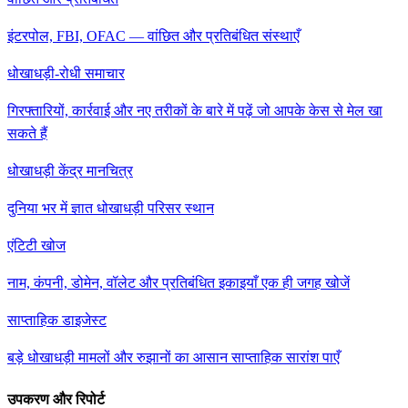
इंटरपोल, FBI, OFAC — वांछित और प्रतिबंधित संस्थाएँ
धोखाधड़ी-रोधी समाचार
गिरफ्तारियों, कार्रवाई और नए तरीकों के बारे में पढ़ें जो आपके केस से मेल खा
सकते हैं
धोखाधड़ी केंद्र मानचित्र
दुनिया भर में ज्ञात धोखाधड़ी परिसर स्थान
एंटिटी खोज
नाम, कंपनी, डोमेन, वॉलेट और प्रतिबंधित इकाइयाँ एक ही जगह खोजें
साप्ताहिक डाइजेस्ट
बड़े धोखाधड़ी मामलों और रुझानों का आसान साप्ताहिक सारांश पाएँ
उपकरण और रिपोर्ट