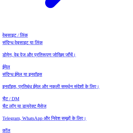
वेबसाइट / लिंक
संदिग्ध वेबसाइट या लिंक
डोमेन, वेब पेज और प्रतिरूपण जोखिम जाँचें।
ईमेल
संदिग्ध ईमेल या इनवॉइस
इनवॉइस, प्रतिबंध ईमेल और नकली समर्थन संदेशों के लिए।
चैट / DM
चैट लॉग या डायरेक्ट मैसेज
Telegram, WhatsApp और निवेश समूहों के लिए।
कॉल