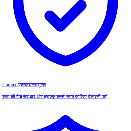
Chrome एक्सटेंशन
सशुल्क
काम की पेज सेव करें और ब्राउज़ करते समय जोखिम चेतावनी पाएँ