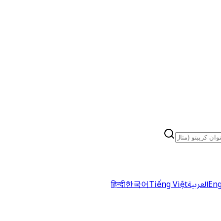
Eng
العربية
Tiếng Việt
한국어
हिन्दी