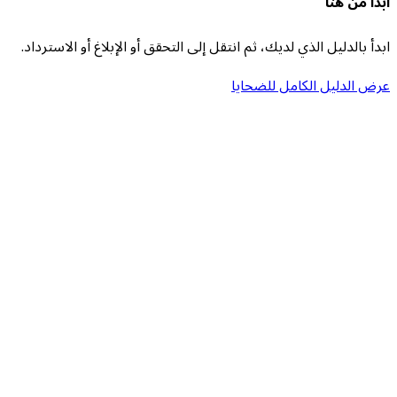
ابدأ من هنا
ابدأ بالدليل الذي لديك، ثم انتقل إلى التحقق أو الإبلاغ أو الاسترداد.
عرض الدليل الكامل للضحايا