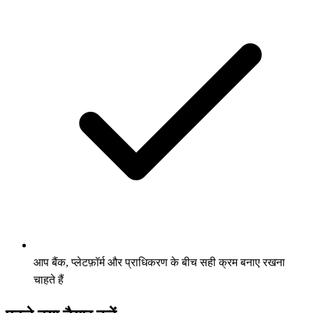
आप बैंक, प्लेटफ़ॉर्म और प्राधिकरण के बीच सही क्रम बनाए रखना
चाहते हैं