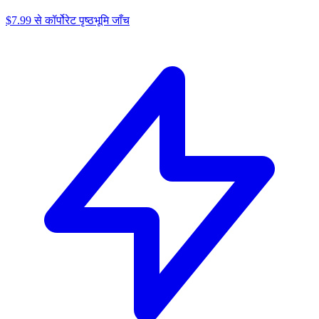
$7.99 से कॉर्पोरेट पृष्ठभूमि जाँच