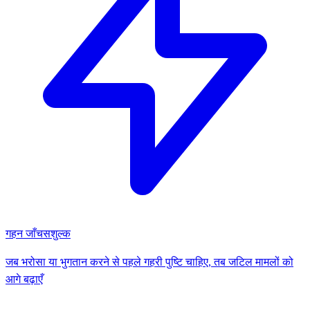
गहन जाँच
सशुल्क
जब भरोसा या भुगतान करने से पहले गहरी पुष्टि चाहिए, तब जटिल मामलों को
आगे बढ़ाएँ