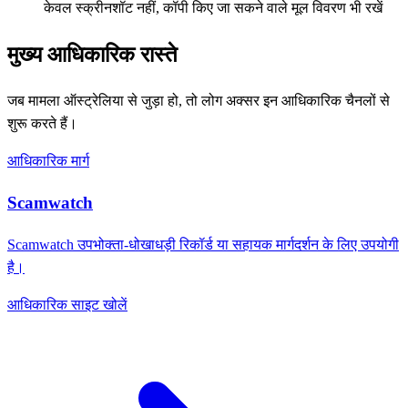
केवल स्क्रीनशॉट नहीं, कॉपी किए जा सकने वाले मूल विवरण भी रखें
मुख्य आधिकारिक रास्ते
जब मामला ऑस्ट्रेलिया से जुड़ा हो, तो लोग अक्सर इन आधिकारिक चैनलों से
शुरू करते हैं।
आधिकारिक मार्ग
Scamwatch
Scamwatch उपभोक्ता-धोखाधड़ी रिकॉर्ड या सहायक मार्गदर्शन के लिए उपयोगी
है।
आधिकारिक साइट खोलें