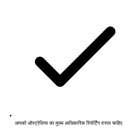
आपको ऑस्ट्रेलिया का मुख्य आधिकारिक रिपोर्टिंग रास्ता चाहिए