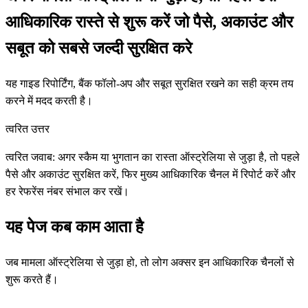
आधिकारिक रास्ते से शुरू करें जो पैसे, अकाउंट और
सबूत को सबसे जल्दी सुरक्षित करे
यह गाइड रिपोर्टिंग, बैंक फॉलो-अप और सबूत सुरक्षित रखने का सही क्रम तय
करने में मदद करती है।
त्वरित उत्तर
त्वरित जवाब: अगर स्कैम या भुगतान का रास्ता ऑस्ट्रेलिया से जुड़ा है, तो पहले
पैसे और अकाउंट सुरक्षित करें, फिर मुख्य आधिकारिक चैनल में रिपोर्ट करें और
हर रेफरेंस नंबर संभाल कर रखें।
यह पेज कब काम आता है
जब मामला ऑस्ट्रेलिया से जुड़ा हो, तो लोग अक्सर इन आधिकारिक चैनलों से
शुरू करते हैं।