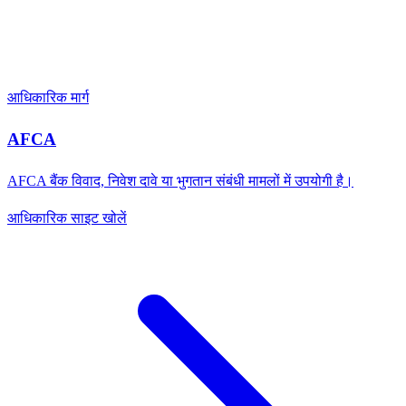
आधिकारिक मार्ग
AFCA
AFCA बैंक विवाद, निवेश दावे या भुगतान संबंधी मामलों में उपयोगी है।
आधिकारिक साइट खोलें