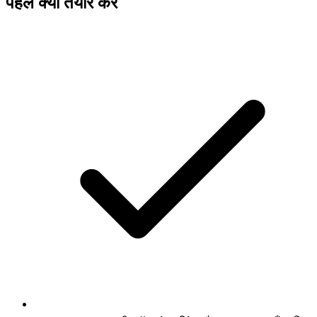
पहले क्या तैयार करें