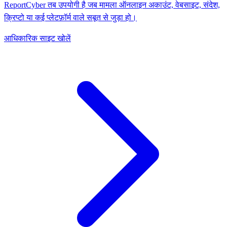
ReportCyber तब उपयोगी है जब मामला ऑनलाइन अकाउंट, वेबसाइट, संदेश,
क्रिप्टो या कई प्लेटफ़ॉर्म वाले सबूत से जुड़ा हो।
आधिकारिक साइट खोलें