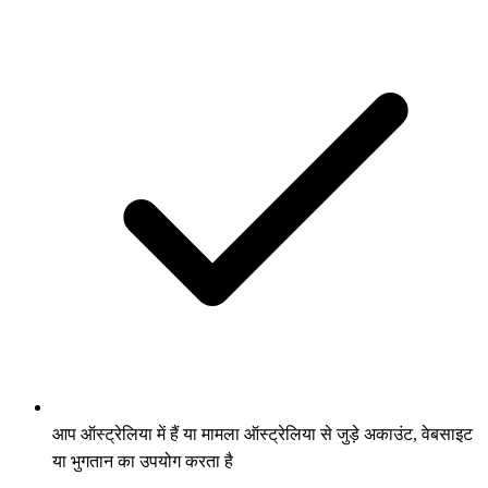
आप ऑस्ट्रेलिया में हैं या मामला ऑस्ट्रेलिया से जुड़े अकाउंट, वेबसाइट
या भुगतान का उपयोग करता है