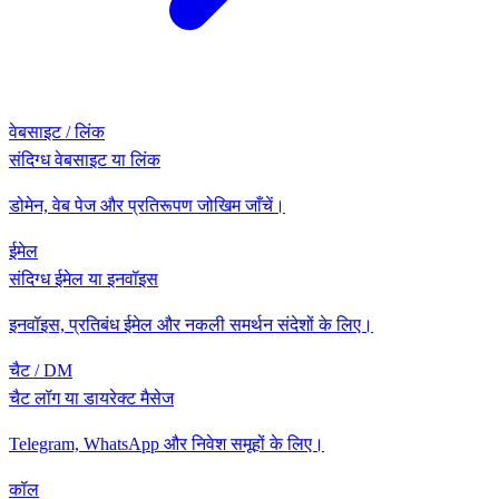
वेबसाइट / लिंक
संदिग्ध वेबसाइट या लिंक
डोमेन, वेब पेज और प्रतिरूपण जोखिम जाँचें।
ईमेल
संदिग्ध ईमेल या इनवॉइस
इनवॉइस, प्रतिबंध ईमेल और नकली समर्थन संदेशों के लिए।
चैट / DM
चैट लॉग या डायरेक्ट मैसेज
Telegram, WhatsApp और निवेश समूहों के लिए।
कॉल