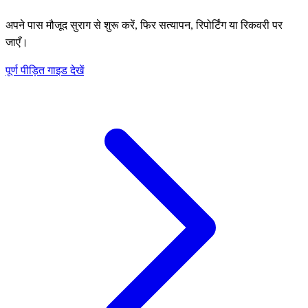
अपने पास मौजूद सुराग से शुरू करें, फिर सत्यापन, रिपोर्टिंग या रिकवरी पर
जाएँ।
पूर्ण पीड़ित गाइड देखें