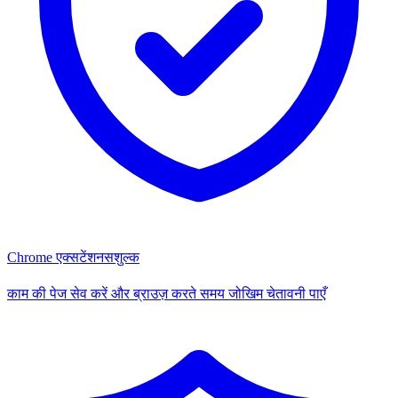
Chrome एक्सटेंशन
सशुल्क
काम की पेज सेव करें और ब्राउज़ करते समय जोखिम चेतावनी पाएँ