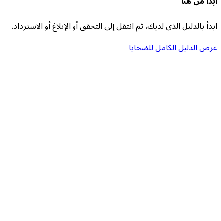
ابدأ من هنا
ابدأ بالدليل الذي لديك، ثم انتقل إلى التحقق أو الإبلاغ أو الاسترداد.
عرض الدليل الكامل للضحايا