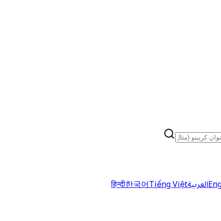
Eng
العربية
Tiếng Việt
한국어
हिन्दी