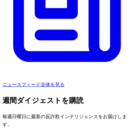
ニュースフィード全体を見る
週間ダイジェストを購読
毎週日曜日に最新の反詐欺インテリジェンスをお届けしま
す。