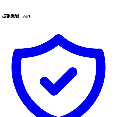
拡張機能・API