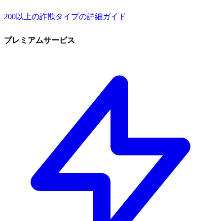
200以上の詐欺タイプの詳細ガイド
プレミアムサービス