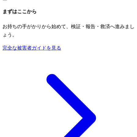
まずはここから
お持ちの手がかりから始めて、検証・報告・救済へ進みまし
ょう。
完全な被害者ガイドを見る