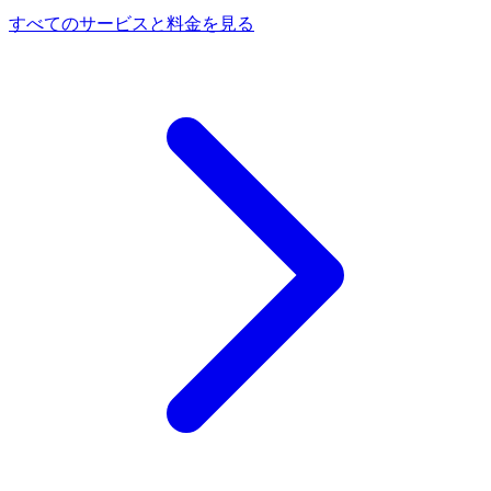
すべてのサービスと料金を見る