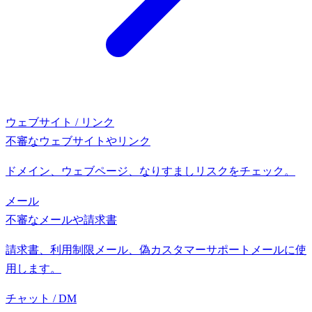
ウェブサイト / リンク
不審なウェブサイトやリンク
ドメイン、ウェブページ、なりすましリスクをチェック。
メール
不審なメールや請求書
請求書、利用制限メール、偽カスタマーサポートメールに使
用します。
チャット / DM