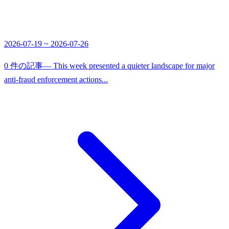
2026-07-19 ~ 2026-07-26
0 件の記事
— This week presented a quieter landscape for major
anti-fraud enforcement actions...