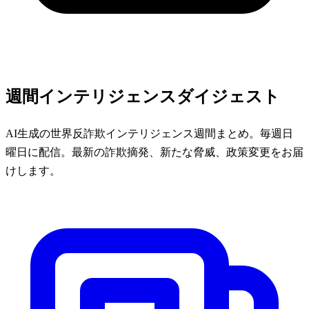
週間インテリジェンスダイジェスト
AI生成の世界反詐欺インテリジェンス週間まとめ。毎週日
曜日に配信。最新の詐欺摘発、新たな脅威、政策変更をお届
けします。