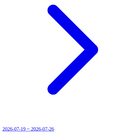
2026-07-19 ~ 2026-07-26