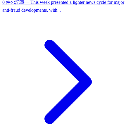
0 件の記事
— This week presented a lighter news cycle for major
anti-fraud developments, with...